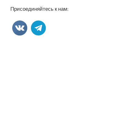
Присоединяйтесь к нам: