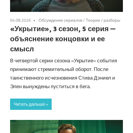
04.08.2026
Обсуждение сериалов
/
Теории / разборы
«Укрытие», 3 сезон, 5 серия —
объяснение концовки и ее
смысл
В четвертой серии сезона «Укрытие» события
принимают стремительный оборот. После
таинственного исчезновения Стива Дэниел и
Элен вынуждены пуститься в бега.
Читать дальше