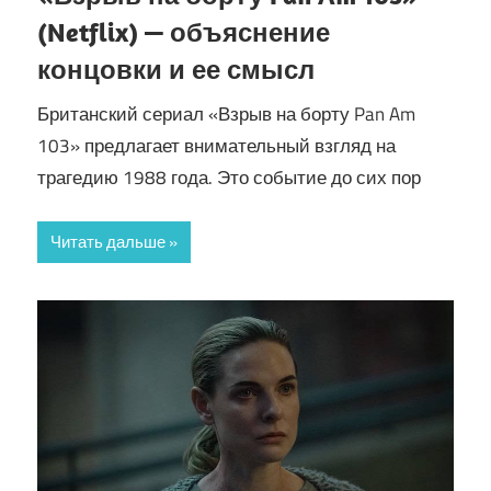
(Netflix) — объяснение
концовки и ее смысл
Британский сериал «Взрыв на борту Pan Am
103» предлагает внимательный взгляд на
трагедию 1988 года. Это событие до сих пор
Читать дальше