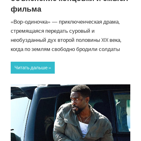
фильма
«Вор-одиночка» — приключенческая драма,
стремящаяся передать суровый и
необузданный дух второй половины XIX века,
когда по землям свободно бродили солдаты
Читать дальше