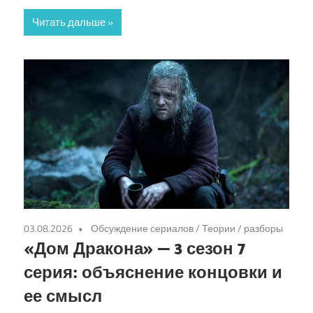
Читать дальше
03.08.2026
Обсуждение сериалов
/
Теории / разборы
«Дом Дракона» — 3 сезон 7
серия: объяснение концовки и
ее смысл