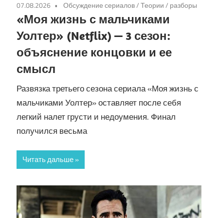
07.08.2026
Обсуждение сериалов
/
Теории / разборы
«Моя жизнь с мальчиками
Уолтер» (Netflix) — 3 сезон:
объяснение концовки и ее
смысл
Развязка третьего сезона сериала «Моя жизнь с
мальчиками Уолтер» оставляет после себя
легкий налет грусти и недоумения. Финал
получился весьма
Читать дальше