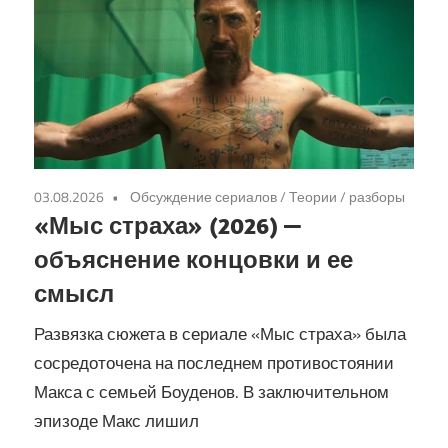
03.08.2026
Обсуждение сериалов
/
Теории / разборы
«Мыс страха» (2026) —
объяснение концовки и ее
смысл
Развязка сюжета в сериале «Мыс страха» была
сосредоточена на последнем противостоянии
Макса с семьей Боуденов. В заключительном
эпизоде Макс лишил