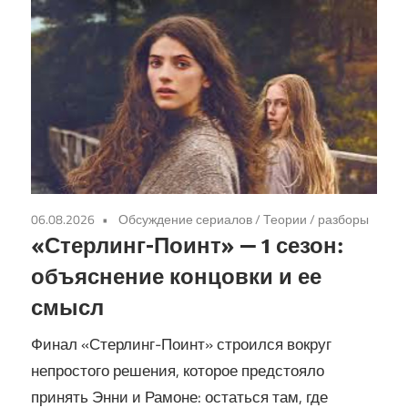
06.08.2026
Обсуждение сериалов
/
Теории / разборы
«Стерлинг-Поинт» — 1 сезон:
объяснение концовки и ее
смысл
Финал «Стерлинг-Поинт» строился вокруг
непростого решения, которое предстояло
принять Энни и Рамоне: остаться там, где