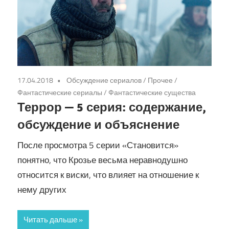
17.04.2018
Обсуждение сериалов
/
Прочее
/
Фантастические сериалы
/
Фантастические существа
Террор — 5 серия: содержание,
обсуждение и объяснение
После просмотра 5 серии «Становится»
понятно, что Крозье весьма неравнодушно
относится к виски, что влияет на отношение к
нему других
Читать дальше