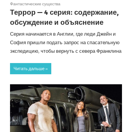
Фантастические существа
Террор — 4 серия: содержание,
обсуждение и объяснение
Серия начинается в Англии, где леди Джейн и
София пришли подать запрос на спасательную
экспедицию, чтобы вернуть с севера Франклина
Читать дальше