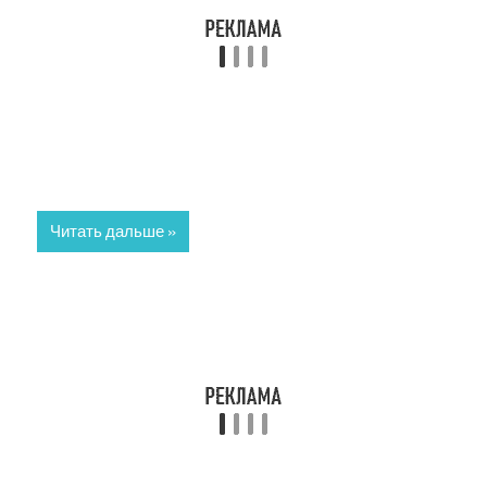
Читать дальше