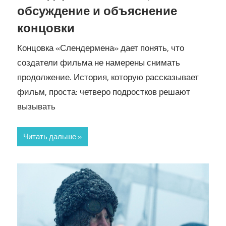
обсуждение и объяснение
концовки
Концовка «Слендермена» дает понять, что
создатели фильма не намерены снимать
продолжение. История, которую рассказывает
фильм, проста: четверо подростков решают
вызывать
Читать дальше