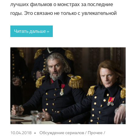
лучших фильмов о монстрах за последние
годы. Это связано не только с увлекательной
Читать дальше
10.04.2018
Обсуждение сериалов
/
Прочее
/