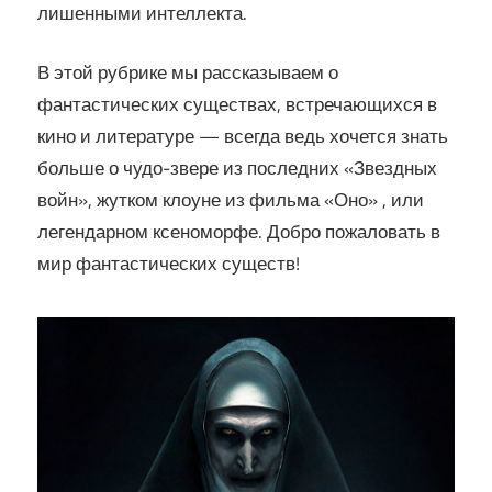
лишенными интеллекта.
В этой рубрике мы рассказываем о
фантастических существах, встречающихся в
кино и литературе — всегда ведь хочется знать
больше о чудо-звере из последних «Звездных
войн», жутком клоуне из фильма «Оно» , или
легендарном ксеноморфе. Добро пожаловать в
мир фантастических существ!