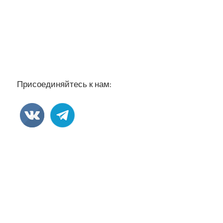
Присоединяйтесь к нам: