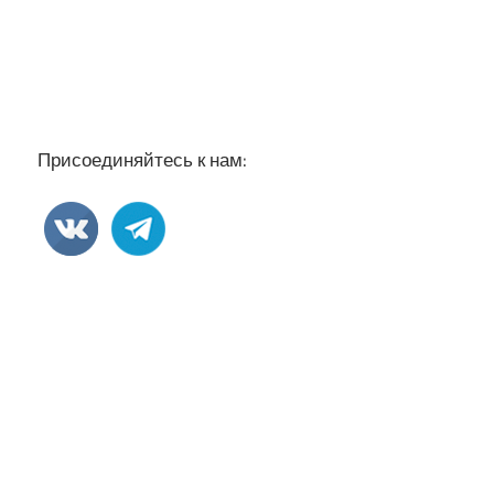
Присоединяйтесь к нам: