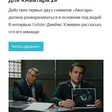
Действие первых двух сиквелов «Аватара»
должно разворачиваться в основном под водой.
В интервью Collider Джеймс Кэмерон рассказал,
что его команде
Читать дальше