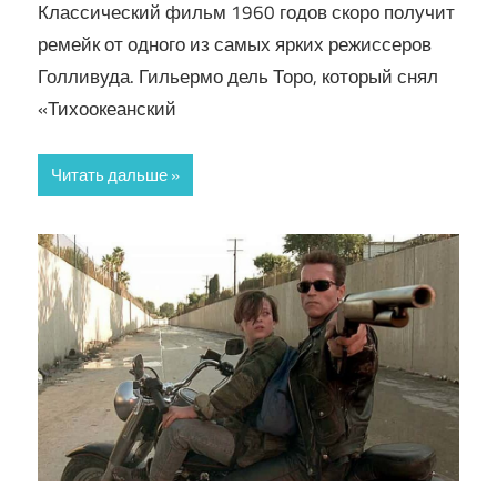
Классический фильм 1960 годов скоро получит
ремейк от одного из самых ярких режиссеров
Голливуда. Гильермо дель Торо, который снял
«Тихоокеанский
Читать дальше