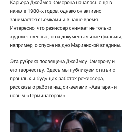
Карьера Джеймса Кэмерона началась еще в
начале 1980-х годов, однако он активно
занимается съемками и в наше время.
Интересно, что режиссер снимает не только
художественные, но и документальные фильмы,
например, о спуске на дно Марианской впадины.
Эта рубрика посвящена Джеймсу Кэмерону и
его творчеству. Здесь мы публикуем статьи о
прошлых и будущих работах режиссера,
рассказы о работе над сиквелами «Аватара» и
новым «Терминатором»