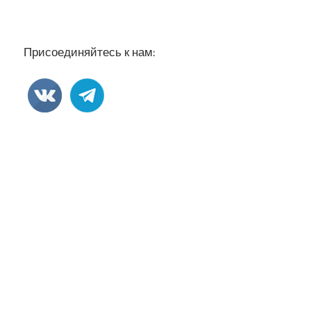
Присоединяйтесь к нам: