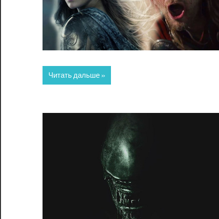
Читать дальше