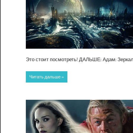
Это стоит посмотреть! ДАЛЬШЕ: Адам: Зерка
Читать дальше