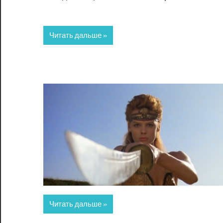
Читать дальше
Читать дальше