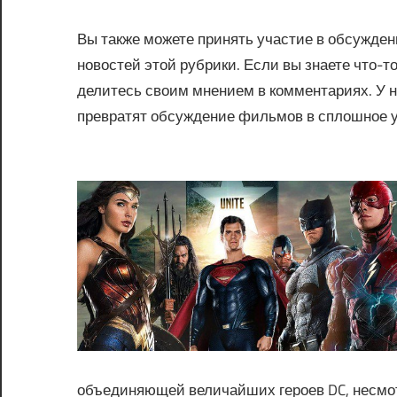
Вы также можете принять участие в обсужден
новостей этой рубрики. Если вы знаете что-
делитесь своим мнением в комментариях. У 
превратят обсуждение фильмов в сплошное 
объединяющей величайших героев DC, несмо