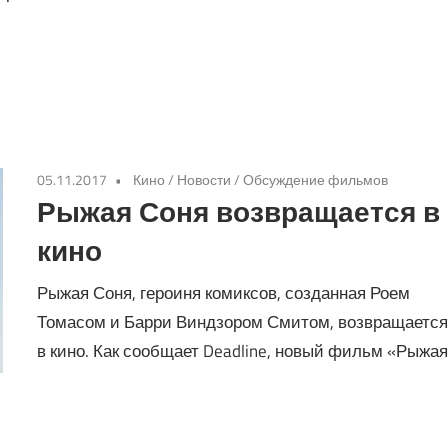
05.11.2017
Кино
/
Новости
/
Обсуждение фильмов
Рыжая Соня возвращается в
кино
Рыжая Соня, героиня комиксов, созданная Роем
Томасом и Барри Виндзором Смитом, возвращаетс
в кино. Как сообщает Deadline, новый фильм «Рыжа