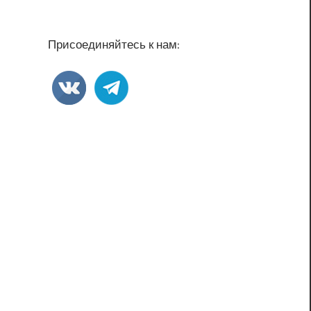
Присоединяйтесь к нам: