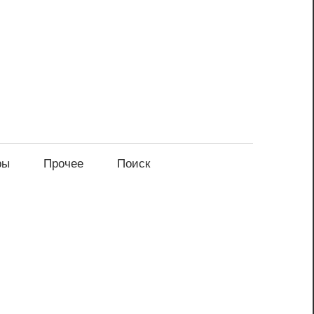
ры
Прочее
Поиск