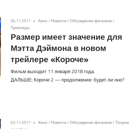
04.11.2017
Кино
/
Новости
/
Обсуждение фильмов
/
Трейлеры
Размер имеет значение для
Мэтта Дэймона в новом
трейлере «Короче»
Фильм выходит 11 января 2018 года.
ДАЛЬШЕ: Короче 2 — продолжение: будет ли оно?
03.11.2017
Кино
/
Новости
/
Обсуждение фильмов
/
Теори