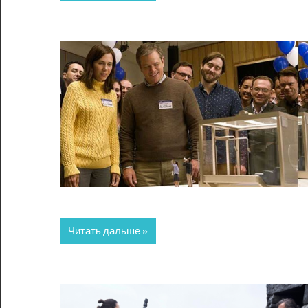
Читать дальше