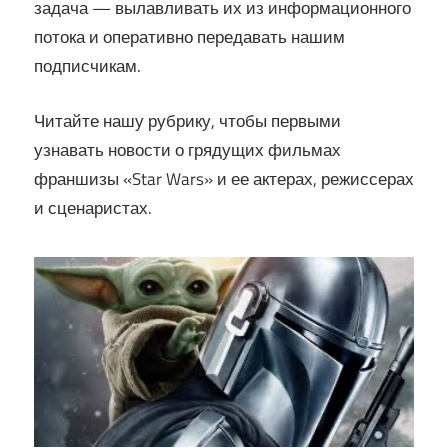
задача — вылавливать их из информационного
потока и оперативно передавать нашим
подписчикам.
Читайте нашу рубрику, чтобы первыми
узнавать новости о грядущих фильмах
франшизы «Star Wars» и ее актерах, режиссерах
и сценаристах.