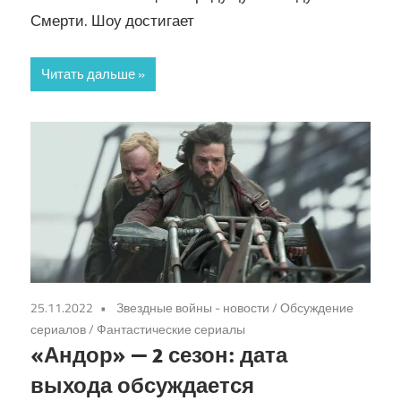
Смерти. Шоу достигает
Читать дальше
25.11.2022
Звездные войны - новости
/
Обсуждение
сериалов
/
Фантастические сериалы
«Андор» — 2 сезон: дата
выхода обсуждается