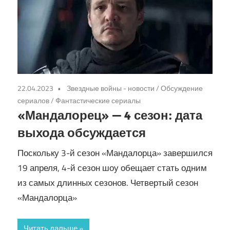
22.04.2023
Звездные войны - новости
/
Обсуждение
сериалов
/
Фантастические сериалы
«Мандалорец» — 4 сезон: дата
выхода обсуждается
Поскольку 3-й сезон «Мандалорца» завершился
19 апреля, 4-й сезон шоу обещает стать одним
из самых длинных сезонов. Четвертый сезон
«Мандалорца»
Читать дальше