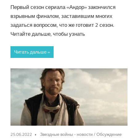
Первый сезон сериала «Андор» закончился
взрывным финалом, заставившим многих
задаться вопросом, что же готовит 2 сезон.
Читайте дальше, чтобы узнать
Читать дальше
25.06.2022
Звездные войны - новости
/
Обсуждение