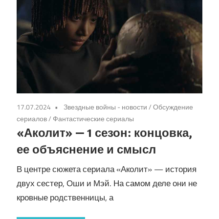
17.07.2024
Звездные войны - новости
/
Обсуждение
сериалов
/
Фантастические сериалы
«Аколит» — 1 сезон: концовка,
ее объяснение и смысл
В центре сюжета сериала «Аколит» — история
двух сестер, Оши и Мэй. На самом деле они не
кровные родственницы, а