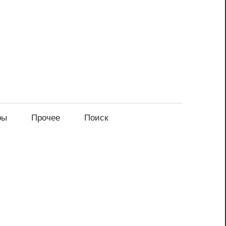
ры
Прочее
Поиск