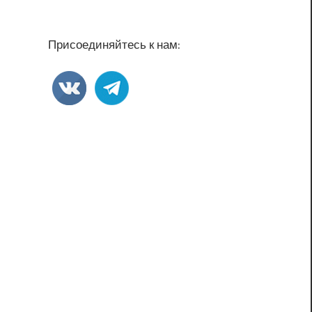
Присоединяйтесь к нам: