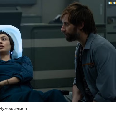
Чужой: Земля