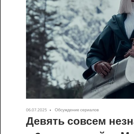
06.07.2025
Обсуждение сериалов
Девять совсем нез