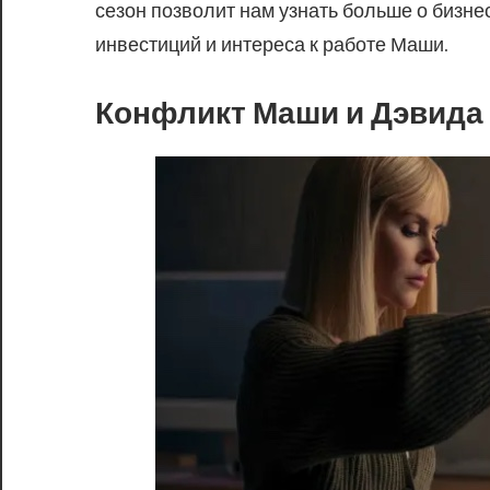
сезон позволит нам узнать больше о бизн
инвестиций и интереса к работе Маши.
Конфликт Маши и Дэвида 