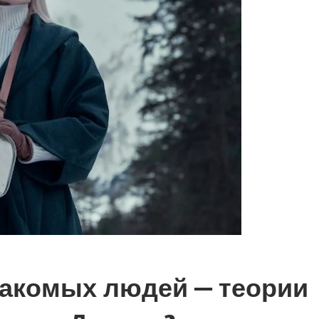
накомых людей — теории