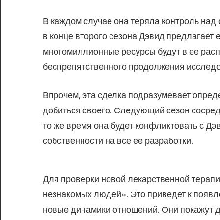
В каждом случае она теряла контроль над 
в конце второго сезона Дэвид предлагает е
многомиллионные ресурсы будут в ее расп
беспрепятственного продолжения исследо
Впрочем, эта сделка подразумевает опред
добиться своего. Следующий сезон сосред
то же время она будет конфликтовать с Дэ
собственности на все ее разработки.
Для проверки новой лекарственной терапи
незнакомых людей». Это приведет к появл
новые динамики отношений. Они покажут 