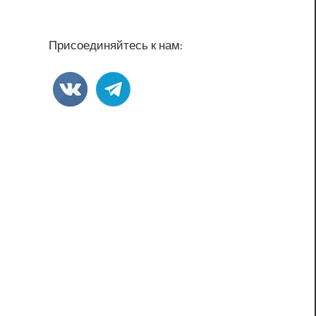
Присоединяйтесь к нам: