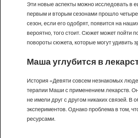
Эти новые аспекты можно исследовать в 
первым и вторым сезонами прошло четыре 
сезон, если его одобрят, появится на наши
вероятно, того стоит. Сюжет может пойти
повороты сюжета, которые могут удивить з
Маша углубится в лекар
История «Девяти совсем незнакомых люде
терапии Маши с применением лекарств. Он
не имели друг с другом никаких связей. В
экспериментов. Однако проблема в том, чт
ресурсами.