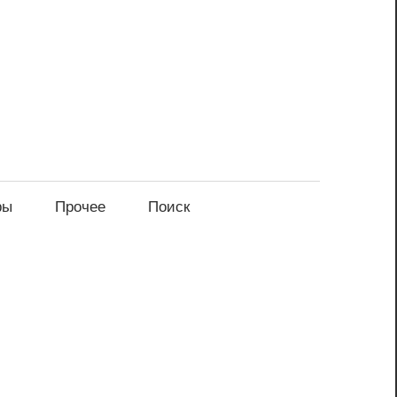
ры
Прочее
Поиск