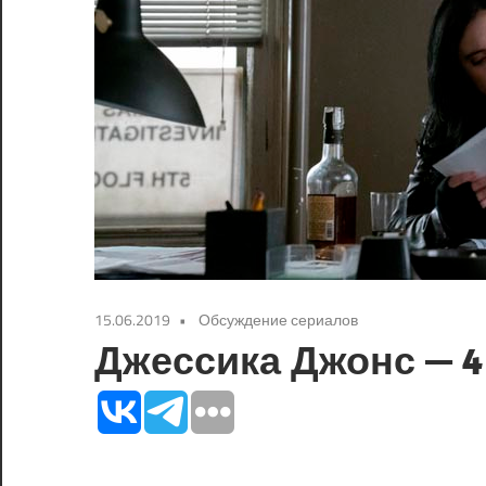
15.06.2019
Обсуждение сериалов
Джессика Джонс — 4 