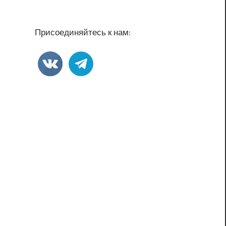
Присоединяйтесь к нам: