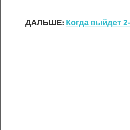
ДАЛЬШЕ:
Когда выйдет 2-