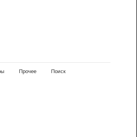
ры
Прочее
Поиск