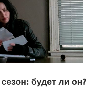
сезон: будет ли он?