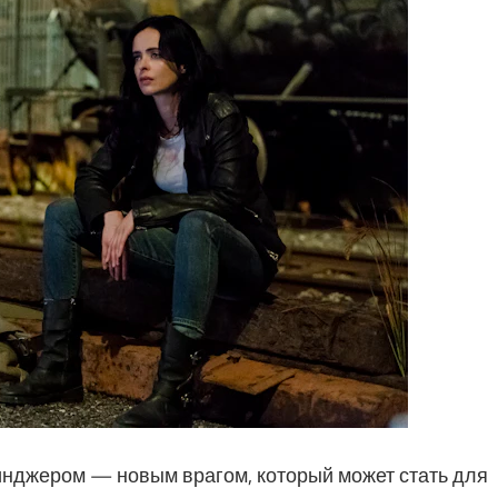
инджером — новым врагом, который может стать для