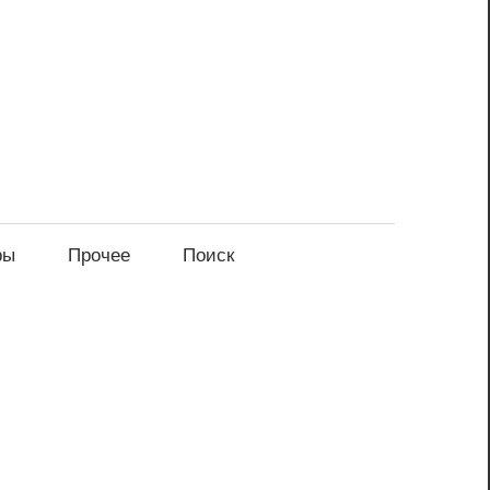
ры
Прочее
Поиск