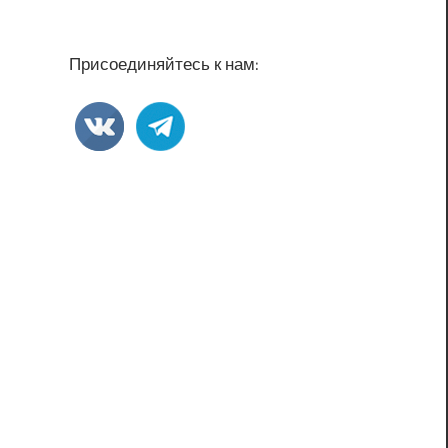
Присоединяйтесь к нам: