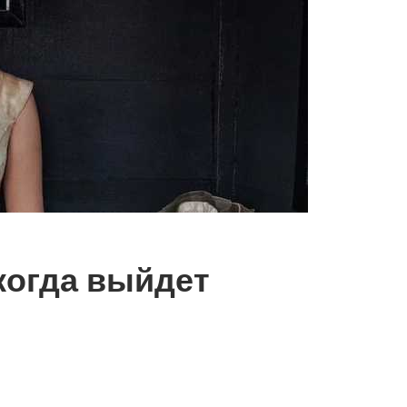
когда выйдет