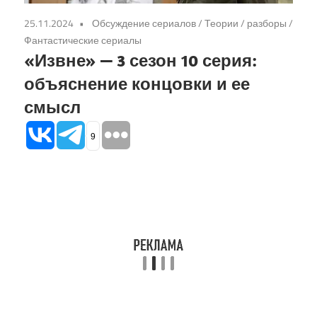
25.11.2024
Обсуждение сериалов
/
Теории / разборы
/
Фантастические сериалы
«Извне» — 3 сезон 10 серия:
объяснение концовки и ее
смысл
9