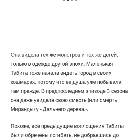
Она видела тех же монстров и тех же детей,
только в одежде другой эпохи. Маленькая
Табита тоже начала видеть город в своих
кошмарах, потому что ее душа уже побывала
там прежде. В предпоследнем эпизоде 3 сезона
она даже увидела свою смерть (или смерть
Миранды) у «Дальнего дерева».
Похоже, все предыдущие воплощения Табиты
были обречены погибать, не добравшись до