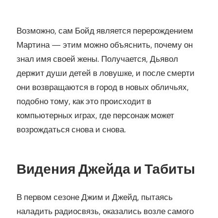
Возможно, сам Бойд является перерождением
Мартина — этим можно объяснить, почему он
знал имя своей жены. Получается, Дьявол
держит души детей в ловушке, и после смерти
они возвращаются в город в новых обличьях,
подобно тому, как это происходит в
компьютерных играх, где персонаж может
возрождаться снова и снова.
Видения Джейда и Табиты
В первом сезоне Джим и Джейд, пытаясь
наладить радиосвязь, оказались возле самого