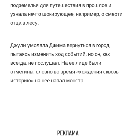
подземелья для путешествия в прошлое и
узнала нечто шокирующее, например, о смерти
отца в лесу.
Джули умоляла Джима вернуться в город,
пытаясь изменить ход событий, но он, как
всегда, не послушал. На ее лице были
отметины, словно во время «хождения сквозь
историю» на нее напал монстр.