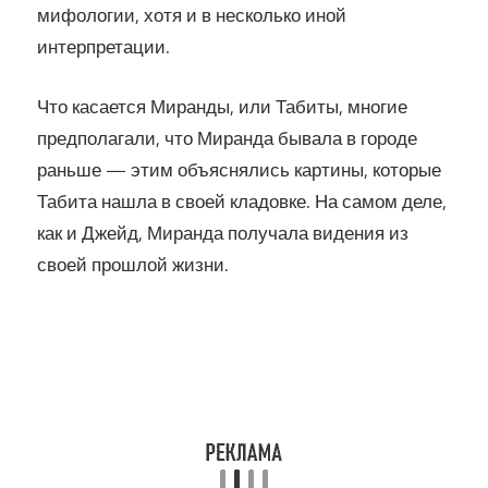
мифологии, хотя и в несколько иной
интерпретации.
Что касается Миранды, или Табиты, многие
предполагали, что Миранда бывала в городе
раньше — этим объяснялись картины, которые
Табита нашла в своей кладовке. На самом деле,
как и Джейд, Миранда получала видения из
своей прошлой жизни.