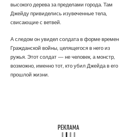
высокого дерева за пределами города. Там
Джейду привиделись изувеченные тела,
свисающие с ветвей.
А следом он увидел солдата в форме времен
Гражданской войны, целящегося в него из
ружья. Этот солдат — не человек, а монстр,
возможно, именно тот, кто убил Джейда в его
прошлой жизни.