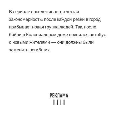
В сериале прослеживается четкая
закономерность: после каждой резни в город
прибывает новая группа людей. Так, после
бойни в Колониальном доме появился автобус
с новыми жителями — они должны были
заменить погибших.