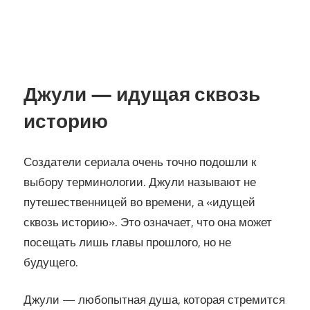
Джули — идущая сквозь
историю
Создатели сериала очень точно подошли к
выбору терминологии. Джули называют не
путешественницей во времени, а «идущей
сквозь историю». Это означает, что она может
посещать лишь главы прошлого, но не
будущего.
Джули — любопытная душа, которая стремится