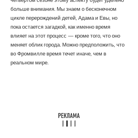
больше внимания. Мы знаем о бесконечном
цикле перерождений детей, Адама и Евы, но
пока остается загадкой, как именно время
влияет на этот процесс — кроме того, что оно
меняет облик города. Можно предположить, что
во Фромвилле время течет иначе, чем в
реальном мире.