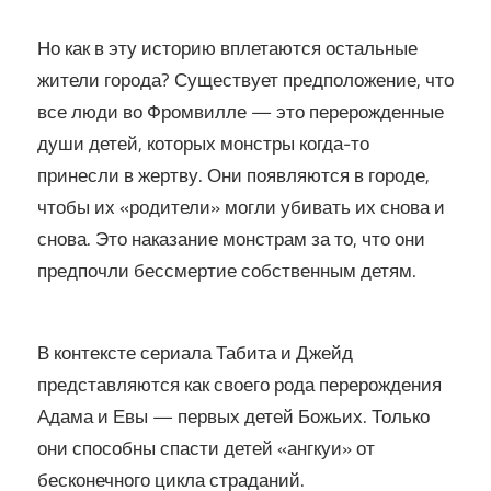
Но как в эту историю вплетаются остальные
жители города? Существует предположение, что
все люди во Фромвилле — это перерожденные
души детей, которых монстры когда-то
принесли в жертву. Они появляются в городе,
чтобы их «родители» могли убивать их снова и
снова. Это наказание монстрам за то, что они
предпочли бессмертие собственным детям.
В контексте сериала Табита и Джейд
представляются как своего рода перерождения
Адама и Евы — первых детей Божьих. Только
они способны спасти детей «ангкуи» от
бесконечного цикла страданий.