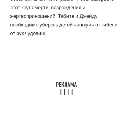
этот круг смерти, возрождения и
жертвоприношений, Табите и Джейду
необходимо уберечь детей «ангкуи» от гибели
от рук чудовищ.