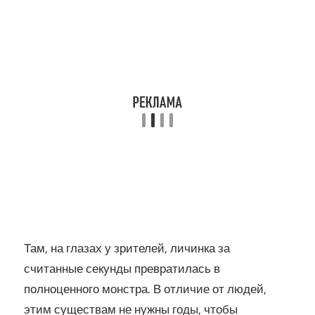
Там, на глазах у зрителей, личинка за
считанные секунды превратилась в
полноценного монстра. В отличие от людей,
этим существам не нужны годы, чтобы