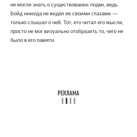
не могли знать о существовании лодки, ведь
Бойд никогда не видел ее своими глазами —
только слышал о ней. Тот, кто читал его мысли,
просто не мог визуально отобразить то, чего не
было в его памяти.