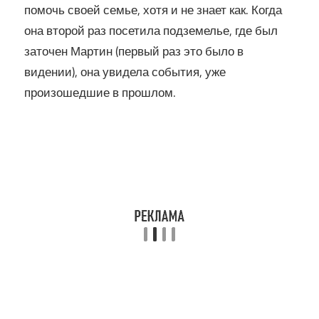
помочь своей семье, хотя и не знает как. Когда
она второй раз посетила подземелье, где был
заточен Мартин (первый раз это было в
видении), она увидела события, уже
произошедшие в прошлом.