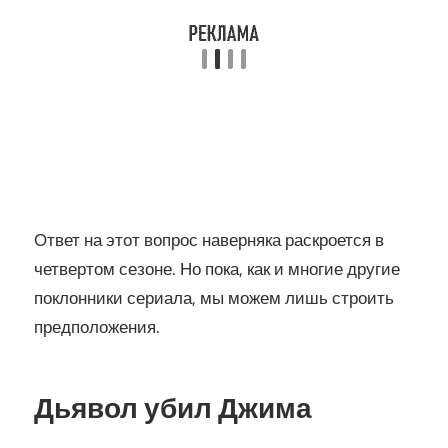
Ответ на этот вопрос наверняка раскроется в
четвертом сезоне. Но пока, как и многие другие
поклонники сериала, мы можем лишь строить
предположения.
Дьявол убил Джима