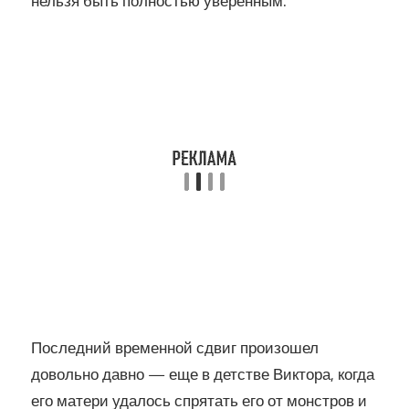
нельзя быть полностью уверенным.
Последний временной сдвиг произошел
довольно давно — еще в детстве Виктора, когда
его матери удалось спрятать его от монстров и