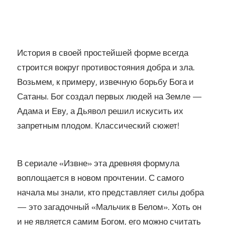
История в своей простейшей форме всегда
строится вокруг противостояния добра и зла.
Возьмем, к примеру, извечную борьбу Бога и
Сатаны. Бог создал первых людей на Земле —
Адама и Еву, а Дьявол решил искусить их
запретным плодом. Классический сюжет!
В сериале «Извне» эта древняя формула
воплощается в новом прочтении. С самого
начала мы знали, кто представляет силы добра
— это загадочный «Мальчик в Белом». Хоть он
и не является самим Богом, его можно считать