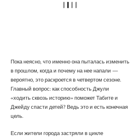
Пока неясно, что именно она пыталась изменить
в прошлом, когда и почему на нее напали —
вероятно, это раскроется в четвертом сезоне.
Главный вопрос: как способность Джули
«ходить сквозь историю» поможет Табите и
Джейду спасти детей? Ведь это и есть конечная
цель.
Если жители города застряли в цикле