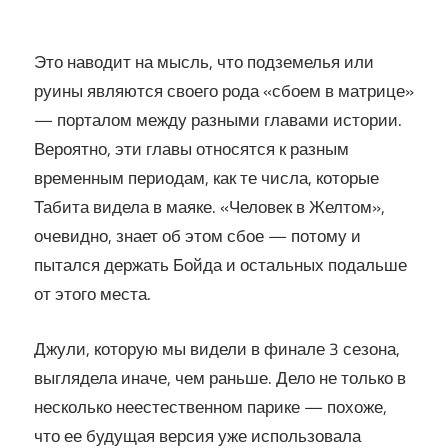
Это наводит на мысль, что подземелья или
руины являются своего рода «сбоем в матрице»
— порталом между разными главами истории.
Вероятно, эти главы относятся к разным
временным периодам, как те числа, которые
Табита видела в маяке. «Человек в Желтом»,
очевидно, знает об этом сбое — потому и
пытался держать Бойда и остальных подальше
от этого места.
Джули, которую мы видели в финале 3 сезона,
выглядела иначе, чем раньше. Дело не только в
несколько неестественном парике — похоже,
что ее будущая версия уже использовала