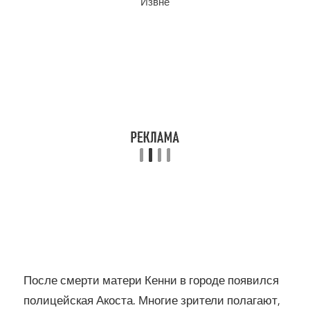
Извне
После смерти матери Кенни в городе появился
полицейская Акоста. Многие зрители полагают,