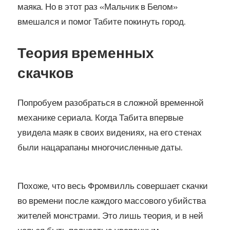
маяка. Но в этот раз «Мальчик в Белом»
вмешался и помог Табите покинуть город.
Теория временных
скачков
Попробуем разобраться в сложной временной
механике сериала. Когда Табита впервые
увидела маяк в своих видениях, на его стенах
были нацарапаны многочисленные даты.
Похоже, что весь Фромвилль совершает скачки
во времени после каждого массового убийства
жителей монстрами. Это лишь теория, и в ней