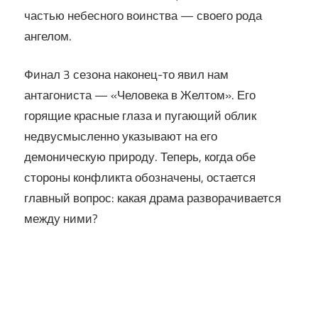
частью небесного воинства — своего рода
ангелом.
Финал 3 сезона наконец-то явил нам
антагониста — «Человека в Желтом». Его
горящие красные глаза и пугающий облик
недвусмысленно указывают на его
демоническую природу. Теперь, когда обе
стороны конфликта обозначены, остается
главный вопрос: какая драма разворачивается
между ними?