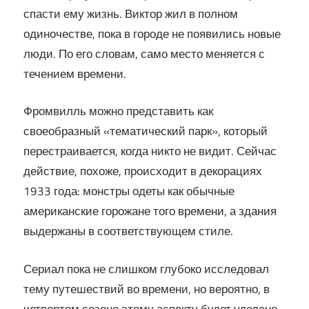
спасти ему жизнь. Виктор жил в полном
одиночестве, пока в городе не появились новые
люди. По его словам, само место меняется с
течением времени.
Фромвилль можно представить как
своеобразный «тематический парк», который
перестраивается, когда никто не видит. Сейчас
действие, похоже, происходит в декорациях
1933 года: монстры одеты как обычные
американские горожане того времени, а здания
выдержаны в соответствующем стиле.
Сериал пока не слишком глубоко исследовал
тему путешествий во времени, но вероятно, в
четвертом сезоне этому аспекту будет уделено