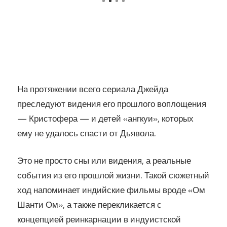
На протяжении всего сериала Джейда
преследуют видения его прошлого воплощения
— Кристофера — и детей «ангкуи», которых
ему не удалось спасти от Дьявола.
Это не просто сны или видения, а реальные
события из его прошлой жизни. Такой сюжетный
ход напоминает индийские фильмы вроде «Ом
Шанти Ом», а также перекликается с
концепцией реинкарнации в индуистской