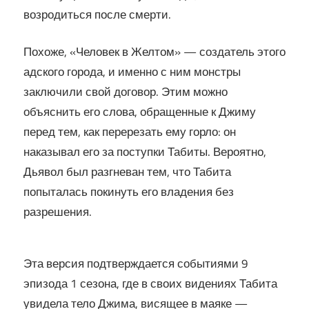
возродиться после смерти.
Похоже, «Человек в Желтом» — создатель этого
адского города, и именно с ним монстры
заключили свой договор. Этим можно
объяснить его слова, обращенные к Джиму
перед тем, как перерезать ему горло: он
наказывал его за поступки Табиты. Вероятно,
Дьявол был разгневан тем, что Табита
попыталась покинуть его владения без
разрешения.
Эта версия подтверждается событиями 9
эпизода 1 сезона, где в своих видениях Табита
увидела тело Джима, висящее в маяке —