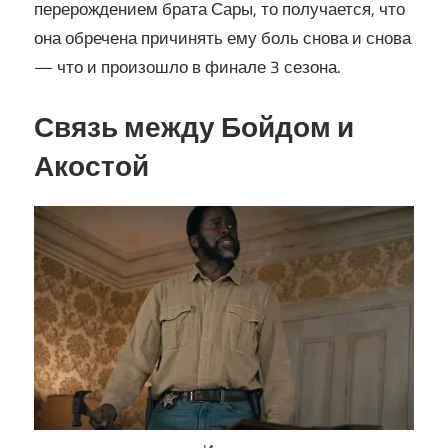
перерождением брата Сары, то получается, что
она обречена причинять ему боль снова и снова
— что и произошло в финале 3 сезона.
Связь между Бойдом и
Акостой