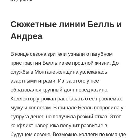
Сюжетные линии Белль и
Андреа
В конце сезона зрители узнали о пагубном
пристрастии Белль из ее прошлой жизни. До
службы в Монтане женщина увлекалась
азартными играми. Из-за этого у нее
образовался крупный долг перед казино.
Коллектор угрожал рассказать о ее проблемах
мужу и коллегам. В финале Белль попросила у
супруга денег, но получила резкий отказ. Этот
конфликт наверняка получит развитие в
будущем сезоне. Возможно, коллеги по команде