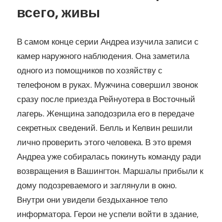
всего, живы
В самом конце серии Андреа изучила записи с
камер наружного наблюдения. Она заметила
одного из помощников по хозяйству с
телефоном в руках. Мужчина совершил звонок
сразу после приезда Рейнуотера в Восточный
лагерь. Женщина заподозрила его в передаче
секретных сведений. Белль и Келвин решили
лично проверить этого человека. В это время
Андреа уже собиралась покинуть команду ради
возвращения в Вашингтон. Маршалы прибыли к
дому подозреваемого и заглянули в окно.
Внутри они увидели бездыханное тело
информатора. Герои не успели войти в здание,