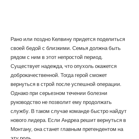
Рано или поздно Келвину придется поделиться
своей бедой с близкими. Семья должна быть
рядом с ним в этот непростой период.
Существует надежда, что опухоль окажется
доброкачественной. Тогда герой сможет
вернуться в строй после успешной операции.
Однако при серьезном течении болезни
руководство не позволит ему продолжать
службу. В таком случае команде быстро найдут
нового лидера. Если Андреа решит вернуться в
Монтану, она станет главным претендентом на
эту роль.