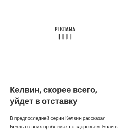
Келвин, скорее всего,
уйдет в отставку
В предпоследней серии Келвин рассказал
Белль о своих проблемах со здоровьем. Боли в