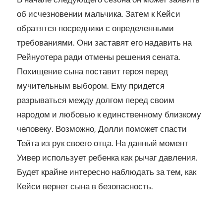
об исчезновении мальчика. Затем к Кейси
обратятся посредники с определенными
требованиями. Они заставят его надавить на
Рейнуотера ради отмены решения сената.
Похищение сына поставит героя перед
мучительным выбором. Ему придется
разрываться между долгом перед своим
народом и любовью к единственному близкому
человеку. Возможно, Долли поможет спасти
Тейта из рук своего отца. На данный момент
Уивер использует ребенка как рычаг давления.
Будет крайне интересно наблюдать за тем, как
Кейси вернет сына в безопасность.