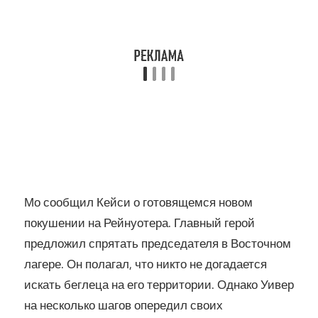
Мо сообщил Кейси о готовящемся новом
покушении на Рейнуотера. Главный герой
предложил спрятать председателя в Восточном
лагере. Он полагал, что никто не догадается
искать беглеца на его территории. Однако Уивер
на несколько шагов опередил своих