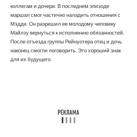
коллегам и дочери. В последнем эпизоде
маршал смог частично наладить отношения с
Мэдди. Он разрешил ее молодому человеку
Майлзу вернуться к исполнению обязанностей.
После отъезда группы Рейнуотера отец и дочь
наконец смогли поговорить. Это хороший знак
для их будущего.