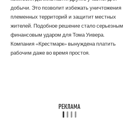
добычи. Это позволит избежать уничтожения
племенных территорий и защитит местных
жителей. Подобное решение стало серьезным
финансовым ударом для Тома Уивера.
Компания «Крестмарк» вынуждена платить
рабочим даже во время простоя.