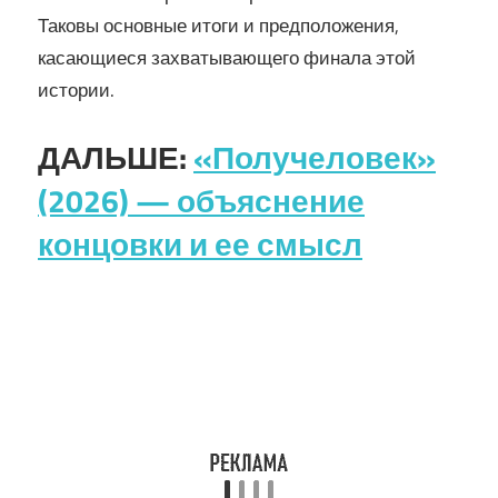
Таковы основные итоги и предположения,
касающиеся захватывающего финала этой
истории.
ДАЛЬШЕ:
«Получеловек»
(2026) — объяснение
концовки и ее смысл