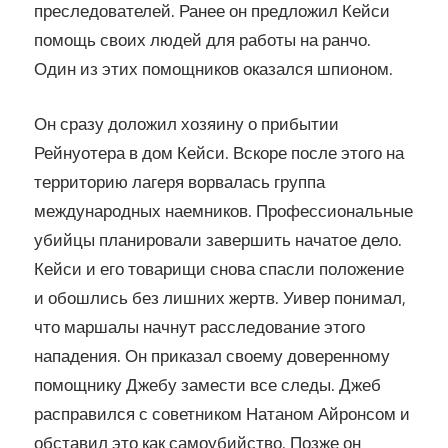
преследователей. Ранее он предложил Кейси
помощь своих людей для работы на ранчо.
Один из этих помощников оказался шпионом.
Он сразу доложил хозяину о прибытии
Рейнуотера в дом Кейси. Вскоре после этого на
территорию лагеря ворвалась группа
международных наемников. Профессиональные
убийцы планировали завершить начатое дело.
Кейси и его товарищи снова спасли положение
и обошлись без лишних жертв. Уивер понимал,
что маршалы начнут расследование этого
нападения. Он приказал своему доверенному
помощнику Джебу замести все следы. Джеб
расправился с советником Натаном Айронсом и
обставил это как самоубийство. Позже он