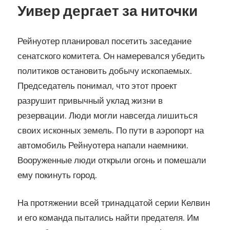
Уивер дергает за ниточки
Рейнуотер планировал посетить заседание
сенатского комитета. Он намеревался убедить
политиков остановить добычу ископаемых.
Председатель понимал, что этот проект
разрушит привычный уклад жизни в
резервации. Люди могли навсегда лишиться
своих исконных земель. По пути в аэропорт на
автомобиль Рейнуотера напали наемники.
Вооруженные люди открыли огонь и помешали
ему покинуть город.
На протяжении всей тринадцатой серии Келвин
и его команда пытались найти предателя. Им