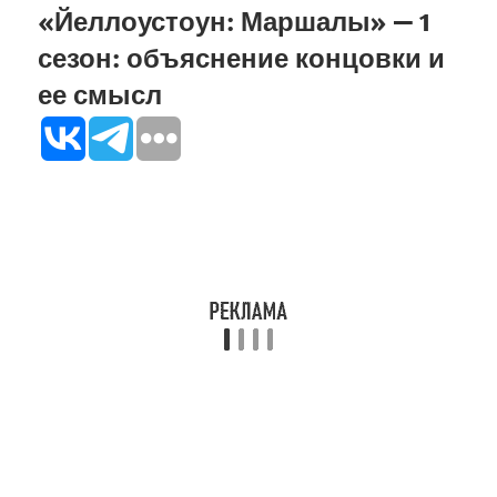
«Йеллоустоун: Маршалы» — 1
сезон: объяснение концовки и
ее смысл