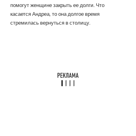
помогут женщине закрыть ее долги. Что
касается Андреа, то она долгое время
стремилась вернуться в столицу.