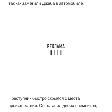
так как заметили Джеба в автомобиле.
Преступник быстро скрылся с места
происшествия. Он оставил двоих наемников,