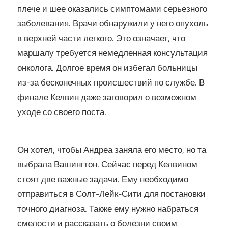
плече и шее оказались симптомами серьезного
заболевания. Врачи обнаружили у него опухоль
в верхней части легкого. Это означает, что
маршалу требуется немедленная консультация
онколога. Долгое время он избегал больницы
из-за бесконечных происшествий по службе. В
финале Келвин даже заговорил о возможном
уходе со своего поста.
Он хотел, чтобы Андреа заняла его место, но та
выбрала Вашингтон. Сейчас перед Келвином
стоят две важные задачи. Ему необходимо
отправиться в Солт-Лейк-Сити для постановки
точного диагноза. Также ему нужно набраться
смелости и рассказать о болезни своим