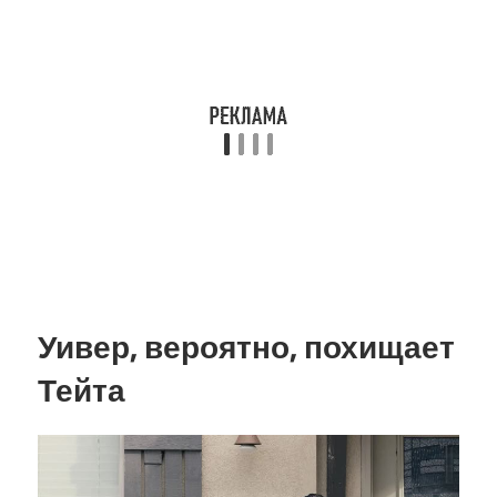
Уивер, вероятно, похищает
Тейта