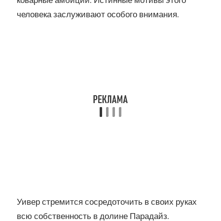
человека заслуживают особого внимания.
Уивер стремится сосредоточить в своих руках
всю собственность в долине Парадайз.