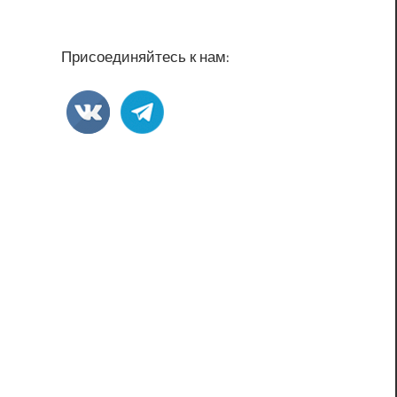
Присоединяйтесь к нам: