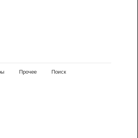
ры
Прочее
Поиск