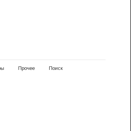
ры
Прочее
Поиск