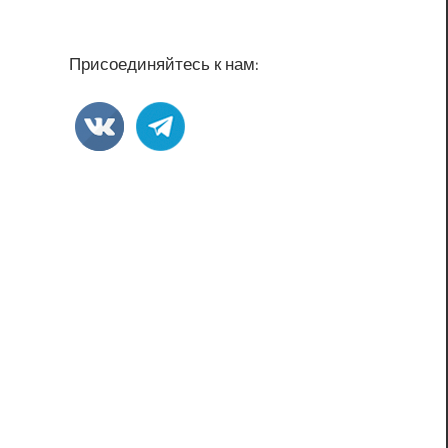
Присоединяйтесь к нам: