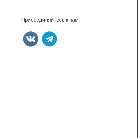
Присоединяйтесь к нам: