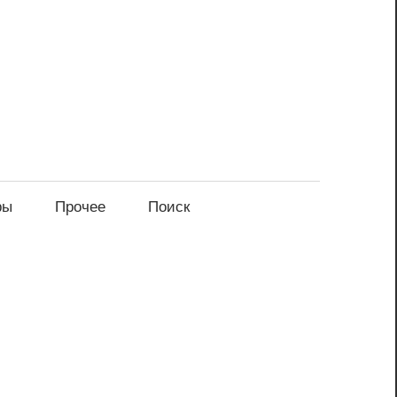
ры
Прочее
Поиск