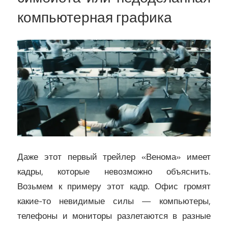
компьютерная графика
Даже этот первый трейлер «Венома» имеет
кадры, которые невозможно объяснить.
Возьмем к примеру этот кадр. Офис громят
какие-то невидимые силы — компьютеры,
телефоны и мониторы разлетаются в разные