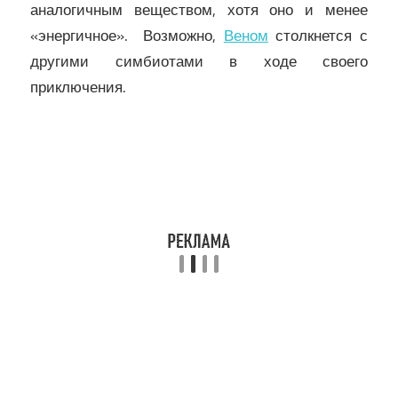
аналогичным веществом, хотя оно и менее
«энергичное». Возможно,
Веном
столкнется с
другими симбиотами в ходе своего
приключения.