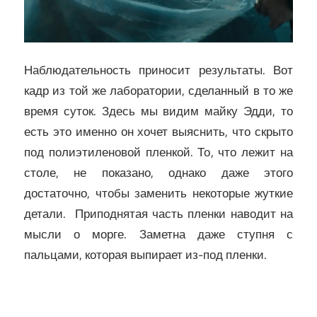
Наблюдательность приносит результаты. Вот
кадр из той же лаборатории, сделанный в то же
время суток. Здесь мы видим майку Эдди, то
есть это именно он хочет выяснить, что скрыто
под полиэтиленовой пленкой. То, что лежит на
столе, не показано, однако даже этого
достаточно, чтобы заменить некоторые жуткие
детали. Приподнятая часть пленки наводит на
мысли о морге. Заметна даже ступня с
пальцами, которая выпирает из-под пленки.