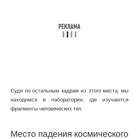
Судя по остальным кадрам из этого места, мы
находимся в лаборатории, где изучаются
фрагменты человеческих тел.
Место падения космического