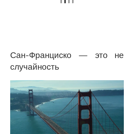
Сан-Франциско — это не
случайность