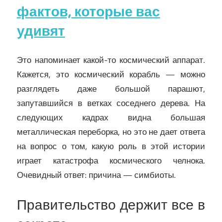
фактов, которые вас
удивят
Это напоминает какой-то космический аппарат.
Кажется, это космический корабль — можно
разглядеть даже большой парашют,
запутавшийся в ветках соседнего дерева. На
следующих кадрах видна большая
металлическая переборка, но это не дает ответа
на вопрос о том, какую роль в этой истории
играет катастрофа космического челнока.
Очевидный ответ: причина — симбиоты.
Правительство держит все в