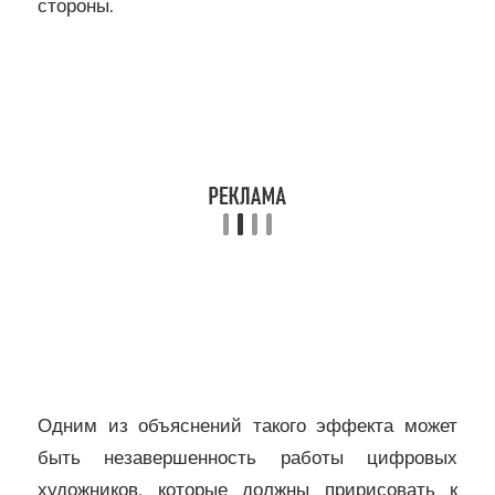
стороны.
Одним из объяснений такого эффекта может
быть незавершенность работы цифровых
художников, которые должны пририсовать к