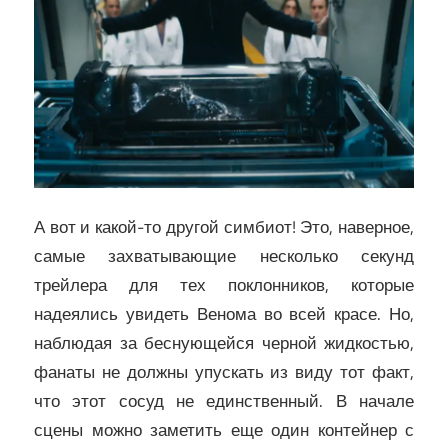
А вот и какой-то другой симбиот! Это, наверное,
самые захватывающие несколько секунд
трейлера для тех поклонников, которые
надеялись увидеть Венома во всей красе. Но,
наблюдая за беснующейся черной жидкостью,
фанаты не должны упускать из виду тот факт,
что этот сосуд не единственный. В начале
сцены можно заметить еще один контейнер с