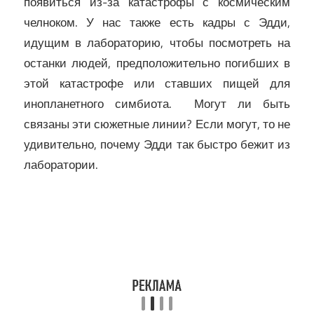
появиться из-за катастрофы с космическим
челноком. У нас также есть кадры с Эдди,
идущим в лабораторию, чтобы посмотреть на
останки людей, предположительно погибших в
этой катастрофе или ставших пищей для
инопланетного симбиота. Могут ли быть
связаны эти сюжетные линии? Если могут, то не
удивительно, почему Эдди так быстро бежит из
лаборатории.