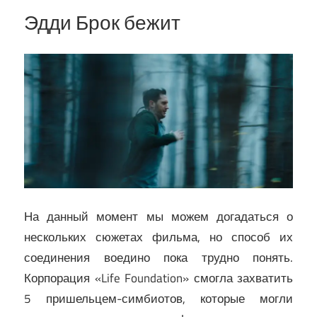
Эдди Брок бежит
На данный момент мы можем догадаться о
нескольких сюжетах фильма, но способ их
соединения воедино пока трудно понять.
Корпорация «Life Foundation» смогла захватить
5 пришельцем-симбиотов, которые могли