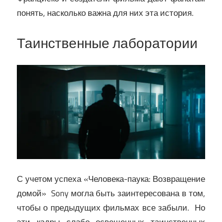
понять, насколько важна для них эта история.
Таинственные лаборатории
С учетом успеха «Человека-паука: Возвращение
домой» Sony могла быть заинтересована в том,
чтобы о предыдущих фильмах все забыли. Но
эти кадры слабо освещенных таинственных