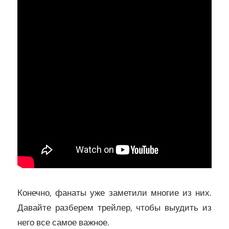
Конечно, фанаты уже заметили многие из них.
Давайте разберем трейлер, чтобы выудить из
него все самое важное.