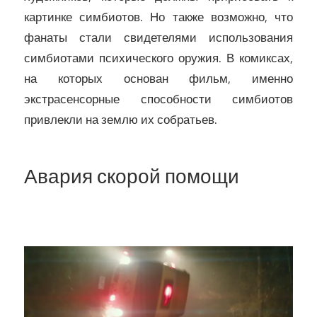
картинке симбиотов. Но также возможно, что
фанаты стали свидетелями использования
симбиотами психического оружия. В комиксах,
на которых основан фильм, именно
экстрасенсорные способности симбиотов
привлекли на землю их собратьев.
Авария скорой помощи