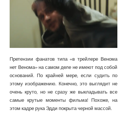
Претензии фанатов типа «в трейлере Венома
нет Венома» на самом деле не имеют под собой
оснований. По крайней мере, если судить по
этому изображению. Конечно, это выглядит не
очень круто, но не сразу же выкладывать все
самые крутые моменты фильма! Похоже, на
этом кадре рука Эдди покрыта черной массой.