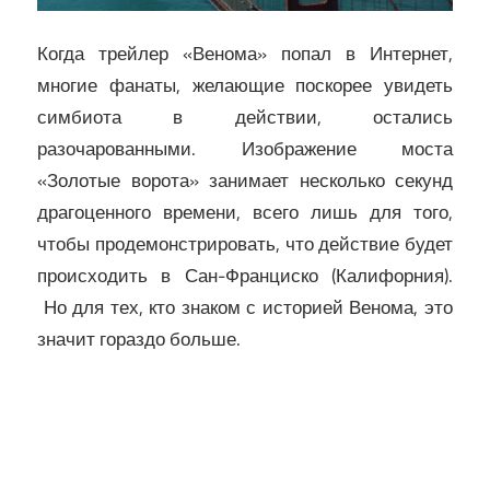
Когда трейлер «Венома» попал в Интернет,
многие фанаты, желающие поскорее увидеть
симбиота в действии, остались
разочарованными. Изображение моста
«Золотые ворота» занимает несколько секунд
драгоценного времени, всего лишь для того,
чтобы продемонстрировать, что действие будет
происходить в Сан-Франциско (Калифорния).
Но для тех, кто знаком с историей Венома, это
значит гораздо больше.