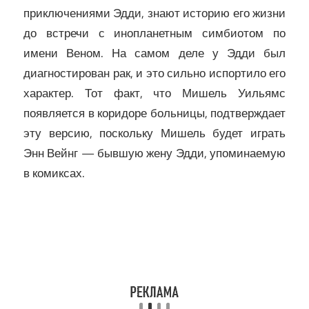
приключениями Эдди, знают историю его жизни
до встречи с инопланетным симбиотом по
имени Веном. На самом деле у Эдди был
диагностирован рак, и это сильно испортило его
характер. Тот факт, что Мишель Уильямс
появляется в коридоре больницы, подтверждает
эту версию, поскольку Мишель будет играть
Энн Вейнг — бывшую жену Эдди, упоминаемую
в комиксах.