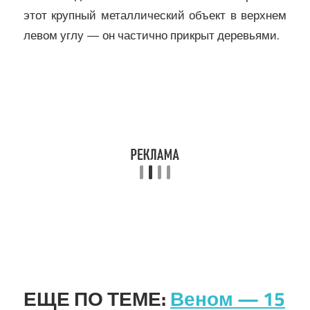
этот крупный металлический объект в верхнем
левом углу — он частично прикрыт деревьями.
ЕЩЕ ПО ТЕМЕ:
Веном — 15