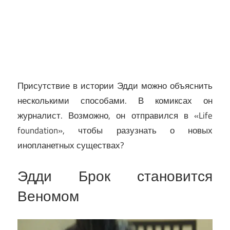
Присутствие в истории Эдди можно объяснить
несколькими способами. В комиксах он
журналист. Возможно, он отправился в «Life
foundation», чтобы разузнать о новых
инопланетных существах?
Эдди Брок становится
Веномом