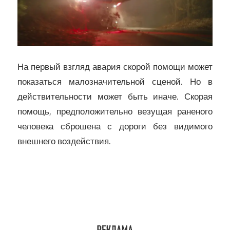
На первый взгляд авария скорой помощи может
показаться малозначительной сценой. Но в
действительности может быть иначе. Скорая
помощь, предположительно везущая раненого
человека сброшена с дороги без видимого
внешнего воздействия.