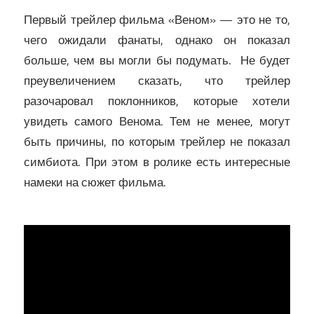
Первый трейлер фильма «Веном» — это не то,
чего ожидали фанаты, однако он показал
больше, чем вы могли бы подумать. Не будет
преувеличением сказать, что трейлер
разочаровал поклонников, которые хотели
увидеть самого Венома. Тем не менее, могут
быть причины, по которым трейлер не показал
симбиота. При этом в ролике есть интересные
намеки на сюжет фильма.