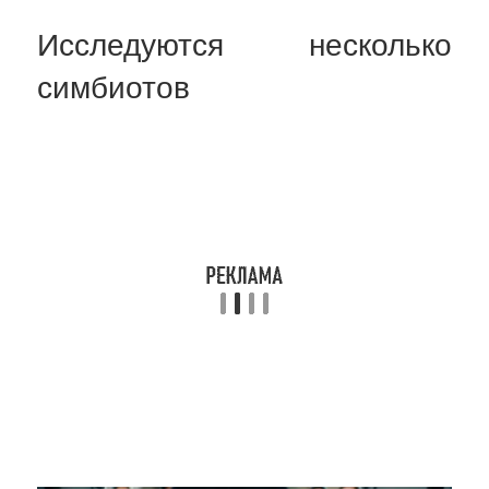
Исследуются несколько
симбиотов