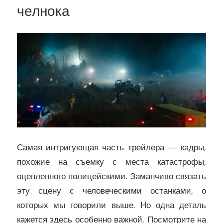
челнока
Самая интригующая часть трейлера — кадры,
похожие на съемку с места катастрофы,
оцепленного полицейскими. Заманчиво связать
эту сцену с человеческими останками, о
которых мы говорили выше. Но одна деталь
кажется здесь особенно важной. Посмотрите на