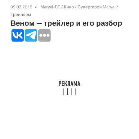
09.02.2018
Marvel-DC
/
Кино
/
Супергерои Marvel
/
Трейлеры
Веном — трейлер и его разбор