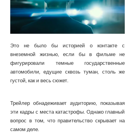
Это не было бы историей о контакте с
внеземной жизнью, если бы в фильме не
фигурировали темные государственные
автомобили, едущие сквозь туман, столь же
густой, как и весь сюжет.
Трейлер обнадеживает аудиторию, показывая
эти кадры с места катастрофы. Однако главный
вопрос в том, что правительство скрывает на
самом деле.