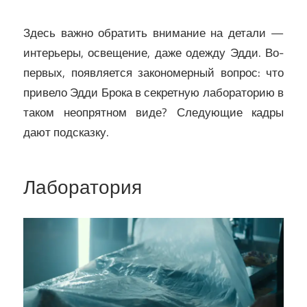
Здесь важно обратить внимание на детали —
интерьеры, освещение, даже одежду Эдди. Во-
первых, появляется закономерный вопрос: что
привело Эдди Брока в секретную лабораторию в
таком неопрятном виде? Следующие кадры
дают подсказку.
Лаборатория