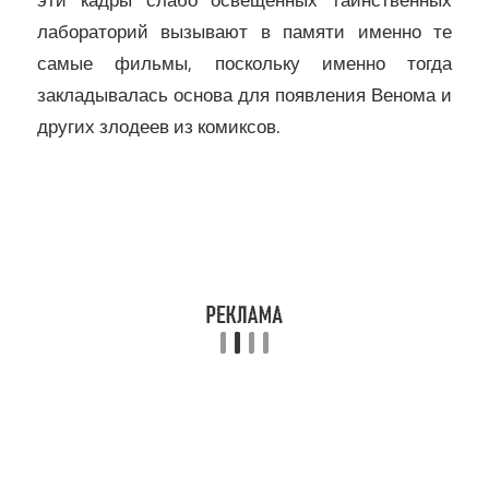
лабораторий вызывают в памяти именно те
самые фильмы, поскольку именно тогда
закладывалась основа для появления Венома и
других злодеев из комиксов.