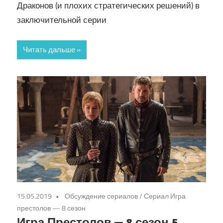
Драконов (и плохих стратегических решений) в
заключительной серии
Читать дальше
15.05.2019
Обсуждение сериалов
/
Сериал Игра
престолов — 8 сезон
Игра Престолов — 8 сезон 5