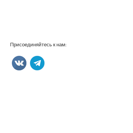
Присоединяйтесь к нам: