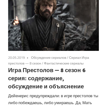
20.05.2019
Обсуждение сериалов
/
Сериал Игра
престолов — 8 сезон
/
Фантастические сериалы
Игра Престолов — 8 сезон 6
серия: содержание,
обсуждение и объяснение
Дейенерис предупреждали: в игре престолов ты
либо побеждаешь, либо умираешь. Да, Мать