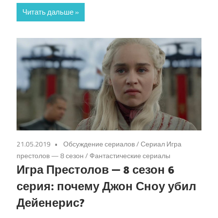
Читать дальше
21.05.2019
Обсуждение сериалов
/
Сериал Игра
престолов — 8 сезон
/
Фантастические сериалы
Игра Престолов — 8 сезон 6
серия: почему Джон Сноу убил
Дейенерис?