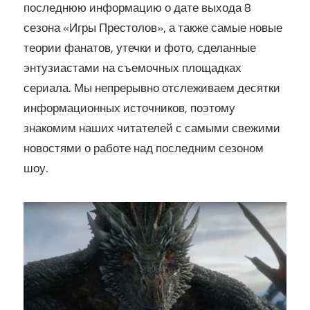
последнюю информацию о дате выхода 8
сезона «Игры Престолов», а также самые новые
теории фанатов, утечки и фото, сделанные
энтузиастами на съемочных площадках
сериала. Мы непрерывно отслеживаем десятки
информационных источников, поэтому
знакомим наших читателей с самыми свежими
новостями о работе над последним сезоном
шоу.