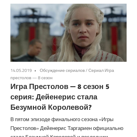
14.05.2019
Обсуждение сериалов
/
Сериал Игра
престолов — 8 сезон
Игра Престолов — 8 сезон 5
серия: Дейенерис стала
Безумной Королевой?
В пятом эпизоде финального сезона «Игры
Престолов» Дейенерис Таргариен официально