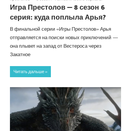
Игра Престолов — 8 сезон 6
серия: куда поплыла Арья?
В финальной серии «Игры Престолов» Арья
отправляется на поиски новых приключений —
она плывет на запад от Вестероса через
Закатное
Читать дальше