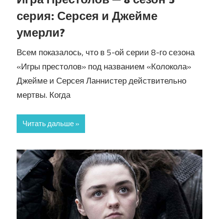
серия: Серсея и Джейме
умерли?
Всем показалось, что в 5-ой серии 8-го сезона
«Игры престолов» под названием «Колокола»
Джейме и Серсея Ланнистер действительно
мертвы. Когда
Читать дальше