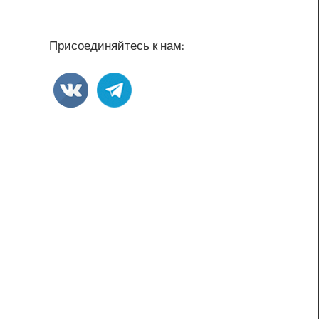
Присоединяйтесь к нам: