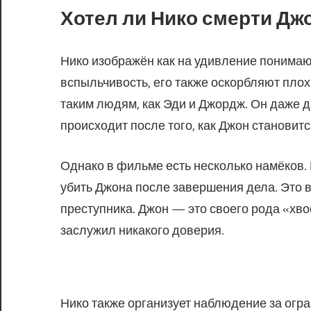
Хотел ли Нико смерти Дж
Нико изображён как на удивление понимаю
вспыльчивость, его также оскорбляют плох
таким людям, как Эди и Джордж. Он даже д
происходит после того, как Джон становитс
Однако в фильме есть несколько намёков. 
убить Джона после завершения дела. Это в
преступника. Джон — это своего рода «хво
заслужил никакого доверия.
Нико также организует наблюдение за огра