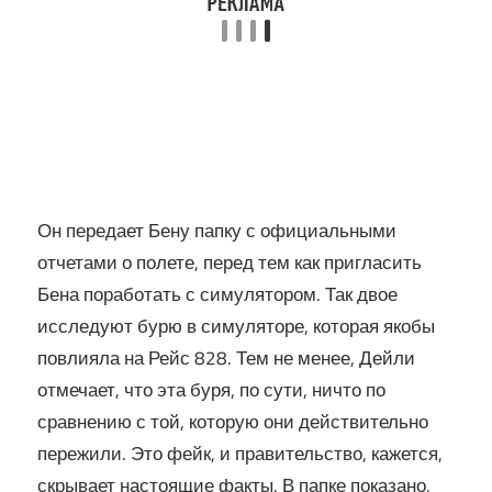
Он передает Бену папку с официальными
отчетами о полете, перед тем как пригласить
Бена поработать с симулятором. Так двое
исследуют бурю в симуляторе, которая якобы
повлияла на Рейс 828. Тем не менее, Дейли
отмечает, что эта буря, по сути, ничто по
сравнению с той, которую они действительно
пережили. Это фейк, и правительство, кажется,
скрывает настоящие факты. В папке показано,