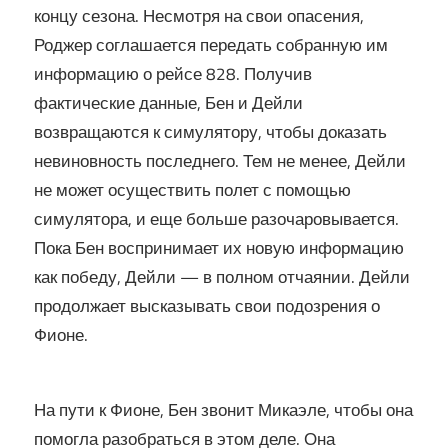
концу сезона. Несмотря на свои опасения,
Роджер соглашается передать собранную им
информацию о рейсе 828. Получив
фактические данные, Бен и Дейли
возвращаются к симулятору, чтобы доказать
невиновность последнего. Тем не менее, Дейли
не может осуществить полет с помощью
симулятора, и еще больше разочаровывается.
Пока Бен воспринимает их новую информацию
как победу, Дейли — в полном отчаянии. Дейли
продолжает высказывать свои подозрения о
Фионе.
На пути к Фионе, Бен звонит Микаэле, чтобы она
помогла разобраться в этом деле. Она