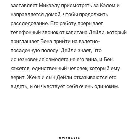
заставляет Микаэлу присмотреть за Кэлом и
направляется домой, чтобы продолжить
расследование. Его работу прерывает
телефонный звонок от капитана Дейли, который
приглашает Бена прийти на взлетно-
посадочную полосу. Дейли знает, что
исчезновение самолета не его вина, и Бен,
кажется, единственный человек, который ему
верит. Жена и сын Дейли отказываются его
видеть, и он чувствует себя очень одиноким.