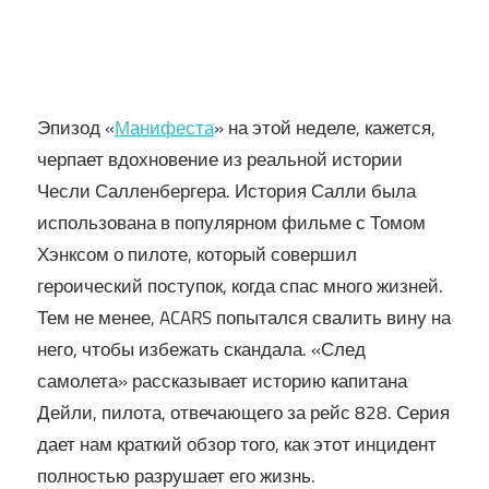
Эпизод «
Манифеста
» на этой неделе, кажется,
черпает вдохновение из реальной истории
Чесли Салленбергера. История Салли была
использована в популярном фильме с Томом
Хэнксом о пилоте, который совершил
героический поступок, когда спас много жизней.
Тем не менее, ACARS попытался свалить вину на
него, чтобы избежать скандала. «След
самолета» рассказывает историю капитана
Дейли, пилота, отвечающего за рейс 828. Серия
дает нам краткий обзор того, как этот инцидент
полностью разрушает его жизнь.