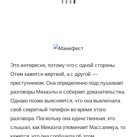
Это интересно, потому что с одной стороны
Отем кажется жертвой, а с другой —
преступником. Она определенно подслушивает
разговоры Микаэлы и собирает доказательства.
Однако позже выясняется, что она выключала
свой секретный телефон во время этого
разговора. Поскольку она единственная, кто
слышал, как Микаэла упоминает Массапекуа, то
кажется, что она сообщила об этом