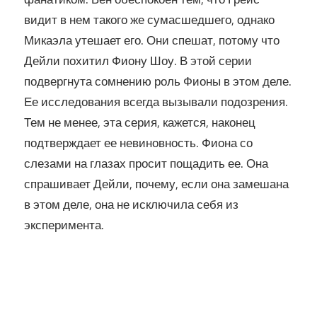
видит в нем такого же сумасшедшего, однако
Микаэла утешает его. Они спешат, потому что
Дейли похитил Фиону Шоу. В этой серии
подвергнута сомнению роль Фионы в этом деле.
Ее исследования всегда вызывали подозрения.
Тем не менее, эта серия, кажется, наконец
подтверждает ее невиновность. Фиона со
слезами на глазах просит пощадить ее. Она
спрашивает Дейли, почему, если она замешана
в этом деле, она не исключила себя из
эксперимента.