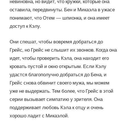
невиновна, но видит, что кружки, которые она
оставила, передвинуты. Бен и Микаэла в ужасе
понимают, что Отем — шпионка, и она имеет
доступ к Кэлу.
Они спешат, чтобы вовремя добраться до
Грейс, но Грейс не слышит их звонков. Когда она
идет, чтобы проверить Кэла, она находит его
кровать пустой и окно открытым. Если Кэлу
удастся благополучно добраться до Бена, и
Грейс снова обвинит своего мужа, мы можем
уже не выдержать. Тем более, что Грейс в этой
серии вызывает симпатию у зрителя. Она
поддерживает любовь Кэла к отцу и очень
хорошо ладит с Микаэлой.