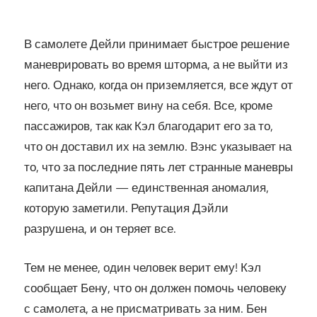
В самолете Дейли принимает быстрое решение
маневрировать во время шторма, а не выйти из
него. Однако, когда он приземляется, все ждут от
него, что он возьмет вину на себя. Все, кроме
пассажиров, так как Кэл благодарит его за то,
что он доставил их на землю. Вэнс указывает на
то, что за последние пять лет странные маневры
капитана Дейли — единственная аномалия,
которую заметили. Репутация Дэйли
разрушена, и он теряет все.
Тем не менее, один человек верит ему! Кэл
сообщает Бену, что он должен помочь человеку
с самолета, а не присматривать за ним. Бен