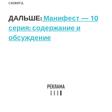
сюжета.
ДАЛЬШЕ:
Манифест — 10
серия: содержание и
обсуждение