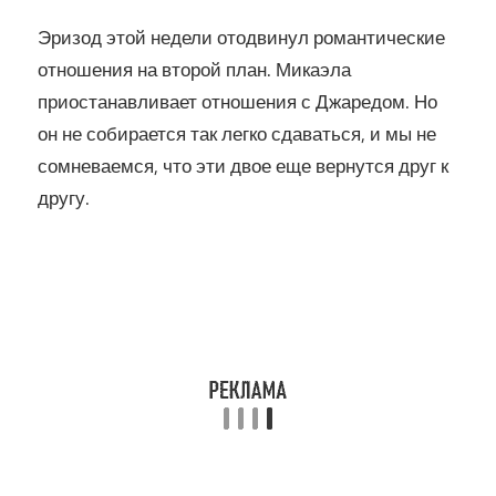
Эризод этой недели отодвинул романтические
отношения на второй план. Микаэла
приостанавливает отношения с Джаредом. Но
он не собирается так легко сдаваться, и мы не
сомневаемся, что эти двое еще вернутся друг к
другу.