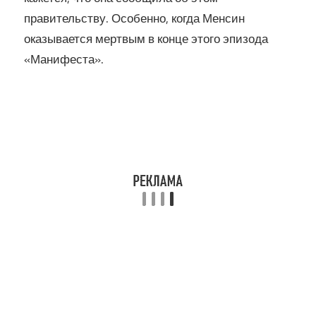
правительству. Особенно, когда Менсин
оказывается мертвым в конце этого эпизода
«Манифеста».