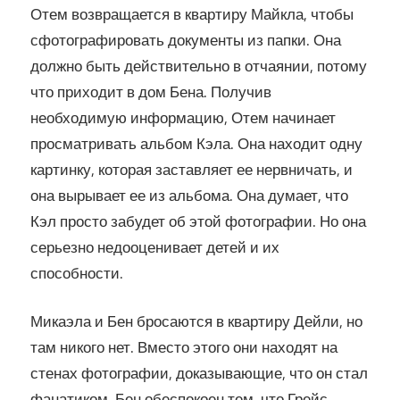
Отем возвращается в квартиру Майкла, чтобы
сфотографировать документы из папки. Она
должно быть действительно в отчаянии, потому
что приходит в дом Бена. Получив
необходимую информацию, Отем начинает
просматривать альбом Кэла. Она находит одну
картинку, которая заставляет ее нервничать, и
она вырывает ее из альбома. Она думает, что
Кэл просто забудет об этой фотографии. Но она
серьезно недооценивает детей и их
способности.
Микаэла и Бен бросаются в квартиру Дейли, но
там никого нет. Вместо этого они находят на
стенах фотографии, доказывающие, что он стал
фанатиком. Бен обеспокоен тем, что Грейс