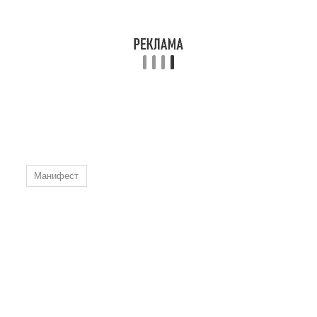
Манифест