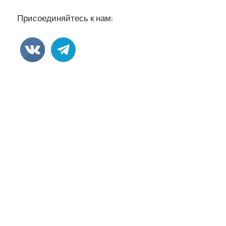
Присоединяйтесь к нам: