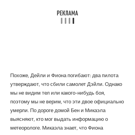
Похоже, Дейли и Фиона погибают: два пилота
утверждают, что сбили самолет Дэйли. Однако
мы не видим тел или какого-нибудь боя,
поэтому мы не верим, что эти двое официально
умерли. По дороге домой Бен и Микаэла
выясняют, кто мог выдать информацию о
метеорологе. Микаэла знает, что Фиона