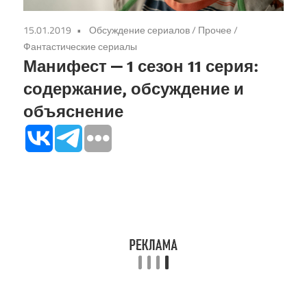
15.01.2019
Обсуждение сериалов
/
Прочее
/
Фантастические сериалы
Манифест — 1 сезон 11 серия:
содержание, обсуждение и
объяснение