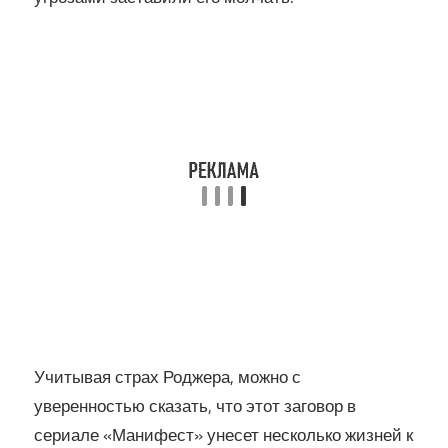
Учитывая страх Роджера, можно с
уверенностью сказать, что этот заговор в
сериале «Манифест» унесет несколько жизней к