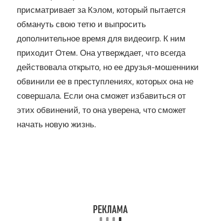
присматривает за Кэлом, который пытается
обмануть свою тетю и выпросить
дополнительное время для видеоигр. К ним
приходит Отем. Она утверждает, что всегда
действовала открыто, но ее друзья-мошенники
обвинили ее в преступлениях, которых она не
совершала. Если она сможет избавиться от
этих обвинений, то она уверена, что сможет
начать новую жизнь.