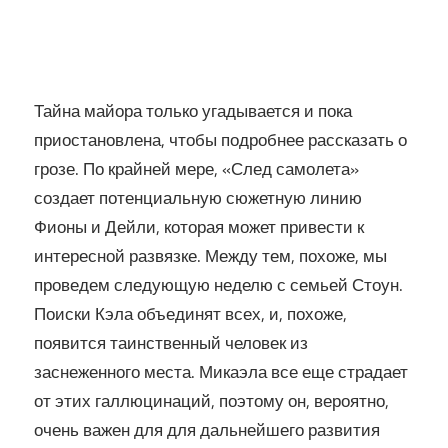
Тайна майора только угадывается и пока
приостановлена, чтобы подробнее рассказать о
грозе. По крайней мере, «След самолета»
создает потенциальную сюжетную линию
Фионы и Дейли, которая может привести к
интересной развязке. Между тем, похоже, мы
проведем следующую неделю с семьей Стоун.
Поиски Кэла объединят всех, и, похоже,
появится таинственный человек из
заснеженного места. Микаэла все еще страдает
от этих галлюцинаций, поэтому он, вероятно,
очень важен для для дальнейшего развития