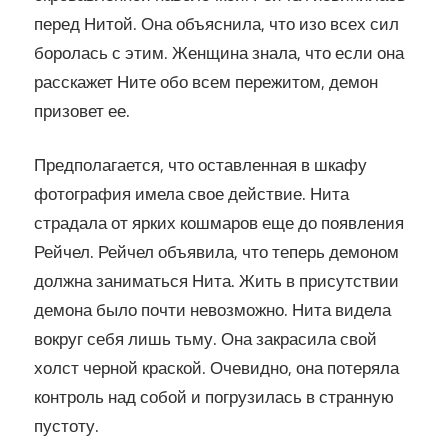
перед Нитой. Она объяснила, что изо всех сил
боролась с этим. Женщина знала, что если она
расскажет Ните обо всем пережитом, демон
призовет ее.
Предполагается, что оставленная в шкафу
фотография имела свое действие. Нита
страдала от ярких кошмаров еще до появления
Рейчел. Рейчел объявила, что теперь демоном
должна заниматься Нита. Жить в присутствии
демона было почти невозможно. Нита видела
вокруг себя лишь тьму. Она закрасила свой
холст черной краской. Очевидно, она потеряла
контроль над собой и погрузилась в странную
пустоту.