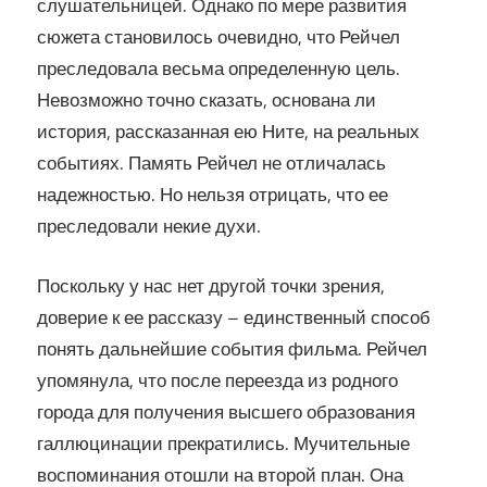
слушательницей. Однако по мере развития
сюжета становилось очевидно, что Рейчел
преследовала весьма определенную цель.
Невозможно точно сказать, основана ли
история, рассказанная ею Ните, на реальных
событиях. Память Рейчел не отличалась
надежностью. Но нельзя отрицать, что ее
преследовали некие духи.
Поскольку у нас нет другой точки зрения,
доверие к ее рассказу – единственный способ
понять дальнейшие события фильма. Рейчел
упомянула, что после переезда из родного
города для получения высшего образования
галлюцинации прекратились. Мучительные
воспоминания отошли на второй план. Она