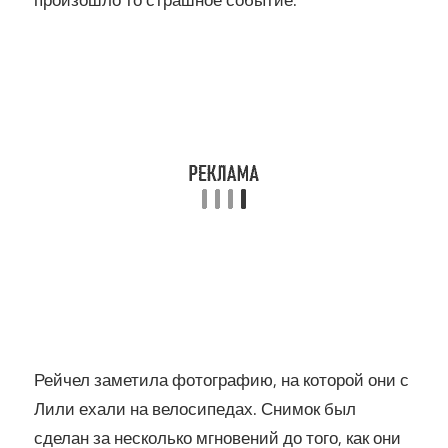
произошло то страшное событие.
Рейчел заметила фотографию, на которой они с
Лили ехали на велосипедах. Снимок был
сделан за несколько мгновений до того, как они