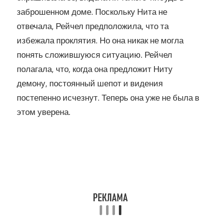
заброшенном доме. Поскольку Нита не
отвечала, Рейчел предположила, что та
избежала проклятия. Но она никак не могла
понять сложившуюся ситуацию. Рейчел
полагала, что, когда она предложит Ниту
демону, постоянный шепот и видения
постепенно исчезнут. Теперь она уже не была в
этом уверена.