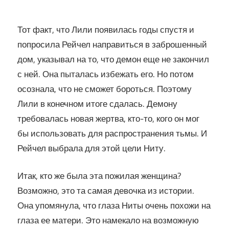
Тот факт, что Лили появилась годы спустя и
попросила Рейчел направиться в заброшенный
дом, указывал на то, что демон еще не закончил
с ней. Она пыталась избежать его. Но потом
осознала, что не сможет бороться. Поэтому
Лили в конечном итоге сдалась. Демону
требовалась новая жертва, кто-то, кого он мог
бы использовать для распространения тьмы. И
Рейчел выбрала для этой цели Ниту.
Итак, кто же была эта пожилая женщина?
Возможно, это та самая девочка из истории.
Она упомянула, что глаза Ниты очень похожи на
глаза ее матери. Это намекало на возможную