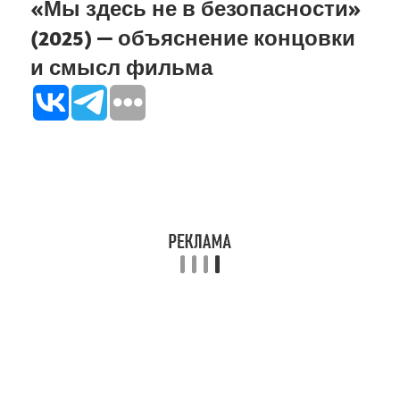
«Мы здесь не в безопасности»
(2025) — объяснение концовки
и смысл фильма