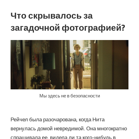
Что скрывалось за
загадочной фотографией?
Мы здесь не в безопасности
Рейчел была разочарована, когда Нита
вернулась домой невредимой. Она многократно
спрашивала ее, видела ли та кого-нибудь в