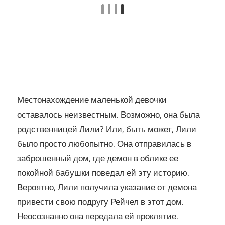
Местонахождение маленькой девочки
оставалось неизвестным. Возможно, она была
родственницей Лили? Или, быть может, Лили
было просто любопытно. Она отправилась в
заброшенный дом, где демон в облике ее
покойной бабушки поведал ей эту историю.
Вероятно, Лили получила указание от демона
привести свою подругу Рейчел в этот дом.
Неосознанно она передала ей проклятие.