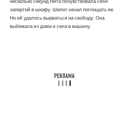
несколько секунд Нита почувствовала себя
запертой в шкафу. Шепот начал поглощать ее.
Но ей удалось вырваться на свободу. Она
выбежала из дома и села в машину.