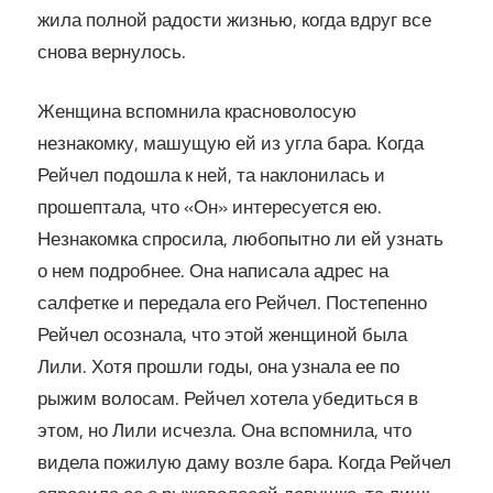
жила полной радости жизнью, когда вдруг все
снова вернулось.
Женщина вспомнила красноволосую
незнакомку, машущую ей из угла бара. Когда
Рейчел подошла к ней, та наклонилась и
прошептала, что «Он» интересуется ею.
Незнакомка спросила, любопытно ли ей узнать
о нем подробнее. Она написала адрес на
салфетке и передала его Рейчел. Постепенно
Рейчел осознала, что этой женщиной была
Лили. Хотя прошли годы, она узнала ее по
рыжим волосам. Рейчел хотела убедиться в
этом, но Лили исчезла. Она вспомнила, что
видела пожилую даму возле бара. Когда Рейчел