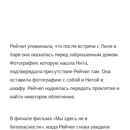
Рейчел упоминала, что после встречи с Лили в
баре она оказалась перед заброшенным домом.
Фотография, которую нашла Нита,
подтверждала присутствие Рейчел там. Она
оставила фотографию с собой и Нитой в
шкафу. Рейчел надеялась передать проклятие и
найти некоторое облегчение.
В финале фильма «Мы здесь не в
безопасности», когда Рейчел снова увидела