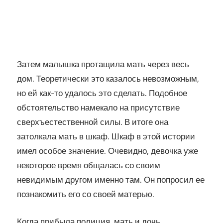
Затем малышка протащила мать через весь
дом. Теоретически это казалось невозможным,
но ей как-то удалось это сделать. Подобное
обстоятельство намекало на присутствие
сверхъестественной силы. В итоге она
затолкала мать в шкаф. Шкаф в этой истории
имел особое значение. Очевидно, девочка уже
некоторое время общалась со своим
невидимым другом именно там. Он попросил ее
познакомить его со своей матерью.
Когда прибыла полиция, мать и дочь