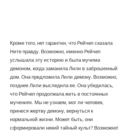
Кроме того, нет гарантии, что Рейчел сказала
Ните правду. Возможно, именно Рейчел
услышала эту историю и была мучима
демоном, когда заманила Лили в заброшенный
дом. Она предложила Лили демону. Возможно,
позднее Лили выследила ее. Она убедилась,
что Рейчел продолжала жить в постоянных
мучениях. Мы не узнаем, мог ли человек,
принеся жертву демону, вернуться к
нормальной жизни. Может быть, они
сформировали некий тайный культ? Возможно!