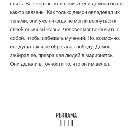
связь. Все жертвы или почитатели демона были
как-то связаны. Как только демон овладевал их
телами, они уже никогда не могли вернуться к
своей обычной жизни. Человек мог покончить с
собой, чтобы избежать мучений. Но, возможно,
его душа так и не обретала свободу. Демон
забирал ее, превращая людей в марионеток.
Они делали в точности то, что он им велел.