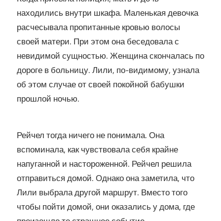
находились внутри шкафа. Маленькая девочка
расчесывала пропитанные кровью волосы
своей матери. При этом она беседовала с
невидимой сущностью. Женщина скончалась по
дороге в больницу. Лили, по-видимому, узнала
об этом случае от своей покойной бабушки
прошлой ночью.
Рейчел тогда ничего не понимала. Она
вспоминала, как чувствовала себя крайне
напуганной и настороженной. Рейчел решила
отправиться домой. Однако она заметила, что
Лили выбрала другой маршрут. Вместо того
чтобы пойти домой, они оказались у дома, где