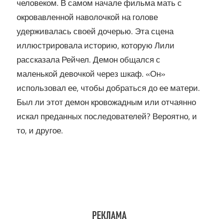
человеком. В самом начале фильма мать с
окровавленной наволочкой на голове
удерживалась своей дочерью. Эта сцена
иллюстрировала историю, которую Лили
рассказала Рейчел. Демон общался с
маленькой девочкой через шкаф. «Он»
использовал ее, чтобы добраться до ее матери.
Был ли этот демон кровожадным или отчаянно
искал преданных последователей? Вероятно, и
то, и другое.