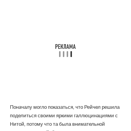
Поначалу могло показаться, что Рейчел решила
поделиться своими яркими галлюцинациями с
Нитой, потому что та была внимательной