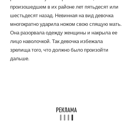
произошедшем в их районе лет пятьдесят или
шестьдесят назад. Невинная на вид девочка
многократно ударила ножом свою спящую мать.
Она разорвала одежду женщины и накрыла ее
лицо наволочкой. Так девочка избежала
зрелища того, что должно было произойти
дальше.