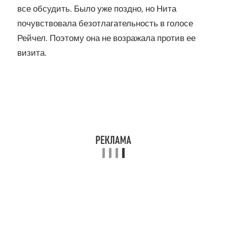
все обсудить. Было уже поздно, но Нита
почувствовала безотлагательность в голосе
Рейчел. Поэтому она не возражала против ее
визита.