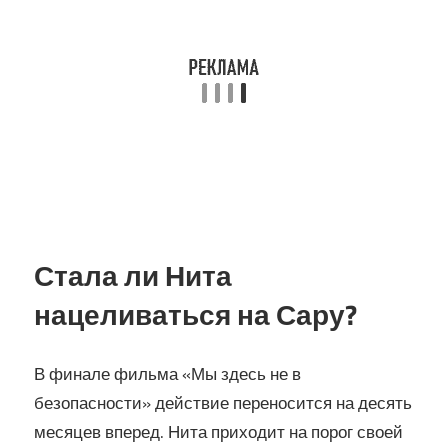
Стала ли Нита
нацеливаться на Сару?
В финале фильма «Мы здесь не в
безопасности» действие переносится на десять
месяцев вперед. Нита приходит на порог своей