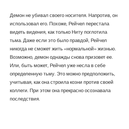
Демон не убивал своего носителя. Напротив, он
использовал его. Похоже, Рейчел перестала
видеть видения, как только Ниту поглотила
тьма. Даже если это было правдой, Рейчел
никогда не сможет жить «нормальной» жизнью.
Возможно, демон однажды снова призовет ее.
Или, быть может, Рейчел уже несла в себе
определенную тьму. Это можно предположить,
учитывая, как она строила козни против своей
коллеги. При этом она прекрасно осознавала
последствия.