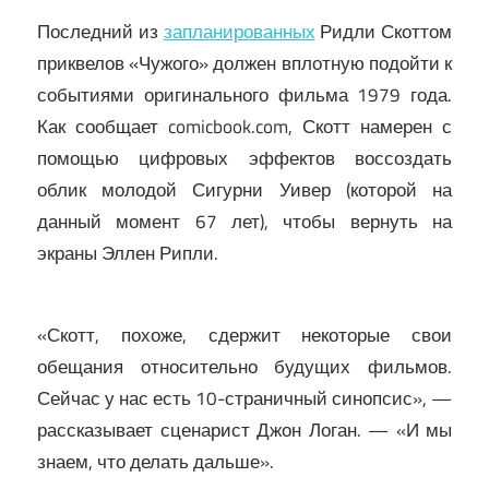
Последний из
запланированных
Ридли Скоттом
приквелов «Чужого» должен вплотную подойти к
событиями оригинального фильма 1979 года.
Как сообщает comicbook.com, Скотт намерен с
помощью цифровых эффектов воссоздать
облик молодой Сигурни Уивер (которой на
данный момент 67 лет), чтобы вернуть на
экраны Эллен Рипли.
«Скотт, похоже, сдержит некоторые свои
обещания относительно будущих фильмов.
Сейчас у нас есть 10-страничный синопсис», —
рассказывает сценарист Джон Логан. — «И мы
знаем, что делать дальше».