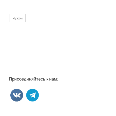
Чужой
Присоединяйтесь к нам: