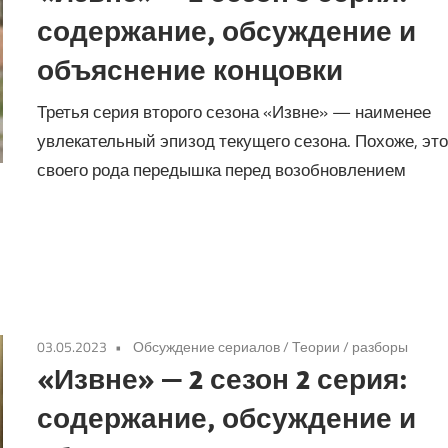
содержание, обсуждение и
объяснение концовки
Третья серия второго сезона «Извне» — наименее
увлекательный эпизод текущего сезона. Похоже, эт
своего рода передышка перед возобновлением
03.05.2023
Обсуждение сериалов
/
Теории / разборы
«Извне» — 2 сезон 2 серия:
содержание, обсуждение и