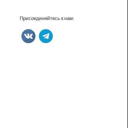
Присоединяйтесь к нам: