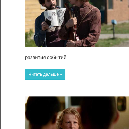
развития событий
Читать дальше