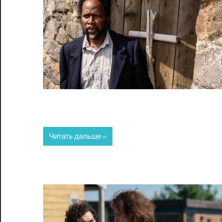
Читать дальше