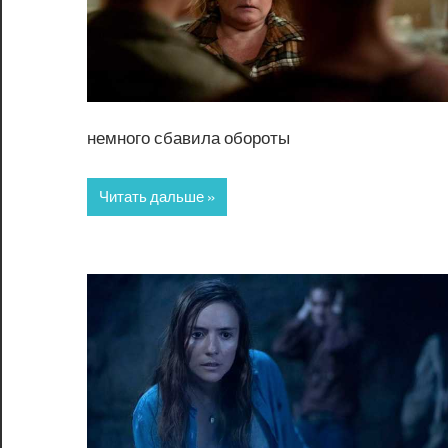
немного сбавила обороты
Читать дальше