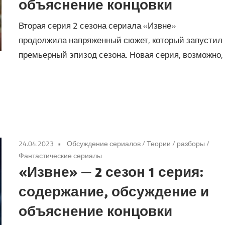
объяснение концовки
Вторая серия 2 сезона сериала «Извне»
продолжила напряженный сюжет, который запустил
премьерный эпизод сезона. Новая серия, возможно,
24.04.2023
Обсуждение сериалов
/
Теории / разборы
/
Фантастические сериалы
«Извне» — 2 сезон 1 серия:
содержание, обсуждение и
объяснение концовки