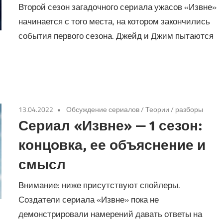
Второй сезон загадочного сериала ужасов «Извне»
начинается с того места, на котором закончились
события первого сезона. Джейд и Джим пытаются
13.04.2022
Обсуждение сериалов
/
Теории / разборы
Сериал «Извне» — 1 сезон:
концовка, ее объяснение и
смысл
Внимание: ниже присутствуют спойлеры.
Создатели сериала «Извне» пока не
демонстрировали намерений давать ответы на