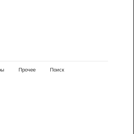
ры
Прочее
Поиск