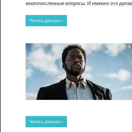
многочисленные вопросы. И именно это дела
Читать дальше
Читать дальше