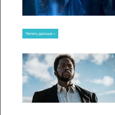
Читать дальше