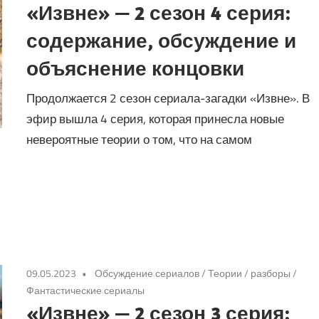
«Извне» — 2 сезон 4 серия:
содержание, обсуждение и
объяснение концовки
Продолжается 2 сезон сериала-загадки «Извне». В
эфир вышла 4 серия, которая принесла новые
невероятные теории о том, что на самом
09.05.2023
Обсуждение сериалов
/
Теории / разборы
/
Фантастические сериалы
«Извне» — 2 сезон 3 серия: