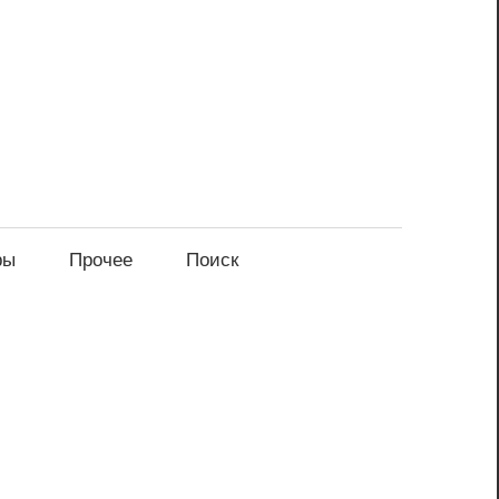
ры
Прочее
Поиск