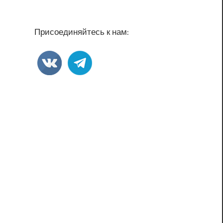
Присоединяйтесь к нам: