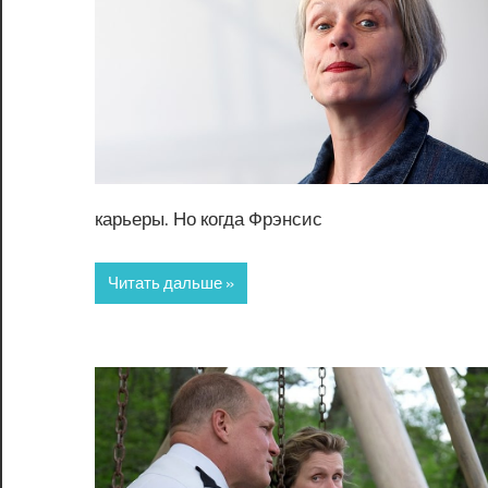
карьеры. Но когда Фрэнсис
Читать дальше