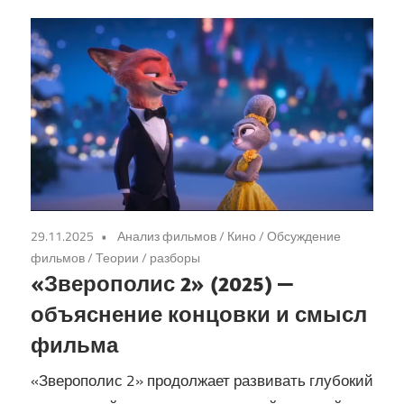
29.11.2025
Анализ фильмов
/
Кино
/
Обсуждение
фильмов
/
Теории / разборы
«Зверополис 2» (2025) —
объяснение концовки и смысл
фильма
«Зверополис 2» продолжает развивать глубокий