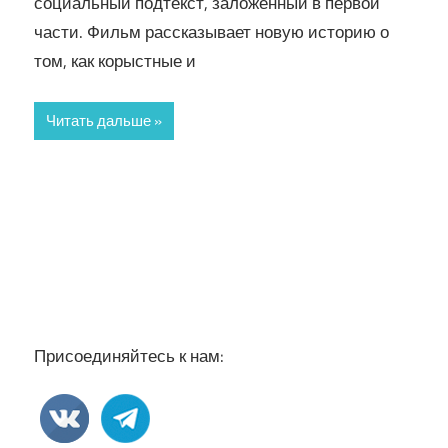
социальный подтекст, заложенный в первой
части. Фильм рассказывает новую историю о
том, как корыстные и
Читать дальше
Присоединяйтесь к нам: