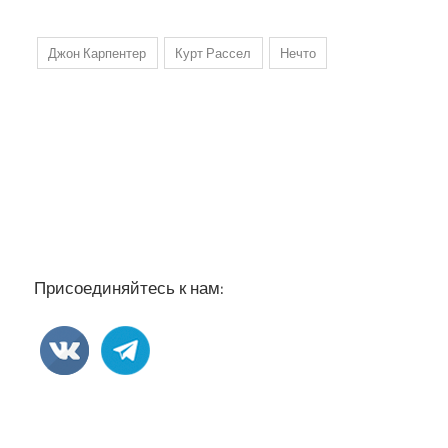
Джон Карпентер
Курт Рассел
Нечто
Присоединяйтесь к нам: