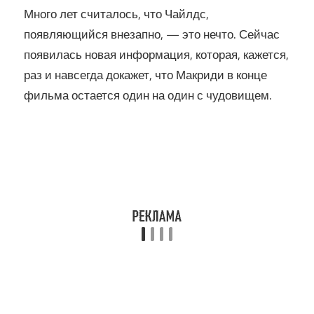
Много лет считалось, что Чайлдс,
появляющийся внезапно, — это нечто. Сейчас
появилась новая информация, которая, кажется,
раз и навсегда докажет, что Макриди в конце
фильма остается один на один с чудовищем.