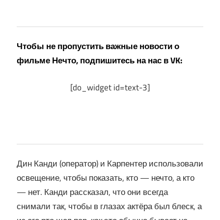
Чтобы не пропустить важные новости о
фильме Нечто, подпишитесь на нас в VK:
[do_widget id=text-3]
Дин Канди (оператор) и Карпентер использовали
освещение, чтобы показать, кто — нечто, а кто
— нет. Канди рассказал, что они всегда
снимали так, чтобы в глазах актёра был блеск, а