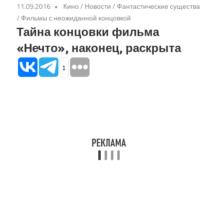
11.09.2016
Кино
/
Новости
/
Фантастические существа
/
Фильмы с неожиданной концовкой
Тайна концовки фильма
«Нечто», наконец, раскрыта
1