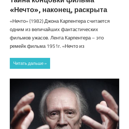
«Нечто», наконец, раскрыта
«Нечто» (1982) Джона Карпентера считается
одним из величайших фантастических
фильмов ужасов. Лента Карпентера – это
ремейк фильма 1951г. «Нечто из
Читать дальше