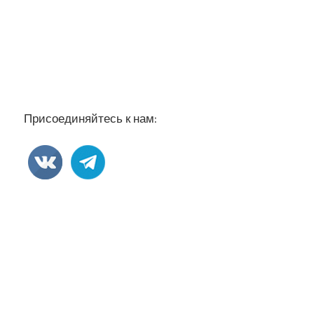
Присоединяйтесь к нам: