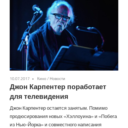
10.07.2017
Кино
/
Новости
Джон Карпентер поработает
для телевидения
Джон Карпентер остается занятым. Помимо
продюсирования новых «Хэллоуина» и «Побега
из Нью-Йорка» и совместного написания