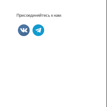
Присоединяйтесь к нам: