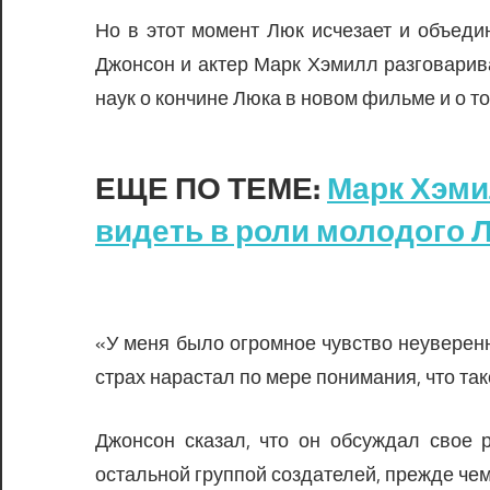
Но в этот момент Люк исчезает и объеди
Джонсон и актер Марк Хэмилл разговарив
наук о кончине Люка в новом фильме и о то
ЕЩЕ ПО ТЕМЕ:
Марк Хэми
видеть в роли молодого 
«У меня было огромное чувство неуверен
страх нарастал по мере понимания, что так
Джонсон сказал, что он обсуждал свое 
остальной группой создателей, прежде чем