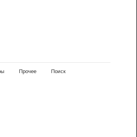
ры
Прочее
Поиск