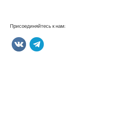
Присоединяйтесь к нам: