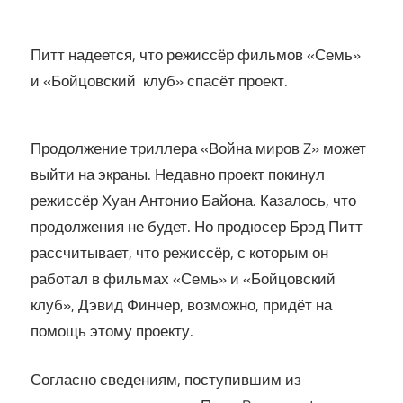
Питт надеется, что режиссёр фильмов «Семь»
и «Бойцовский клуб» спасёт проект.
Продолжение триллера «Война миров Z» может
выйти на экраны. Недавно проект покинул
режиссёр Хуан Антонио Байона. Казалось, что
продолжения не будет. Но продюсер Брэд Питт
рассчитывает, что режиссёр, с которым он
работал в фильмах «Семь» и «Бойцовский
клуб», Дэвид Финчер, возможно, придёт на
помощь этому проекту.
Согласно сведениям, поступившим из