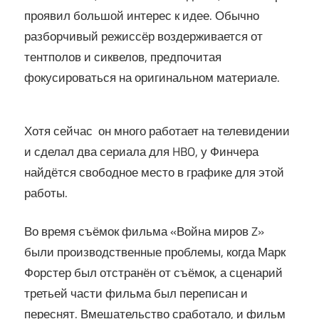
проявил большой интерес к идее. Обычно
разборчивый режиссёр воздерживается от
тентполов и сиквелов, предпочитая
фокусироваться на оригинальном материале.
Хотя сейчас он много работает на телевидении
и сделал два сериала для HBO, у Финчера
найдётся свободное место в графике для этой
работы.
Во время съёмок фильма «Война миров Z»
были производственные проблемы, когда Марк
Форстер был отстранён от съёмок, а сценарий
третьей части фильма был переписан и
переснят. Вмешательство сработало, и фильм