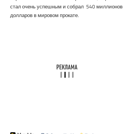
стал очень успешным и собрал 540 миллионов
долларов в мировом прокате.