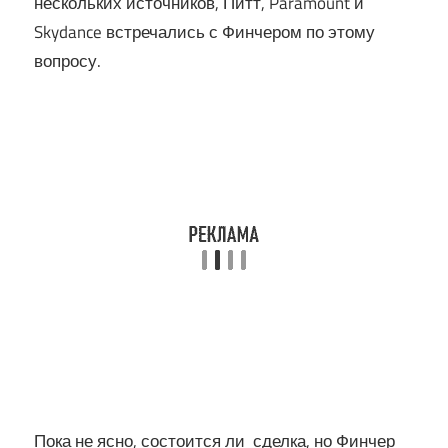
нескольких источников, Питт, Paramount и
Skydance встречались с Финчером по этому
вопросу.
Пока не ясно, состоится ли сделка, но Финчер