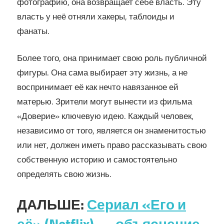
фотографию, она возвращает себе власть. Эту
власть у неё отняли хакеры, таблоиды и
фанаты.
Более того, она принимает свою роль публичной
фигуры. Она сама выбирает эту жизнь, а не
воспринимает её как нечто навязанное ей
матерью. Зрители могут вынести из фильма
«Доверие» ключевую идею. Каждый человек,
независимо от того, является он знаменитостью
или нет, должен иметь право рассказывать свою
собственную историю и самостоятельно
определять свою жизнь.
ДАЛЬШЕ:
Сериал «Его и
её» (Netflix) — объяснение