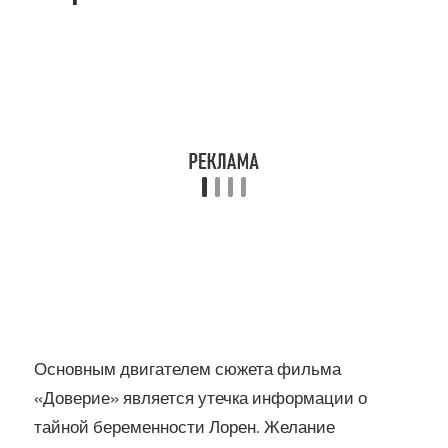
Основным двигателем сюжета фильма
«Доверие» является утечка информации о
тайной беременности Лорен. Желание