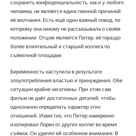
сохранить конфиденциальность, как и у любого
человека, не является единственной причиной
её молчания. Есть ещё один важный повод, по
которому она никому не рассказывала о своём
положении. Отцом является Питер, её гораздо
более влиятельный и старший коллега по
съёмочной площадке.
Беременность наступила в результате
злоупотребления властью и принуждения. Обе
ситуации крайне негативны. При этом сам
фильм не даёт достаточных деталей, чтобы
однозначно определить характер этих
отношений. Известно, что Питер намеренно
изолировал Лорен от других коллег во время
съёмок. Он уделял ей особенное внимание. В