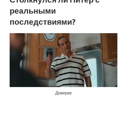
реальными
последствиями?
Доверие