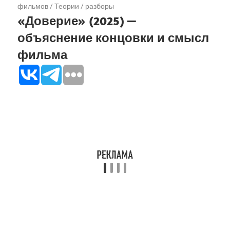
фильмов
/
Теории / разборы
«Доверие» (2025) —
объяснение концовки и смысл
фильма