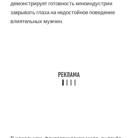
демонстрирует готовность киноиндустрии
закрывать глаза на недостойное поведение
влиятельных мужчин.