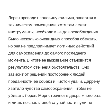
Лорен проводит половину фильма, запертая в
техническом помещении, хотя там лежат
инструменты, необходимые для освобождения.
Было несколько очевидных способов сбежать,
но она не предпринимает логичных действий
для самоспасения до самого последнего
момента. В итоге её выживание становится
результатом стечения обстоятельств. Оно
зависит от решений посторонних людей,
преданности её собаки и чистой удачи. Даррену
хватило чувства самосохранения, чтобы не
убивать Лорен. Мерг стреляет в дверь много раз,
и лишь по счастливой случайности пули не