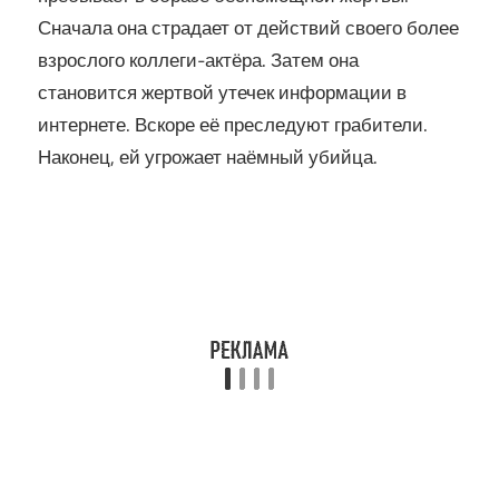
Сначала она страдает от действий своего более
взрослого коллеги-актёра. Затем она
становится жертвой утечек информации в
интернете. Вскоре её преследуют грабители.
Наконец, ей угрожает наёмный убийца.