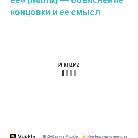
концовки и ее смысл