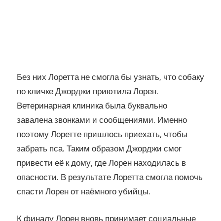
Без них Лоретта не смогла бы узнать, что собаку
по кличке Джорджи приютила Лорен.
Ветеринарная клиника была буквально
завалена звонками и сообщениями. Именно
поэтому Лоретте пришлось приехать, чтобы
забрать пса. Таким образом Джорджи смог
привести её к дому, где Лорен находилась в
опасности. В результате Лоретта смогла помочь
спасти Лорен от наёмного убийцы.
К финалу Лорен вновь принимает социальные