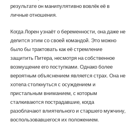
результате он манипулятивно вовлёк её в
личные отношения.
Когда Лорен узнаёт о беременности, она даже не
делится этим со своей командой. Это можно
было бы трактовать как её стремление
защитить Питера, несмотря на собственное
возмущение его поступками. Однако более
вероятным объяснением является страх. Она не
хотела столкнуться с осуждением и
пристальным вниманием, с которым
сталкиваются пострадавшие, когда
разоблачают влиятельного и старшего мужчину,
воспользовавшегося их положением.