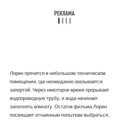
Лорен прячется в небольшом техническом
помещении, где неожиданно оказывается
запертой. Через некоторое время прорывает
водопроводную трубу, и вода начинает
заполнять комнату. Остаток фильма Лорен
посвящает отчаянным попыткам выбраться.