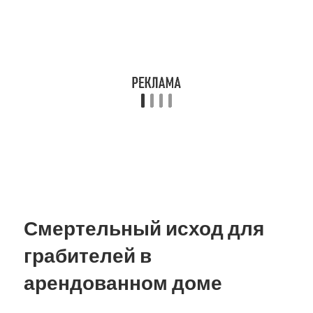
Смертельный исход для
грабителей в
арендованном доме