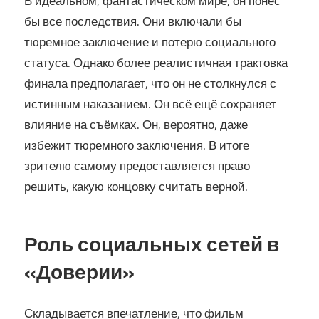
В идеальном, фантастическом мире, он понёс
бы все последствия. Они включали бы
тюремное заключение и потерю социального
статуса. Однако более реалистичная трактовка
финала предполагает, что он не столкнулся с
истинным наказанием. Он всё ещё сохраняет
влияние на съёмках. Он, вероятно, даже
избежит тюремного заключения. В итоге
зрителю самому предоставляется право
решить, какую концовку считать верной.
Роль социальных сетей в
«Доверии»
Складывается впечатление, что фильм