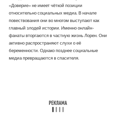
«Доверие» не имеет чёткой позиции
относительно социальных медиа. В начале
повествования они во многом выступают как
главный злодей истории. Именно онлайн-
фанаты вторгаются в частную жизнь Лорен. Они
активно распространяют слухи о её
беременности. Однако позднее социальные
медиа превращаются в спасителя.