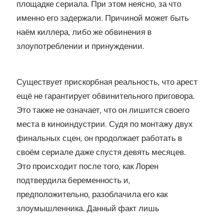
площадке сериала. При этом неясно, за что
именно его задержали. Причиной может быть
наём киллера, либо же обвинения в
злоупотреблении и принуждении.
Существует прискорбная реальность, что арест
ещё не гарантирует обвинительного приговора.
Это также не означает, что он лишится своего
места в киноиндустрии. Судя по монтажу двух
финальных сцен, он продолжает работать в
своём сериале даже спустя девять месяцев.
Это происходит после того, как Лорен
подтвердила беременность и,
предположительно, разоблачила его как
злоумышленника. Данный факт лишь