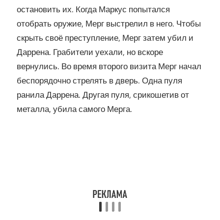
остановить их. Когда Маркус попытался
отобрать оружие, Мерг выстрелил в него. Чтобы
скрыть своё преступление, Мерг затем убил и
Даррена. Грабители уехали, но вскоре
вернулись. Во время второго визита Мерг начал
беспорядочно стрелять в дверь. Одна пуля
ранила Даррена. Другая пуля, срикошетив от
металла, убила самого Мерга.