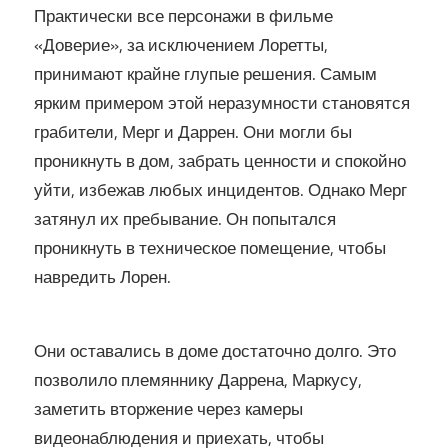
Практически все персонажи в фильме
«Доверие», за исключением Лоретты,
принимают крайне глупые решения. Самым
ярким примером этой неразумности становятся
грабители, Мерг и Даррен. Они могли бы
проникнуть в дом, забрать ценности и спокойно
уйти, избежав любых инцидентов. Однако Мерг
затянул их пребывание. Он попытался
проникнуть в техническое помещение, чтобы
навредить Лорен.
Они оставались в доме достаточно долго. Это
позволило племяннику Даррена, Маркусу,
заметить вторжение через камеры
видеонаблюдения и приехать, чтобы