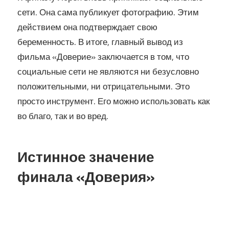
сети. Она сама публикует фотографию. Этим
действием она подтверждает свою
беременность. В итоге, главный вывод из
фильма «Доверие» заключается в том, что
социальные сети не являются ни безусловно
положительными, ни отрицательными. Это
просто инструмент. Его можно использовать как
во благо, так и во вред.
Истинное значение
финала «Доверия»