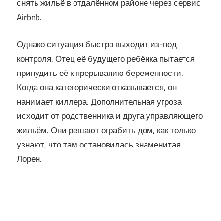
снять жильё в отдалённом районе через сервис
Airbnb.
Однако ситуация быстро выходит из-под
контроля. Отец её будущего ребёнка пытается
принудить её к прерыванию беременности.
Когда она категорически отказывается, он
нанимает киллера. Дополнительная угроза
исходит от родственника и друга управляющего
жильём. Они решают ограбить дом, как только
узнают, что там остановилась знаменитая
Лорен.