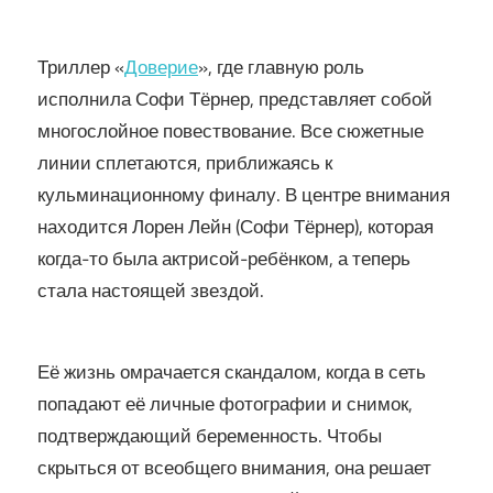
Триллер «
Доверие
», где главную роль
исполнила Софи Тёрнер, представляет собой
многослойное повествование. Все сюжетные
линии сплетаются, приближаясь к
кульминационному финалу. В центре внимания
находится Лорен Лейн (Софи Тёрнер), которая
когда-то была актрисой-ребёнком, а теперь
стала настоящей звездой.
Её жизнь омрачается скандалом, когда в сеть
попадают её личные фотографии и снимок,
подтверждающий беременность. Чтобы
скрыться от всеобщего внимания, она решает