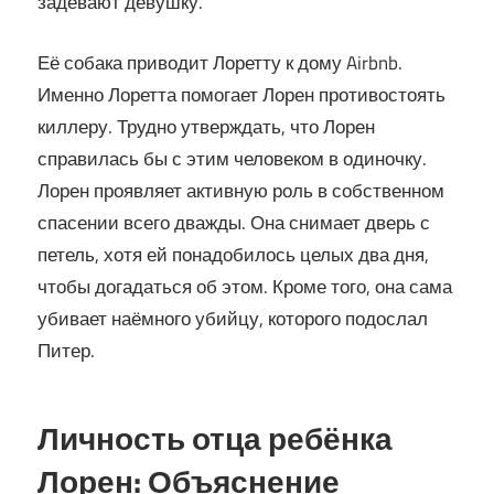
задевают девушку.
Её собака приводит Лоретту к дому Airbnb.
Именно Лоретта помогает Лорен противостоять
киллеру. Трудно утверждать, что Лорен
справилась бы с этим человеком в одиночку.
Лорен проявляет активную роль в собственном
спасении всего дважды. Она снимает дверь с
петель, хотя ей понадобилось целых два дня,
чтобы догадаться об этом. Кроме того, она сама
убивает наёмного убийцу, которого подослал
Питер.
Личность отца ребёнка
Лорен: Объяснение