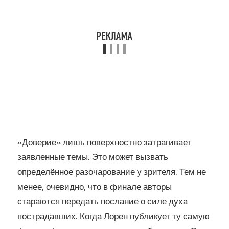
«Доверие» лишь поверхностно затрагивает
заявленные темы. Это может вызвать
определённое разочарование у зрителя. Тем не
менее, очевидно, что в финале авторы
стараются передать послание о силе духа
пострадавших. Когда Лорен публикует ту самую