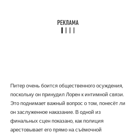
Питер очень боится общественного осуждения,
поскольку он принудил Лорен к интимной связи.
Это поднимает важный вопрос о том, понесёт ли
он заслуженное наказание. В одной из
финальных сцен показано, как полиция
арестовывает его прямо на съёмочной