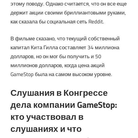
этому поводу. Однако считается, что он все еще
держит акции своими бриллиантовыми руками,
как сказала бы социальная сеть Reddit.
В фильме сказано, что текущий собственный
капитал Кита Гилла составляет 34 миллиона
долларов, но он мог бы получить и 50
миллионов долларов, когда цена акций
GameStop была на самом высоком уровне.
Слушания в Конгрессе
дела компании GameStop:
кто участвовал в
слушаниях и что