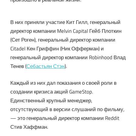
В них приняли участие Кит Гилл, генеральный
директор компании Melvin Capital Гейб Плоткин
(Сет Роген), генеральный директор компании
Citadel Кен Гриффин (Ник Офферман) и
генеральный директор компании Robinhood Влад
Тенев (
Себастьян Стэн
).
Каждый из них дал показания о своей роли в
создании кризиса акций GameStop.
Единственный крупный менеджер,
отсутствующий в версии слушаний по фильму,
— это генеральный директор компании Reddit
Стив Хаффман.