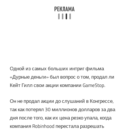
Одной из самых больших интриг фильма
«Дурные деньги» был вопрос о том, продал ли
Кейт Гилл свои акции компании GameStop.
Он не продал акции до слушаний в Конгрессе,
так как потерял 30 миллионов долларов за два
дня после того, как их цена резко упала, когда
компания Robinhood перестала разрешать