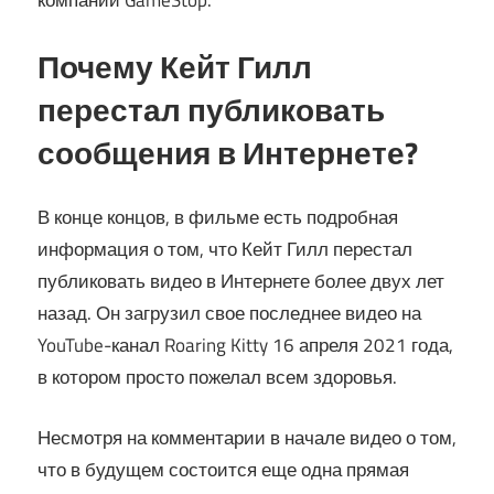
компании GameStop.
Почему Кейт Гилл
перестал публиковать
сообщения в Интернете?
В конце концов, в фильме есть подробная
информация о том, что Кейт Гилл перестал
публиковать видео в Интернете более двух лет
назад. Он загрузил свое последнее видео на
YouTube-канал Roaring Kitty 16 апреля 2021 года,
в котором просто пожелал всем здоровья.
Несмотря на комментарии в начале видео о том,
что в будущем состоится еще одна прямая