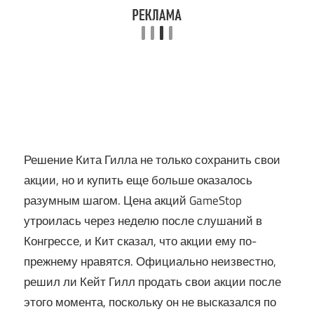
Решение Кита Гилла не только сохранить свои
акции, но и купить еще больше оказалось
разумным шагом. Цена акций GameStop
утроилась через неделю после слушаний в
Конгрессе, и Кит сказал, что акции ему по-
прежнему нравятся. Официально неизвестно,
решил ли Кейт Гилл продать свои акции после
этого момента, поскольку он не высказался по