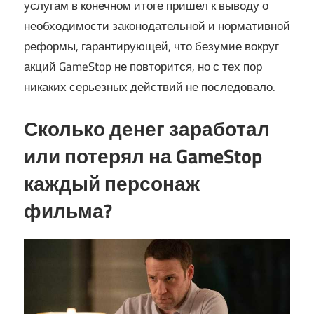
услугам в конечном итоге пришел к выводу о
необходимости законодательной и нормативной
реформы, гарантирующей, что безумие вокруг
акций GameStop не повторится, но с тех пор
никаких серьезных действий не последовало.
Сколько денег заработал
или потерял на GameStop
каждый персонаж
фильма?