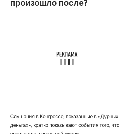
произошло после?
Слушания в Конгрессе, показанные в «Дурных
деньгах», кратко показывают события того, что
произошло в реальной жизни.