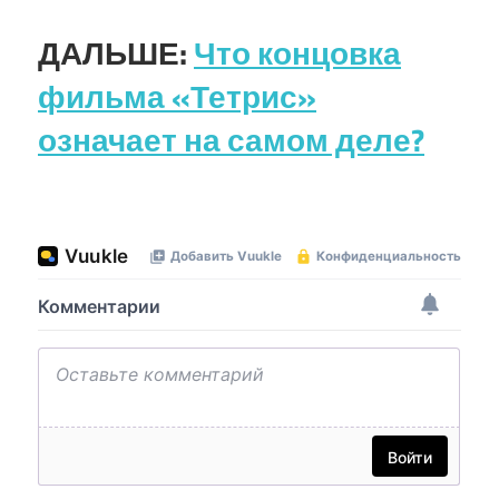
ДАЛЬШЕ:
Что концовка
фильма «Тетрис»
означает на самом деле?