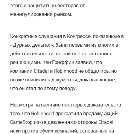
этого и защитить инвесторов от
манипулирования рынком.
Конкретные слушания в Конгрессе, показанные в
«Дурных деньгах», были первыми из многих в
действительности, но они все же оказались
решающими. Кен Гриффин заявил, что
компании Citadel и Robinhood не общались, но
позже появились документы, доказывающие,
что он лгал по этому поводу.
Несмотря на наличие некоторых доказательств
того, что Robinhood прекратила продажу акций
GameStop из-за давления со стороны Citadel,
иски против обеих компаний, основанные на