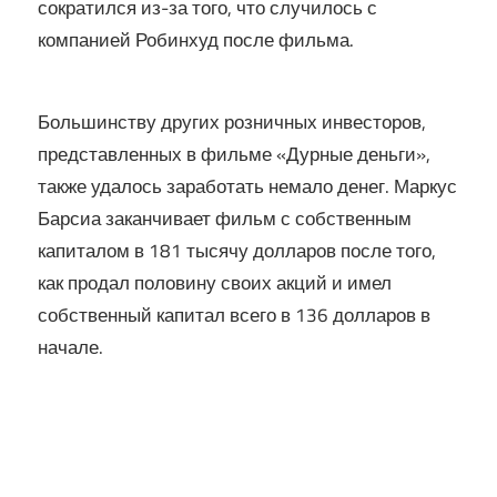
сократился из-за того, что случилось с
компанией Робинхуд после фильма.
Большинству других розничных инвесторов,
представленных в фильме «Дурные деньги»,
также удалось заработать немало денег. Маркус
Барсиа заканчивает фильм с собственным
капиталом в 181 тысячу долларов после того,
как продал половину своих акций и имел
собственный капитал всего в 136 долларов в
начале.