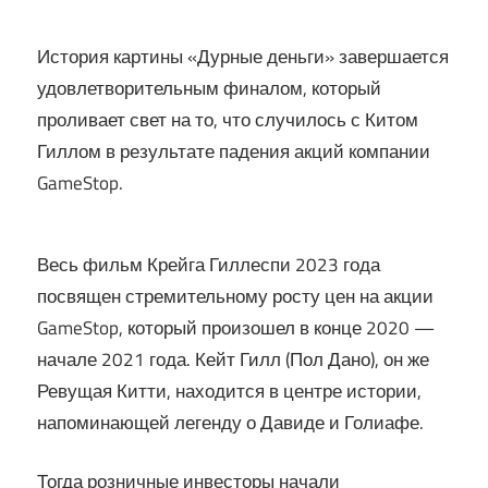
История картины «Дурные деньги» завершается
удовлетворительным финалом, который
проливает свет на то, что случилось с Китом
Гиллом в результате падения акций компании
GameStop.
Весь фильм Крейга Гиллеспи 2023 года
посвящен стремительному росту цен на акции
GameStop, который произошел в конце 2020 —
начале 2021 года. Кейт Гилл (Пол Дано), он же
Ревущая Китти, находится в центре истории,
напоминающей легенду о Давиде и Голиафе.
Тогда розничные инвесторы начали