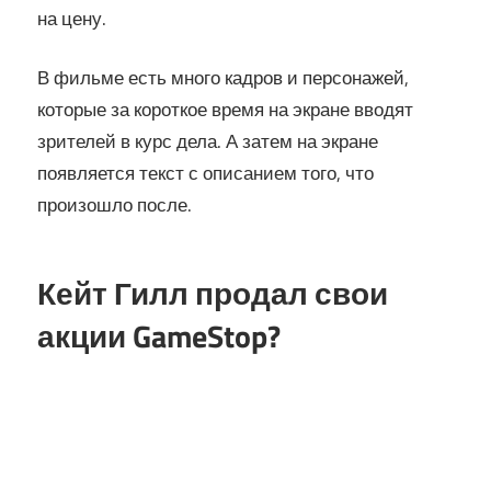
на цену.
В фильме есть много кадров и персонажей,
которые за короткое время на экране вводят
зрителей в курс дела. А затем на экране
появляется текст с описанием того, что
произошло после.
Кейт Гилл продал свои
акции GameStop?