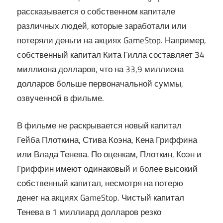
рассказывается о собственном капитале
различных людей, которые заработали или
потеряли деньги на акциях GameStop. Например,
собственный капитал Кита Гилла составляет 34
миллиона долларов, что на 33,9 миллиона
долларов больше первоначальной суммы,
озвученной в фильме.
В фильме не раскрывается новый капитал
Гейба Плоткина, Стива Коэна, Кена Гриффина
или Влада Тенева. По оценкам, Плоткин, Коэн и
Гриффин имеют одинаковый и более высокий
собственный капитал, несмотря на потерю
денег на акциях GameStop. Чистый капитал
Тенева в 1 миллиард долларов резко