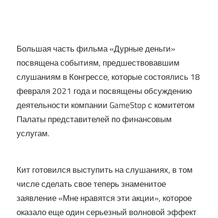
Большая часть фильма «Дурные деньги»
посвящена событиям, предшествовавшим
слушаниям в Конгрессе, которые состоялись 18
февраля 2021 года и посвящены обсуждению
деятельности компании GameStop с комитетом
Палаты представителей по финансовым
услугам.
Кит готовился выступить на слушаниях, в том
числе сделать свое теперь знаменитое
заявление «Мне нравятся эти акции», которое
оказало еще один серьезный волновой эффект