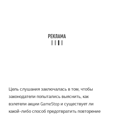
Цель слушания заключалась в том, чтобы
законодатели попытались выяснить, как
взлетели акции GameStop и существует ли
какой-либо способ предотвратить повторение