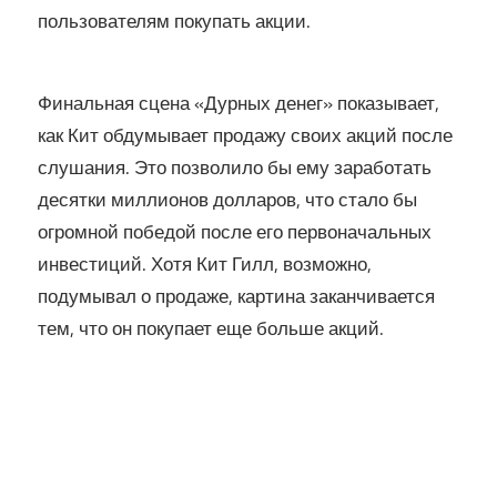
пользователям покупать акции.
Финальная сцена «Дурных денег» показывает,
как Кит обдумывает продажу своих акций после
слушания. Это позволило бы ему заработать
десятки миллионов долларов, что стало бы
огромной победой после его первоначальных
инвестиций. Хотя Кит Гилл, возможно,
подумывал о продаже, картина заканчивается
тем, что он покупает еще больше акций.