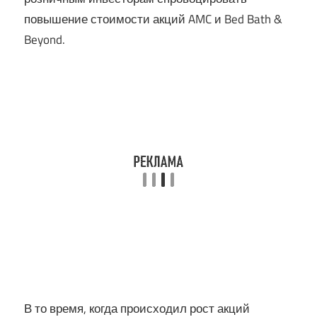
повышение стоимости акций AMC и Bed Bath &
Beyond.
В то время, когда происходил рост акций