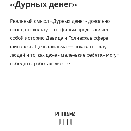
«Дурных денег»
Реальный смысл «Дурных денег» довольно
прост, поскольку этот фильм представляет
собой историю Давида и Голиафа в сфере
финансов. Цель фильма — показать силу
людей и то, как даже «маленькие ребята» могут
победить, работая вместе.