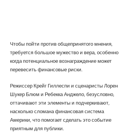
Чтобы пойти против общепринятого мнения,
требуется большое мужество и вера, особенно
когда потенциальное вознаграждение может
перевесить финансовые риски.
Режиссер Крейг Гиллеспи и сценаристы Лорен
Шукер Блюм и Ребекка Анджело, безусловно,
оттачивают эти элементы и подчеркивают,
насколько сломана финансовая система
Америки, что помогает сделать это событие
приятным для публики.