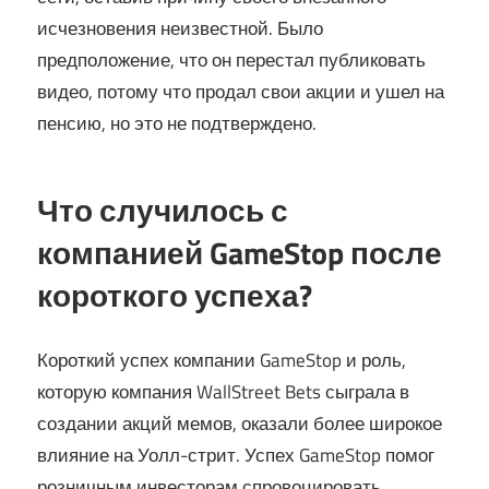
исчезновения неизвестной. Было
предположение, что он перестал публиковать
видео, потому что продал свои акции и ушел на
пенсию, но это не подтверждено.
Что случилось с
компанией GameStop после
короткого успеха?
Короткий успех компании GameStop и роль,
которую компания WallStreet Bets сыграла в
создании акций мемов, оказали более широкое
влияние на Уолл-стрит. Успех GameStop помог
розничным инвесторам спровоцировать