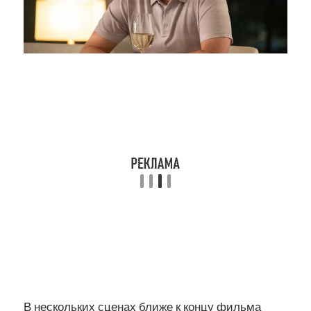
В нескольких сценах ближе к концу фильма