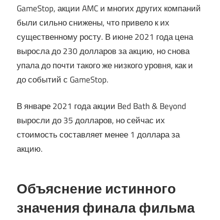
GameStop, акции AMC и многих других компаний
были сильно снижены, что привело к их
существенному росту. В июне 2021 года цена
выросла до 230 долларов за акцию, но снова
упала до почти такого же низкого уровня, как и
до событий с GameStop.
В январе 2021 года акции Bed Bath & Beyond
выросли до 35 долларов, но сейчас их
стоимость составляет менее 1 доллара за
акцию.
Объяснение истинного
значения финала фильма