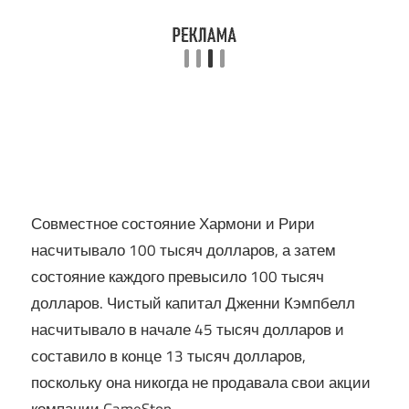
Совместное состояние Хармони и Рири
насчитывало 100 тысяч долларов, а затем
состояние каждого превысило 100 тысяч
долларов. Чистый капитал Дженни Кэмпбелл
насчитывало в начале 45 тысяч долларов и
составило в конце 13 тысяч долларов,
поскольку она никогда не продавала свои акции