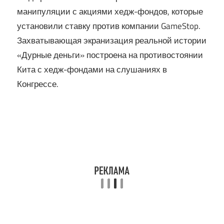
манипуляции с акциями хедж-фондов, которые
установили ставку против компании GameStop.
Захватывающая экранизация реальной истории
«Дурные деньги» построена на противостоянии
Кита с хедж-фондами на слушаниях в
Конгрессе.