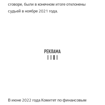
сговоре, были в конечном итоге отклонены
судьей в ноябре 2021 года.
В июне 2022 года Комитет по финансовым