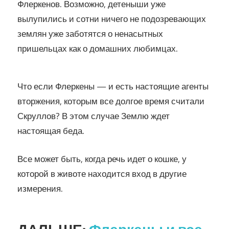
Флеркенов. Возможно, детеныши уже
вылупились и сотни ничего не подозревающих
землян уже заботятся о ненасытных
пришельцах как о домашних любимцах.
Что если Флеркены — и есть настоящие агенты
вторжения, которым все долгое время считали
Скруллов? В этом случае Землю ждет
настоящая беда.
Все может быть, когда речь идет о кошке, у
которой в животе находится вход в другие
измерения.