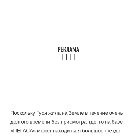
Поскольку Гуся жила на Земле в течение очень
долгого времени без присмотра, где-то на базе
«ПЕГАСА» может находиться большое гнездо