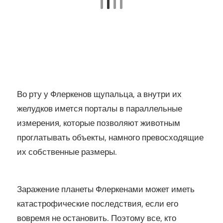
Во рту у Флеркенов щупальца, а внутри их
желудков имется порталы в параллельные
измерения, которые позволяют животным
проглатывать объекты, намного превосходящие
их собственные размеры.
Заражение планеты Флеркенами может иметь
катастрофические последствия, если его
вовремя не остановить. Поэтому все, кто