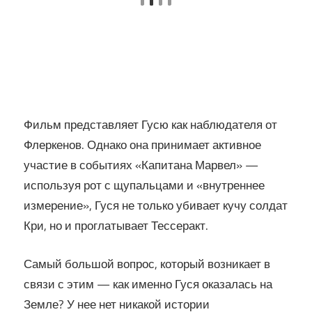
Фильм представляет Гусю как наблюдателя от
Флеркенов. Однако она принимает активное
участие в событиях «Капитана Марвел» —
используя рот с щупальцами и «внутреннее
измерение», Гуся не только убивает кучу солдат
Кри, но и проглатывает Тессеракт.
Самый большой вопрос, который возникает в
связи с этим — как именно Гуся оказалась на
Земле? У нее нет никакой истории