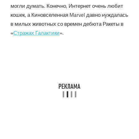
могли думать. Конечно, Интернет очень любит
кошек, а Киновселенная Marvel давно нуждалась
в милых животных со времен дебюта Ракеты в
«
Стражах Галактики
».