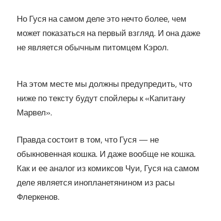
Но Гуся на самом деле это нечто более, чем
может показаться на первый взгляд. И она даже
не является обычным питомцем Кэрол.
На этом месте мы должны предупредить, что
ниже по тексту будут спойлеры к «Капитану
Марвел».
Правда состоит в том, что Гуся — не
обыкновенная кошка. И даже вообще не кошка.
Как и ее аналог из комиксов Чуи, Гуся на самом
деле является инопланетянином из расы
Флеркенов.