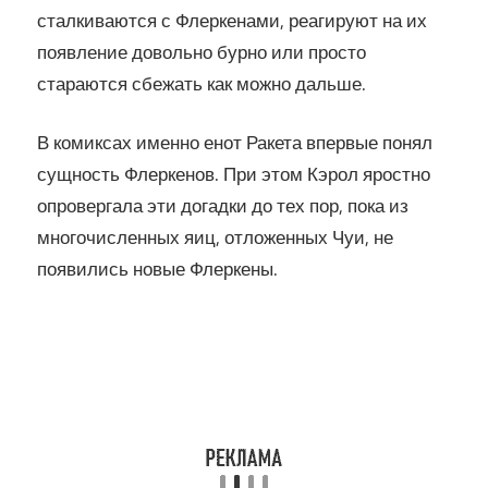
сталкиваются с Флеркенами, реагируют на их
появление довольно бурно или просто
стараются сбежать как можно дальше.
В комиксах именно енот Ракета впервые понял
сущность Флеркенов. При этом Кэрол яростно
опровергала эти догадки до тех пор, пока из
многочисленных яиц, отложенных Чуи, не
появились новые Флеркены.