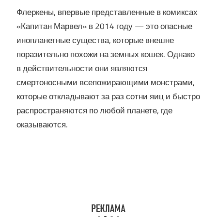
Флеркены, впервые представленные в комиксах
«Капитан Марвел» в 2014 году — это опасные
инопланетные существа, которые внешне
поразительно похожи на земных кошек. Однако
в действительности они являются
смертоносными всепожирающими монстрами,
которые откладывают за раз сотни яиц и быстро
распространяются по любой планете, где
оказываются.