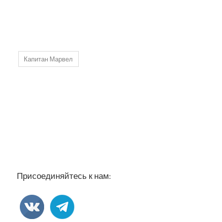
Капитан Марвел
Присоединяйтесь к нам: