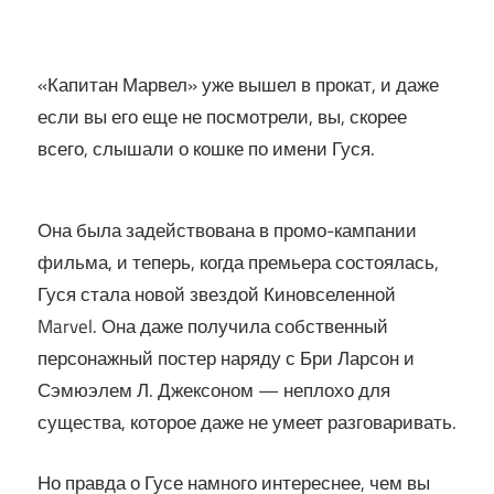
«Капитан Марвел» уже вышел в прокат, и даже
если вы его еще не посмотрели, вы, скорее
всего, слышали о кошке по имени Гуся.
Она была задействована в промо-кампании
фильма, и теперь, когда премьера состоялась,
Гуся стала новой звездой Киновселенной
Marvel. Она даже получила собственный
персонажный постер наряду с Бри Ларсон и
Сэмюэлем Л. Джексоном — неплохо для
существа, которое даже не умеет разговаривать.
Но правда о Гусе намного интереснее, чем вы