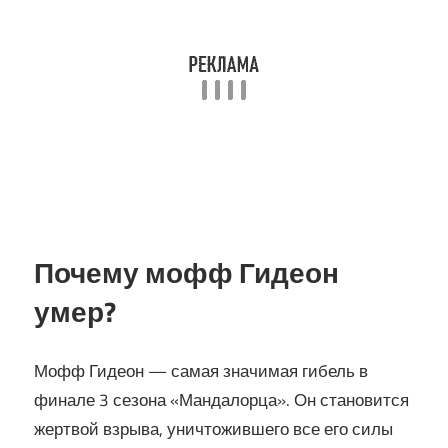
Почему мофф Гидеон
умер?
Мофф Гидеон — самая значимая гибель в
финале 3 сезона «Мандалорца». Он становится
жертвой взрыва, уничтожившего все его силы