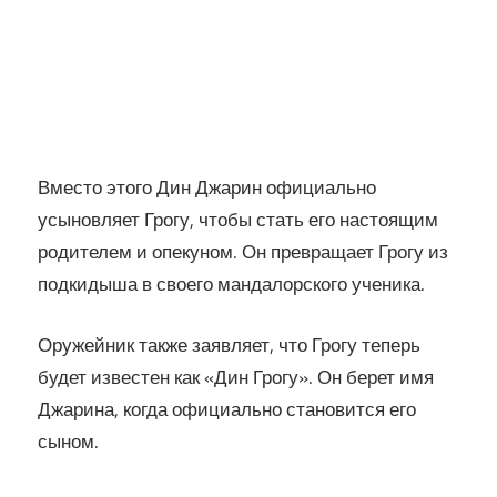
Вместо этого Дин Джарин официально
усыновляет Грогу, чтобы стать его настоящим
родителем и опекуном. Он превращает Грогу из
подкидыша в своего мандалорского ученика.
Оружейник также заявляет, что Грогу теперь
будет известен как «Дин Грогу». Он берет имя
Джарина, когда официально становится его
сыном.