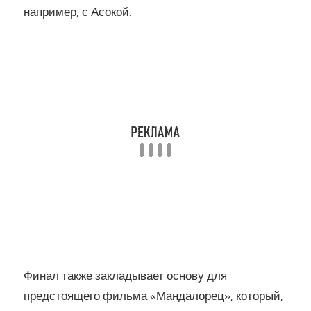
например, с Асокой.
Финал также закладывает основу для
предстоящего фильма «Мандалорец», который,