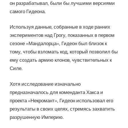
он разрабатывал, были бы лучшими версиями
самого Гидеона.
Используя данные, собранные в ходе ранних
экспериментов над Грогу, показанных в первом
сезоне «Мандалорца», Гидеон был близок к
тому, чтобы взломать код, который позволил бы
ему создать армию клонов, чувствительных к
Силе.
Хотя исследование изначально
предназначалось для коменданта Хакса и
проекта «Некромант», Гидеон использовал его
результаты в своих целях, стремясь захватить
разрушенную Империю.