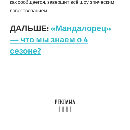
как сообщается, завершит всё шоу эпическим
повествованием.
ДАЛЬШЕ:
«Мандалорец»
— что мы знаем о 4
сезоне?