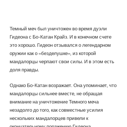
Темный меч был уничтожен во время дуэли
Гидеона с Бо-Катан Крайз. И в конечном счете
это хорошо. Гидеон отзывался о легендарном
оружии как о «безделушке», из которой
мандалорцы черпают свои силы. И в этом есть
доля правды.
Однако Бо-Катан возражает. Она упоминает, что
мандалорцы сильнее вместе, не обращая
внимание на уничтожение Темного меча
незадолго до того, как совместные усилия
нескольких мандалорцев привели к
окончательному поражению Гидеона.