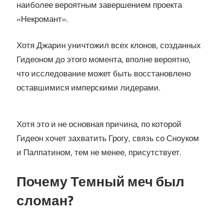
наиболее вероятным завершением проекта
«Некромант».
Хотя Джарин уничтожил всех клонов, созданных
Гидеоном до этого момента, вполне вероятно,
что исследование может быть восстановлено
оставшимися имперскими лидерами.
Хотя это и не основная причина, по которой
Гидеон хочет захватить Грогу, связь со Сноуком
и Палпатином, тем не менее, присутствует.
Почему Темный меч был
сломан?