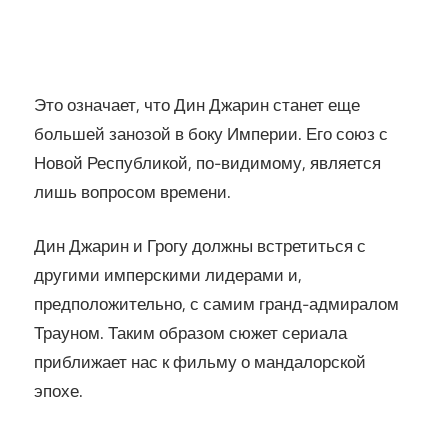
Это означает, что Дин Джарин станет еще
большей занозой в боку Империи. Его союз с
Новой Республикой, по-видимому, является
лишь вопросом времени.
Дин Джарин и Грогу должны встретиться с
другими имперскими лидерами и,
предположительно, с самим гранд-адмиралом
Трауном. Таким образом сюжет сериала
приближает нас к фильму о мандалорской
эпохе.