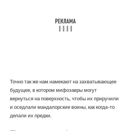
Точно так же нам намекают на захватывающее
будущее, в котором мифозавры могут
вернуться на поверхность, чтобы их приручили
и оседлали мандалорские воины, как когда-то
делали их предки.