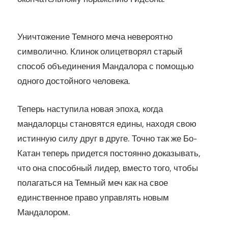
Уничтожение Темного меча невероятно
символично. Клинок олицетворял старый
способ объединения Мандалора с помощью
одного достойного человека.
Теперь наступила новая эпоха, когда
мандалорцы становятся едины, находя свою
истинную силу друг в друге. Точно так же Бо-
Катан теперь придется постоянно доказывать,
что она способный лидер, вместо того, чтобы
полагаться на Темный меч как на свое
единственное право управлять новым
Мандалором.