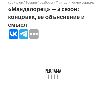
сериалов
/
Теории / разборы
/
Фантастические сериалы
«Мандалорец» — 3 сезон:
концовка, ее объяснение и
смысл