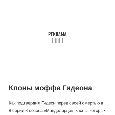
Клоны моффа Гидеона
Как подтвердил Гидеон перед своей смертью в
8 серии 3 сезона «Мандалорца», клоны, которых