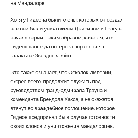
на Мандалоре.
Хотя у Гидеона были клоны, которых он создал,
все они были уничтожены Джарином и Грогу в
начале серии. Таким образом, кажется, что
Гидеон навсегда потерпел поражение в
галактике Звездных войн.
Это также означает, что Осколок Империи,
скорее всего, продолжит служить под
руководством гранд-адмирала Трауна и
коменданта Брендола Хакса, а не окажется
втянут во враждебное поглощение, которое
Гидеон предпринял бы в случае готовности
своих клонов и уничтожения мандалорцев.