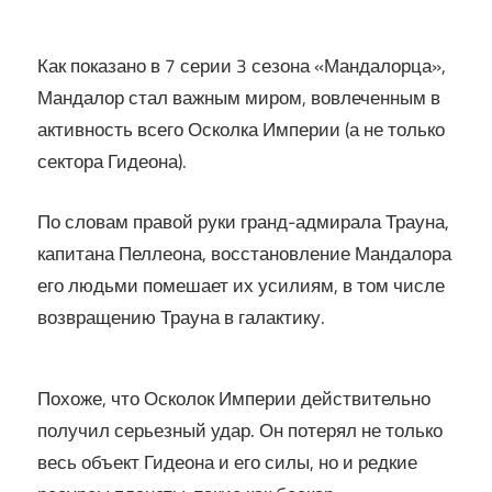
Как показано в 7 серии 3 сезона «Мандалорца»,
Мандалор стал важным миром, вовлеченным в
активность всего Осколка Империи (а не только
сектора Гидеона).
По словам правой руки гранд-адмирала Трауна,
капитана Пеллеона, восстановление Мандалора
его людьми помешает их усилиям, в том числе
возвращению Трауна в галактику.
Похоже, что Осколок Империи действительно
получил серьезный удар. Он потерял не только
весь объект Гидеона и его силы, но и редкие