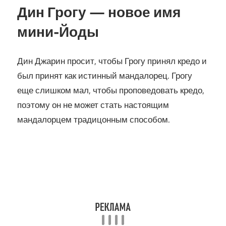
Дин Грогу — новое имя
мини-Йоды
Дин Джарин просит, чтобы Грогу принял кредо и
был принят как истинный мандалорец. Грогу
еще слишком мал, чтобы проповедовать кредо,
поэтому он не может стать настоящим
мандалорцем традицонным способом.