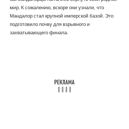
мир. К сожалению, вскоре они узнали, что
Мандалор стал крупной имперской базой. Это
подготовило почву для взрывного и
захватывающего финала.