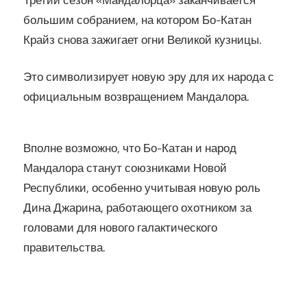
большим собранием, на котором Бо-Катан
Крайз снова зажигает огни Великой кузницы.
Это символизирует новую эру для их народа с
официальным возвращением Мандалора.
Вполне возможно, что Бо-Катан и народ
Мандалора станут союзниками Новой
Республики, особенно учитывая новую роль
Дина Джарина, работающего охотником за
головами для нового галактического
правительства.