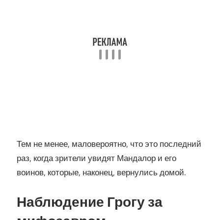
Тем не менее, маловероятно, что это последний
раз, когда зрители увидят Мандалор и его
воинов, которые, наконец, вернулись домой.
Наблюдение Грогу за