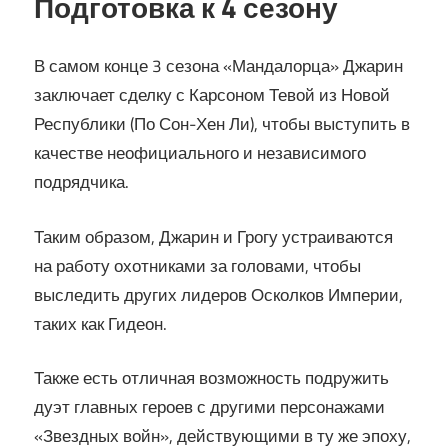
Подготовка к 4 сезону
В самом конце 3 сезона «Мандалорца» Джарин
заключает сделку с Карсоном Тевой из Новой
Республики (По Сон-Хен Ли), чтобы выступить в
качестве неофициального и независимого
подрядчика.
Таким образом, Джарин и Грогу устраиваются
на работу охотниками за головами, чтобы
выследить других лидеров Осколков Империи,
таких как Гидеон.
Также есть отличная возможность подружить
дуэт главных героев с другими персонажами
«Звездных войн», действующими в ту же эпоху,