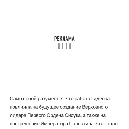
Само собой разумеется, что работа Гидеона
повлияла на будущее создание Верховного
лидера Первого Ордена Сноука, а также на
воскрешение Императора Палпатина, что стало