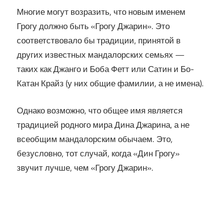
Многие могут возразить, что новым именем
Грогу должно быть «Грогу Джарин». Это
соответствовало бы традиции, принятой в
других известных мандалорских семьях —
таких как Джанго и Боба Фетт или Сатин и Бо-
Катан Крайз (у них общие фамилии, а не имена).
Однако возможно, что общее имя является
традицией родного мира Дина Джарина, а не
всеобщим мандалорским обычаем. Это,
безусловно, тот случай, когда «Дин Грогу»
звучит лучше, чем «Грогу Джарин».