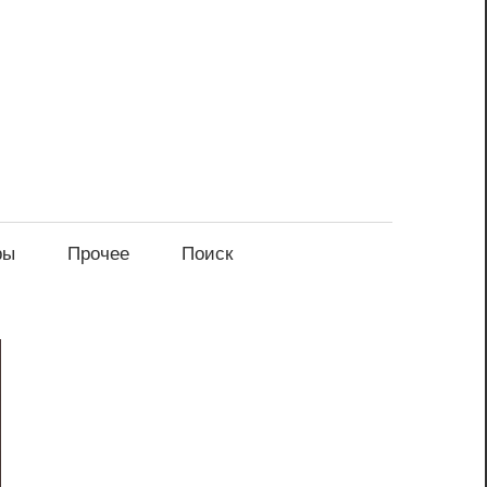
ры
Прочее
Поиск