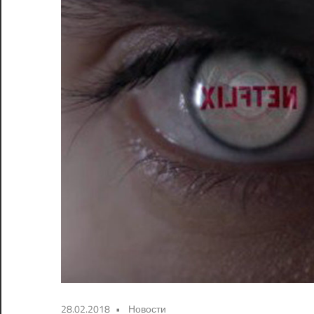
28.02.2018
Новости