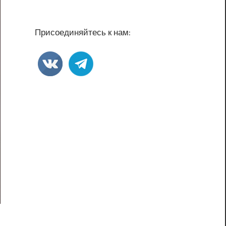
Присоединяйтесь к нам: