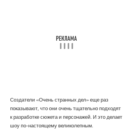
Создатели «Очень странных дел» еще раз
показывают, что они очень тщательно подходят
к разработке сюжета и персонажей. И это делает
шоу по-настоящему великолепным.