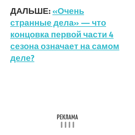
ДАЛЬШЕ:
«Очень
странные дела» — что
концовка первой части 4
сезона означает на самом
деле?