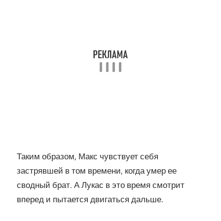
Таким образом, Макс чувствует себя
застрявшей в том времени, когда умер ее
сводный брат. А Лукас в это время смотрит
вперед и пытается двигаться дальше.