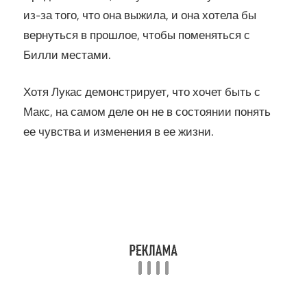
из-за того, что она выжила, и она хотела бы
вернуться в прошлое, чтобы поменяться с
Билли местами.
Хотя Лукас демонстрирует, что хочет быть с
Макс, на самом деле он не в состоянии понять
ее чувства и изменения в ее жизни.