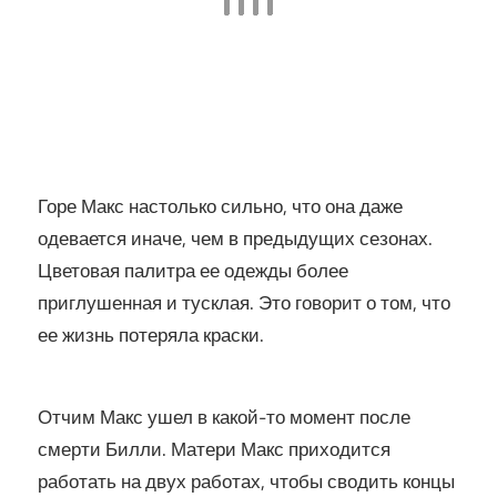
Горе Макс настолько сильно, что она даже
одевается иначе, чем в предыдущих сезонах.
Цветовая палитра ее одежды более
приглушенная и тусклая. Это говорит о том, что
ее жизнь потеряла краски.
Отчим Макс ушел в какой-то момент после
смерти Билли. Матери Макс приходится
работать на двух работах, чтобы сводить концы