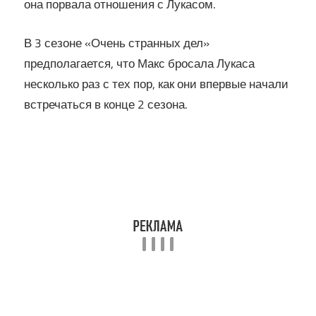
она порвала отношения с Лукасом.
В 3 сезоне «Очень странных дел»
предполагается, что Макс бросала Лукаса
несколько раз с тех пор, как они впервые начали
встречаться в конце 2 сезона.