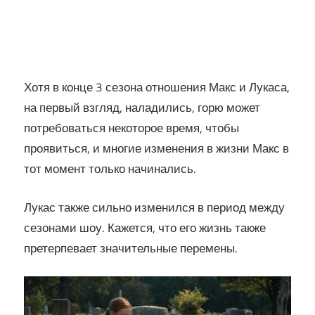
Хотя в конце 3 сезона отношения Макс и Лукаса,
на первый взгляд, наладились, горю может
потребоваться некоторое время, чтобы
проявиться, и многие изменения в жизни Макс в
тот момент только начинались.
Лукас также сильно изменился в период между
сезонами шоу. Кажется, что его жизнь также
претерпевает значительные перемены.