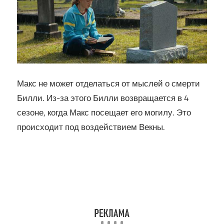
Макс не может отделаться от мыслей о смерти
Билли. Из-за этого Билли возвращается в 4
сезоне, когда Макс посещает его могилу. Это
происходит под воздействием Векны.