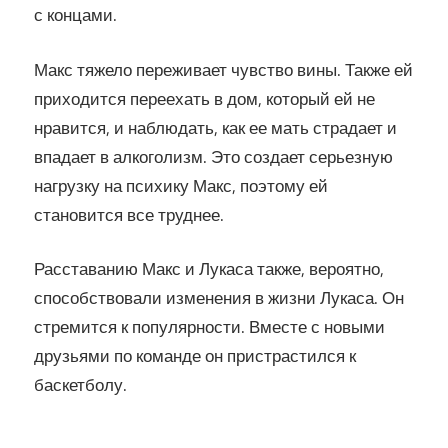
с концами.
Макс тяжело переживает чувство вины. Также ей
приходится переехать в дом, который ей не
нравится, и наблюдать, как ее мать страдает и
впадает в алкоголизм. Это создает серьезную
нагрузку на психику Макс, поэтому ей
становится все труднее.
Расставанию Макс и Лукаса также, вероятно,
способствовали изменения в жизни Лукаса. Он
стремится к популярности. Вместе с новыми
друзьями по команде он пристрастился к
баскетболу.