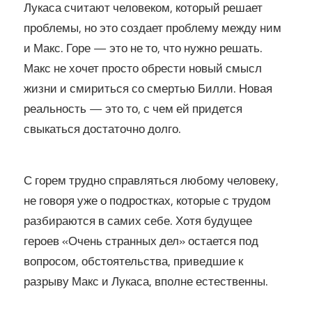
Лукаса считают человеком, который решает
проблемы, но это создает проблему между ним
и Макс. Горе — это не то, что нужно решать.
Макс не хочет просто обрести новый смысл
жизни и смириться со смертью Билли. Новая
реальность — это то, с чем ей придется
свыкаться достаточно долго.
С горем трудно справляться любому человеку,
не говоря уже о подростках, которые с трудом
разбираются в самих себе. Хотя будущее
героев «Очень странных дел» остается под
вопросом, обстоятельства, приведшие к
разрыву Макс и Лукаса, вполне естественны.