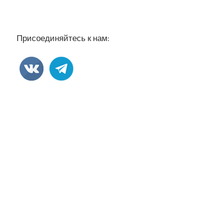
Присоединяйтесь к нам: