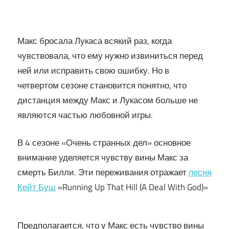
Макс бросала Лукаса всякий раз, когда
чувствовала, что ему нужно извиниться перед
ней или исправить свою ошибку. Но в
четвертом сезоне становится понятно, что
дистанция между Макс и Лукасом больше не
являются частью любовной игры.
В 4 сезоне «Очень странных дел» основное
внимание уделяется чувству вины Макс за
смерть Билли. Эти переживания отражает
песня
Кейт Буш
«Running Up That Hill (A Deal With God)»
Предполагается, что у Макс есть чувство вины