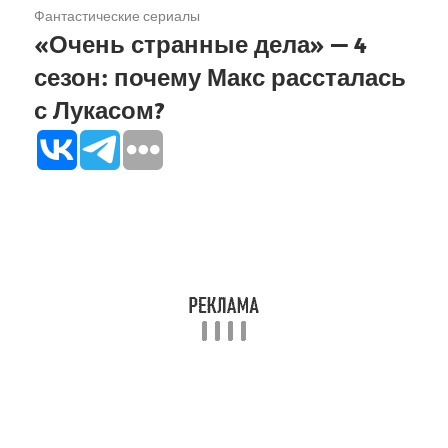
Фантастические сериалы
«Очень странные дела» — 4
сезон: почему Макс рассталась
с Лукасом?