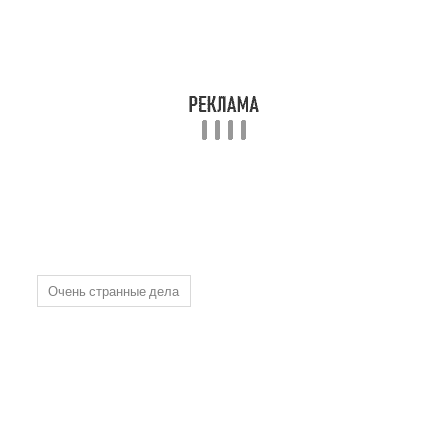
Очень странные дела