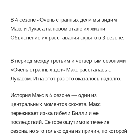
В 4 сезоне «Очень странных дел» мы видим
Макс и Лукаса на новом этапе их жизни.
Объяснение их расставания скрыто в 3 сезоне.
В период между третьим и четвертым сезонами
«Очень странных дел» Макс рассталась с
Лукасом. И на этот раз это оказалось надолго.
История Макс в 4 сезоне — один из
центральных моментов сюжета. Макс
переживает из-за гибели Билли и ее
последствий. Ее горе ощутимо в течение
сезона, но это только одна из причин, по которой