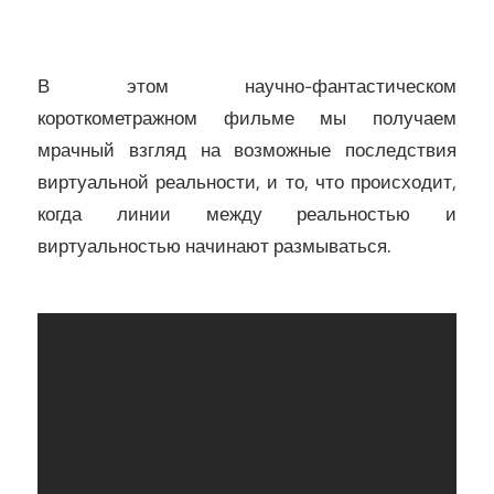
В этом научно-фантастическом
короткометражном фильме мы получаем
мрачный взгляд на возможные последствия
виртуальной реальности, и то, что происходит,
когда линии между реальностью и
виртуальностью начинают размываться.