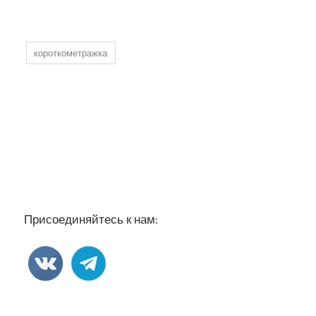
короткометражка
Присоединяйтесь к нам: