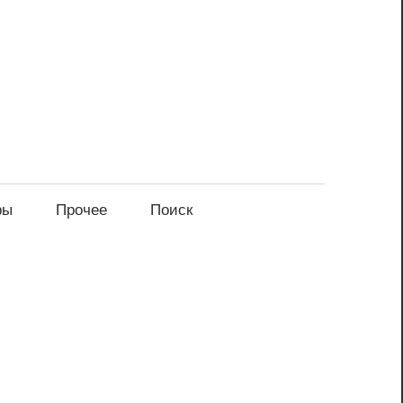
ры
Прочее
Поиск