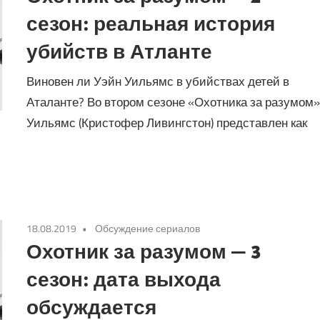
сезон: реальная история
убийств в Атланте
Виновен ли Уэйн Уильямс в убийствах детей в
Аталанте? Во втором сезоне «Охотника за разумом
Уильямс (Кристофер Ливингстон) представлен как
18.08.2019
Обсуждение сериалов
Охотник за разумом — 3
сезон: дата выхода
обсуждается