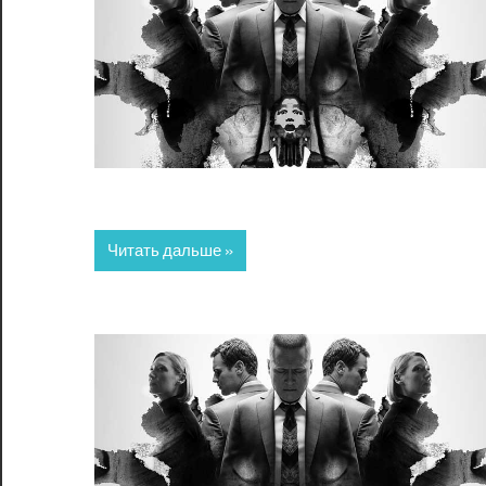
Читать дальше