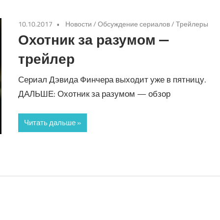
10.10.2017
Новости
/
Обсуждение сериалов
/
Трейлеры
Охотник за разумом —
трейлер
Сериал Дэвида Финчера выходит уже в пятницу.
ДАЛЬШЕ: Охотник за разумом — обзор
Читать дальше