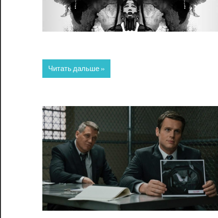
Читать дальше