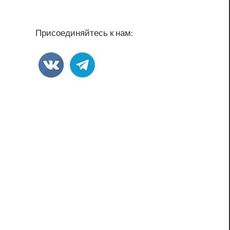
Присоединяйтесь к нам:
»