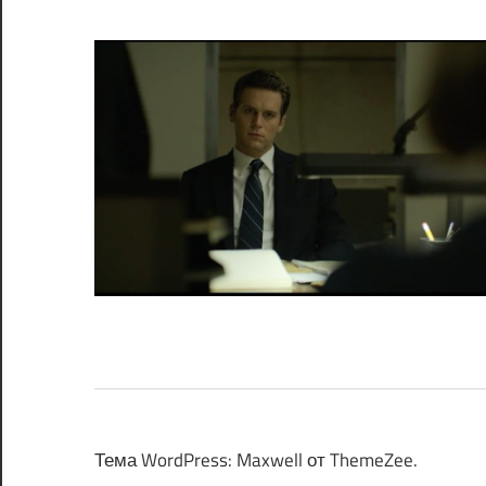
Тема WordPress: Maxwell от ThemeZee.