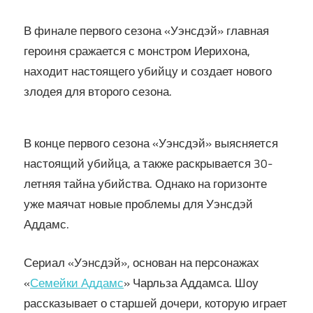
В финале первого сезона «Уэнсдэй» главная
героиня сражается с монстром Иерихона,
находит настоящего убийцу и создает нового
злодея для второго сезона.
В конце первого сезона «Уэнсдэй» выясняется
настоящий убийца, а также раскрывается 30-
летняя тайна убийства. Однако на горизонте
уже маячат новые проблемы для Уэнсдэй
Аддамс.
Сериал «Уэнсдэй», основан на персонажах
«
Семейки Аддамс
» Чарльза Аддамса. Шоу
рассказывает о старшей дочери, которую играет