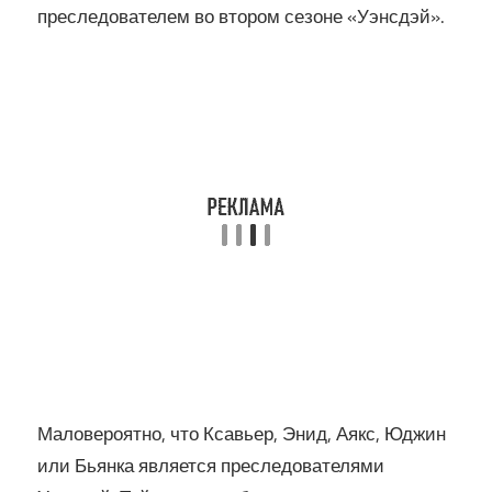
преследователем во втором сезоне «Уэнсдэй».
Маловероятно, что Ксавьер, Энид, Аякс, Юджин
или Бьянка является преследователями