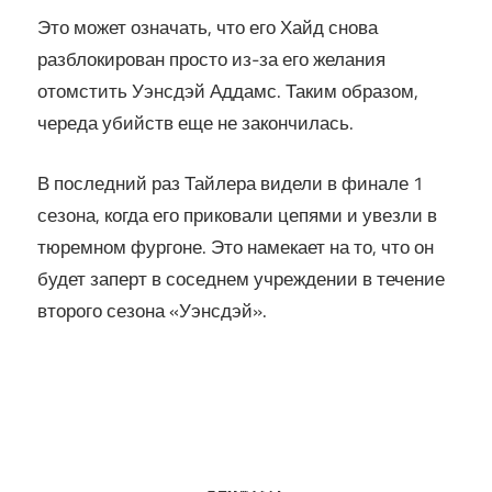
Это может означать, что его Хайд снова
разблокирован просто из-за его желания
отомстить Уэнсдэй Аддамс. Таким образом,
череда убийств еще не закончилась.
В последний раз Тайлера видели в финале 1
сезона, когда его приковали цепями и увезли в
тюремном фургоне. Это намекает на то, что он
будет заперт в соседнем учреждении в течение
второго сезона «Уэнсдэй».