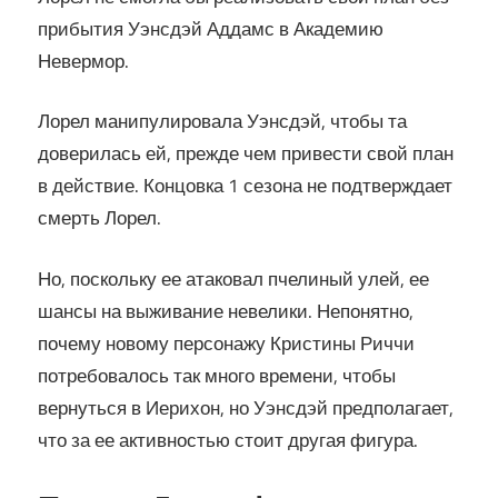
прибытия Уэнсдэй Аддамс в Академию
Невермор.
Лорел манипулировала Уэнсдэй, чтобы та
доверилась ей, прежде чем привести свой план
в действие. Концовка 1 сезона не подтверждает
смерть Лорел.
Но, поскольку ее атаковал пчелиный улей, ее
шансы на выживание невелики. Непонятно,
почему новому персонажу Кристины Риччи
потребовалось так много времени, чтобы
вернуться в Иерихон, но Уэнсдэй предполагает,
что за ее активностью стоит другая фигура.