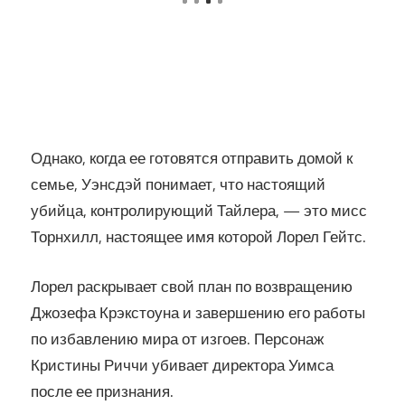
Однако, когда ее готовятся отправить домой к
семье, Уэнсдэй понимает, что настоящий
убийца, контролирующий Тайлера, — это мисс
Торнхилл, настоящее имя которой Лорел Гейтс.
Лорел раскрывает свой план по возвращению
Джозефа Крэкстоуна и завершению его работы
по избавлению мира от изгоев. Персонаж
Кристины Риччи убивает директора Уимса
после ее признания.