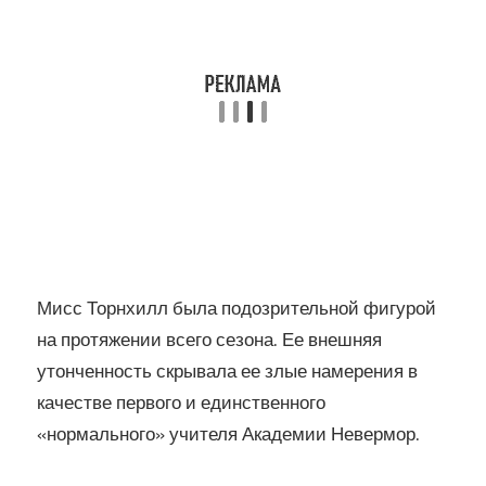
Мисс Торнхилл была подозрительной фигурой
на протяжении всего сезона. Ее внешняя
утонченность скрывала ее злые намерения в
качестве первого и единственного
«нормального» учителя Академии Невермор.