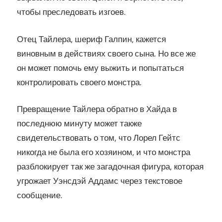
чтобы преследовать изгоев.
Отец Тайлера, шериф Галпин, кажется
виновным в действиях своего сына. Но все же
он может помочь ему выжить и попытаться
контролировать своего монстра.
Превращение Тайлера обратно в Хайда в
последнюю минуту может также
свидетельствовать о том, что Лорел Гейтс
никогда не была его хозяином, и что монстра
разблокирует так же загадочная фигура, которая
угрожает Уэнсдэй Аддамс через текстовое
сообщение.