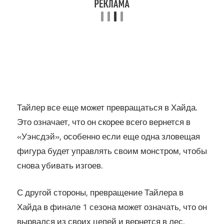
Тайлер все еще может превращаться в Хайда.
Это означает, что он скорее всего вернется в
«Уэнсдэй», особенно если еще одна зловещая
фигура будет управлять своим монстром, чтобы
снова убивать изгоев.
С другой стороны, превращение Тайлера в
Хайда в финале 1 сезона может означать, что он
вырвался из своих цепей и вернется в лес,