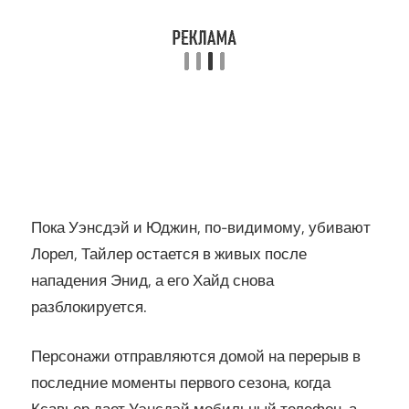
Пока Уэнсдэй и Юджин, по-видимому, убивают
Лорел, Тайлер остается в живых после
нападения Энид, а его Хайд снова
разблокируется.
Персонажи отправляются домой на перерыв в
последние моменты первого сезона, когда