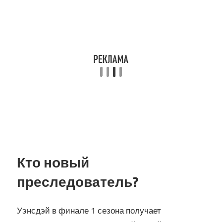
Кто новый
преследователь?
Уэнсдэй в финале 1 сезона получает