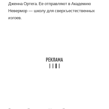
Дженна Ортега. Ее отправляют в Академию
Невермор — школу для сверхъестественных
изгоев.