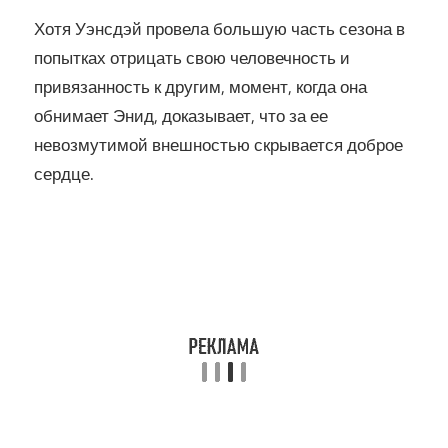
Хотя Уэнсдэй провела большую часть сезона в
попытках отрицать свою человечность и
привязанность к другим, момент, когда она
обнимает Энид, доказывает, что за ее
невозмутимой внешностью скрывается доброе
сердце.