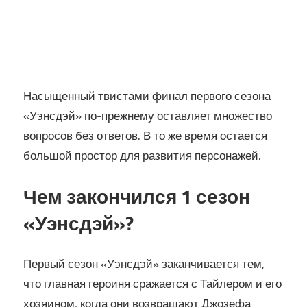
Насыщенный твистами финал первого сезона
«Уэнсдэй» по-прежнему оставляет множество
вопросов без ответов. В то же время остается
большой простор для развития персонажей.
Чем закончился 1 сезон
«Уэнсдэй»?
Первый сезон «Уэнсдэй» заканчивается тем,
что главная героиня сражается с Тайлером и его
хозяином, когда они возвращают Джозефа