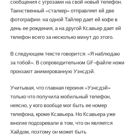
сообщения с угрозами на свой новый телефон.
Таинственный «сталкер» отправляет ей две
фотографии: на одной Тайлер дает ей кофе в
день ее рождения, а на другой Ксавьер дает ей
телефон всего за несколько минут до этого.
В следующем тексте говорится: «Я наблюдаю
за тобой». В сопроводительном GIF-файле ножи
пронзают анимированную Уэнсдэй.
Учитывая, что главная героиня «Уэнсдэй»
только что получила мобильный телефон,
неясно, у кого вообще мог быть ее номер
телефона, кроме Ксавьера. Но Ксавьера уже
многие подозревали в том, что он является
Хайдом, поэтому он может быть