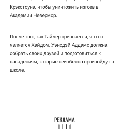
Крэкстоуна, чтобы уничтожить изгоев в
Академии Невермор.
После того, как Тайлер признается, что он
является Хайдом, Уэнсдэй Аддамс должна
собрать своих друзей и подготовиться к
нападениям, которые неизбежно произойдут в
школе.