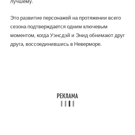
лучшему.
Это развитие персонажей на протяжении всего
сезона подтверждается одним ключевым
моментом, когда Уэнсдэй и Энид обнимают друг
друга, воссоединившись в Неверморе.