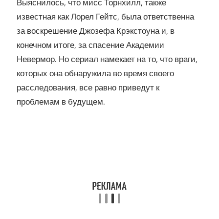
Выяснилось, что мисс Торнхилл, также
известная как Лорел Гейтс, была ответственна
за воскрешение Джозефа Крэкстоуна и, в
конечном итоге, за спасение Академии
Невермор. Но сериал намекает на то, что враги,
которых она обнаружила во время своего
расследования, все равно приведут к
проблемам в будущем.