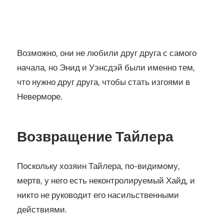
Возможно, они не любили друг друга с самого
начала, но Энид и Уэнсдэй были именно тем,
что нужно друг друга, чтобы стать изгоями в
Неверморе.
Возвращение Тайлера
Поскольку хозяин Тайлера, по-видимому,
мертв, у него есть неконтролируемый Хайд, и
никто не руководит его насильственными
действиями.