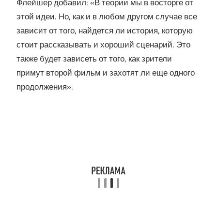
Флейшер добавил: «В теории мы в восторге от
этой идеи. Но, как и в любом другом случае все
зависит от того, найдется ли история, которую
стоит рассказывать и хороший сценарий. Это
также будет зависеть от того, как зрители
примут второй фильм и захотят ли еще одного
продолжения».