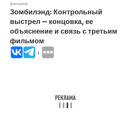
фильмов
Зомбилэнд: Контрольный
выстрел — концовка, ее
объяснение и связь с третьим
фильмом
1