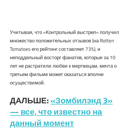
Учитывая, что «Контрольный выстрел» получил
множество положительных отзывов (на Rotten
Tomatoes его рейтинг составляет 73%), и
неподдельный восторг фанатов, которые за 10
лет не растратили любви к мертвецам, мечта о
третьем фильме может оказаться вполне
осуществимой.
ДАЛЬШЕ:
«Зомбилэнд 3»
— все, что известно на
данный момент