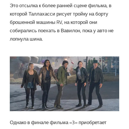
Это отсылка к более ранней сцене фильма, в
которой Таллахасси рисует тройку на борту
брошенной машины RV, на которой они
собирались поехать в Вавилон, пока у авто не
лопнула шина.
Однако в финале фильма «3» приобретает