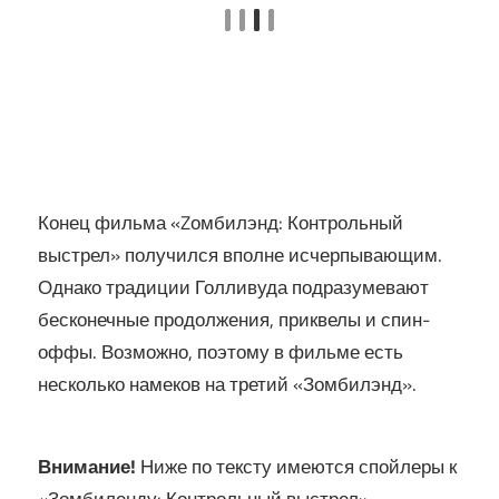
Конец фильма «Zомбилэнд: Контрольный
выстрел» получился вполне исчерпывающим.
Однако традиции Голливуда подразумевают
бесконечные продолжения, приквелы и спин-
оффы. Возможно, поэтому в фильме есть
несколько намеков на третий «Зомбилэнд».
Внимание!
Ниже по тексту имеются спойлеры к