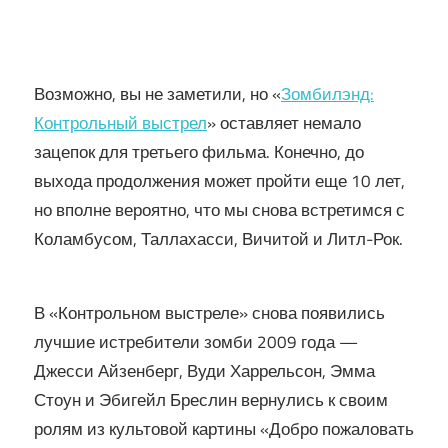
Возможно, вы не заметили, но «
Зомбилэнд:
Контрольный выстрел
» оставляет немало
зацепок для третьего фильма. Конечно, до
выхода продолжения может пройти еще 10 лет,
но вполне вероятно, что мы снова встретимся с
Коламбусом, Таллахасси, Вичитой и Литл-Рок.
В «Контрольном выстреле» снова появились
лучшие истребители зомби 2009 года —
Джесси Айзенберг, Вуди Харрельсон, Эмма
Стоун и Эбигейл Бреслин вернулись к своим
ролям из культовой картины «Добро пожаловать