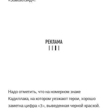
«Зомбилэнд»?
Надо отметить, что на номерном знаке
Кадиллака, на котором уезжают герои, хорошо
заметна цифра «3», выведенная черной краской.