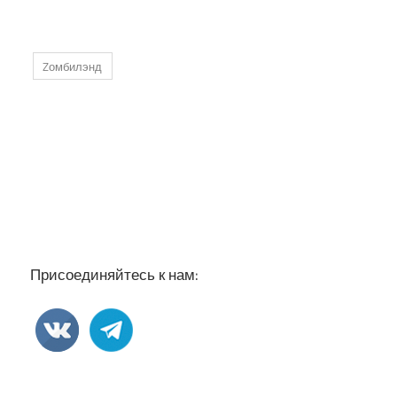
Zомбилэнд
Присоединяйтесь к нам: