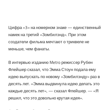
Цифра «3» на номерном знаке — единственный
намек на третий «Зомбилэнд». При этом
создатели фильма мечтают о триквеле не
меньше, чем фанаты.
В интервью изданию Metro режиссер Рубен
Флейшер сказал, что Эмма Стоун подала ему
идею выпускать по новому «Зомбилэнду» раз в
десять лет. «Эмма выдвинула идею делать это
каждые десять лет», — сказал Флейшер. — «Я
решил, что это довольно крутая идея».