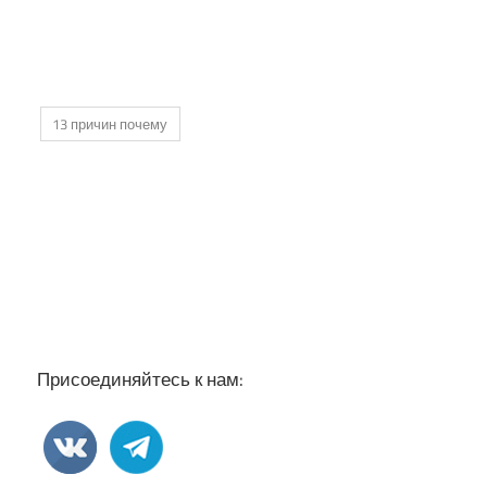
13 причин почему
Присоединяйтесь к нам: