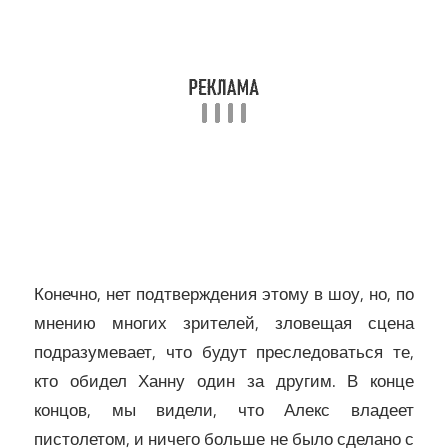
Конечно, нет подтверждения этому в шоу, но, по
мнению многих зрителей, зловещая сцена
подразумевает, что будут преследоваться те,
кто обидел Ханну один за другим. В конце
концов, мы видели, что Алекс владеет
пистолетом, и ничего больше не было сделано с