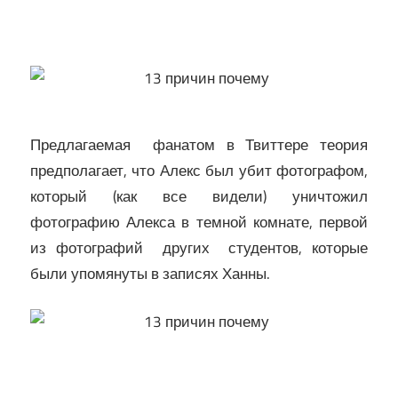
Предлагаемая фанатом в Твиттере теория
предполагает, что Алекс был убит фотографом,
который (как все видели) уничтожил
фотографию Алекса в темной комнате, первой
из фотографий других студентов, которые
были упомянуты в записях Ханны.