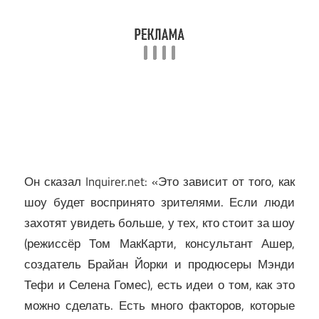
Он сказал Inquirer.net: «Это зависит от того, как
шоу будет воспринято зрителями. Если люди
захотят увидеть больше, у тех, кто стоит за шоу
(режиссёр Том МакКарти, консультант Ашер,
создатель Брайан Йорки и продюсеры Мэнди
Тефи и Селена Гомес), есть идеи о том, как это
можно сделать. Есть много факторов, которые