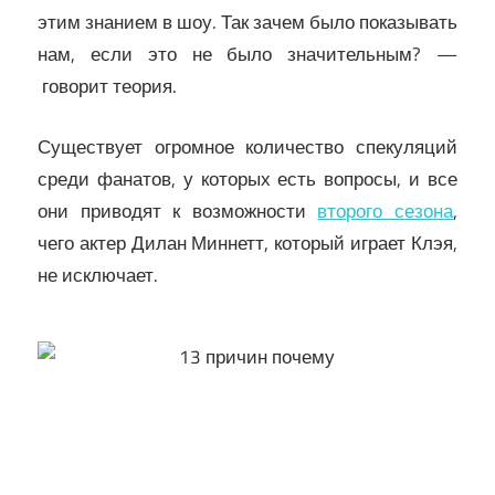
этим знанием в шоу. Так зачем было показывать
нам, если это не было значительным? —
говорит теория.
Существует огромное количество спекуляций
среди фанатов, у которых есть вопросы, и все
они приводят к возможности
второго сезона
,
чего актер Дилан Миннетт, который играет Клэя,
не исключает.