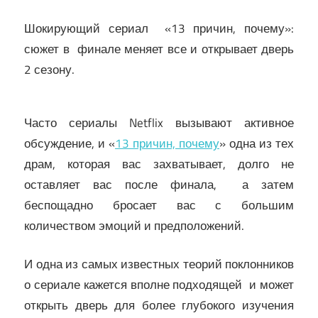
Шокирующий сериал «13 причин, почему»:
сюжет в финале меняет все и открывает дверь
2 сезону.
Часто сериалы Netflix вызывают активное
обсуждение, и «
13 причин, почему
» одна из тех
драм, которая вас захватывает, долго не
оставляет вас после финала, а затем
беспощадно бросает вас с большим
количеством эмоций и предположений.
И одна из самых известных теорий поклонников
о сериале кажется вполне подходящей и может
открыть дверь для более глубокого изучения