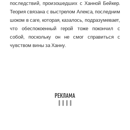
последствий, произошедших с Ханной Бейкер.
Теория связана с выстрелом Алекса, последним
шоком в саге, которая, казалось, подразумевает,
что обеспокоенный герой тоже покончил с
собой, поскольку он не смог справиться с
чувством вины за Ханну.