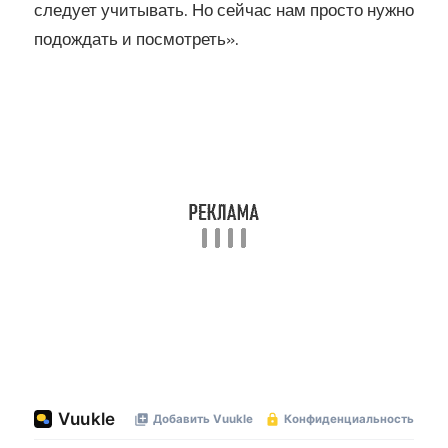
следует учитывать. Но сейчас нам просто нужно
подождать и посмотреть».