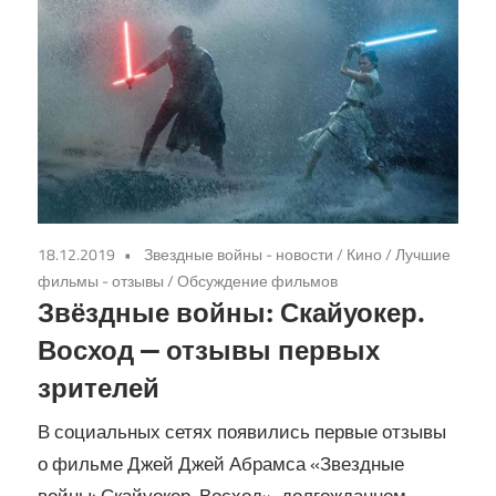
18.12.2019
Звездные войны - новости
/
Кино
/
Лучшие
фильмы - отзывы
/
Обсуждение фильмов
Звёздные войны: Скайуокер.
Восход — отзывы первых
зрителей
В социальных сетях появились первые отзывы
о фильме Джей Джей Абрамса «Звездные