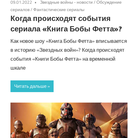
09.01.2022
Звездные войны - новости
/
Обсуждение
сериалов
/
Фантастические сериалы
Когда происходят события
сериала «Книга Бобы Фетта»?
Как новое шоу «Книга Бобы Фетта» вписывается
в историю «Звездных войн»? Когда происходят
события «Книги Бобы Фетта» на временной
шкале
Читать дальше