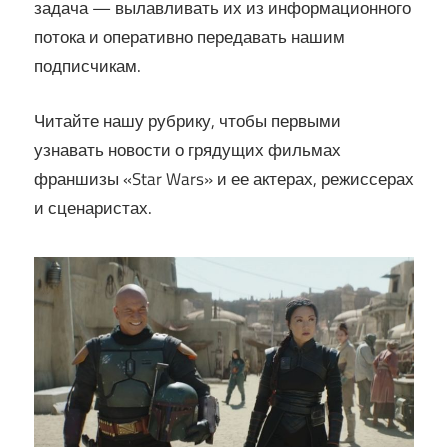
задача — вылавливать их из информационного
потока и оперативно передавать нашим
подписчикам.
Читайте нашу рубрику, чтобы первыми
узнавать новости о грядущих фильмах
франшизы «Star Wars» и ее актерах, режиссерах
и сценаристах.