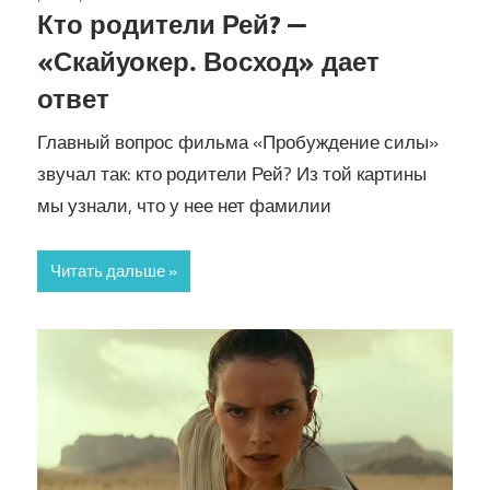
Кто родители Рей? —
«Скайуокер. Восход» дает
ответ
Главный вопрос фильма «Пробуждение силы»
звучал так: кто родители Рей? Из той картины
мы узнали, что у нее нет фамилии
Читать дальше