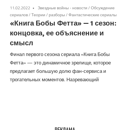
11.02.2022
Звездные войны - новости
/
Обсуждение
сериалов
/
Теории / разборы
/
Фантастические сериалы
«Книга Бобы Фетта» — 1 сезон:
концовка, ее объяснение и
смысл
Финал первого сезона сериала «Книга Бобы
Фетта» — это динамичное зрелище, которое
предлагает большую долю фан-сервиса и
трогательных моментов. Назревающий