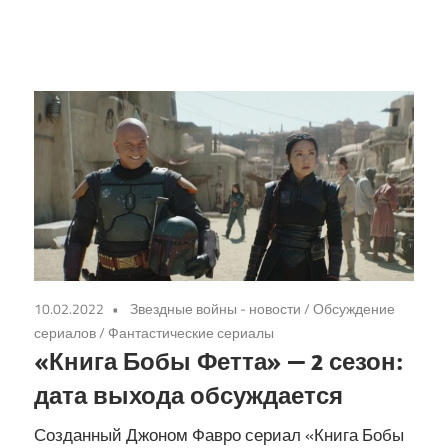
10.02.2022
Звездные войны - новости
/
Обсуждение
сериалов
/
Фантастические сериалы
«Книга Бобы Фетта» — 2 сезон:
дата выхода обсуждается
Созданный Джоном Фавро сериал «Книга Бобы