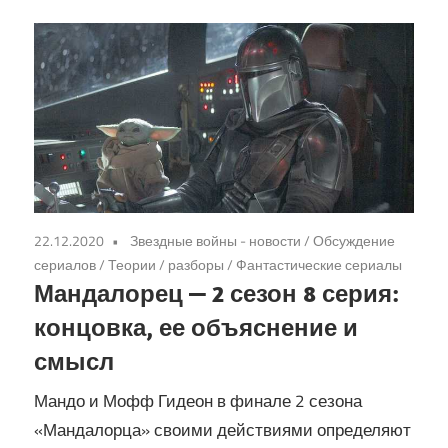
22.12.2020
Звездные войны - новости
/
Обсуждение
сериалов
/
Теории / разборы
/
Фантастические сериалы
Мандалорец — 2 сезон 8 серия:
концовка, ее объяснение и
смысл
Мандо и Мофф Гидеон в финале 2 сезона
«Мандалорца» своими действиями определяют