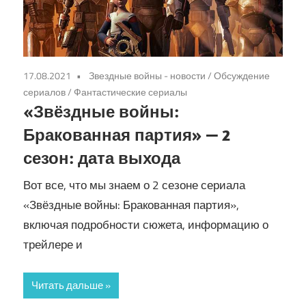
17.08.2021
Звездные войны - новости
/
Обсуждение
сериалов
/
Фантастические сериалы
«Звёздные войны:
Бракованная партия» — 2
сезон: дата выхода
Вот все, что мы знаем о 2 сезоне сериала
«Звёздные войны: Бракованная партия»,
включая подробности сюжета, информацию о
трейлере и
Читать дальше