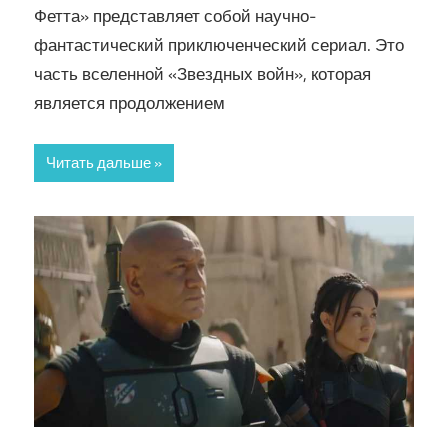
Фетта» представляет собой научно-
фантастический приключенческий сериал. Это
часть вселенной «Звездных войн», которая
является продолжением
Читать дальше