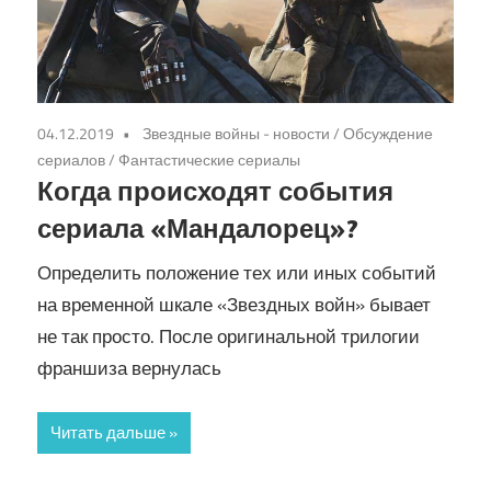
04.12.2019
Звездные войны - новости
/
Обсуждение
сериалов
/
Фантастические сериалы
Когда происходят события
сериала «Мандалорец»?
Определить положение тех или иных событий
на временной шкале «Звездных войн» бывает
не так просто. После оригинальной трилогии
франшиза вернулась
Читать дальше