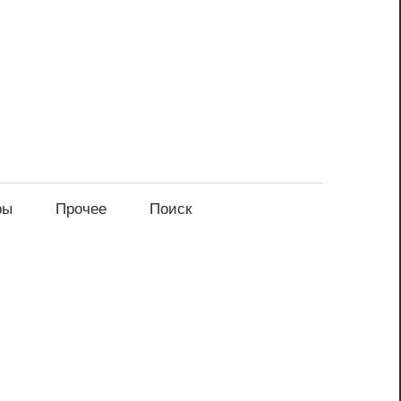
ры
Прочее
Поиск