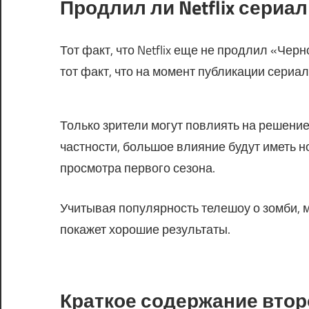
Продлил ли Netflix сериал
Тот факт, что Netflix еще не продлил «Чер
тот факт, что на момент публикации сериа
Только зрители могут повлиять на решение
частности, большое влияние будут иметь но
просмотра первого сезона.
Учитывая популярность телешоу о зомби, м
покажет хорошие результаты.
Краткое содержание втор