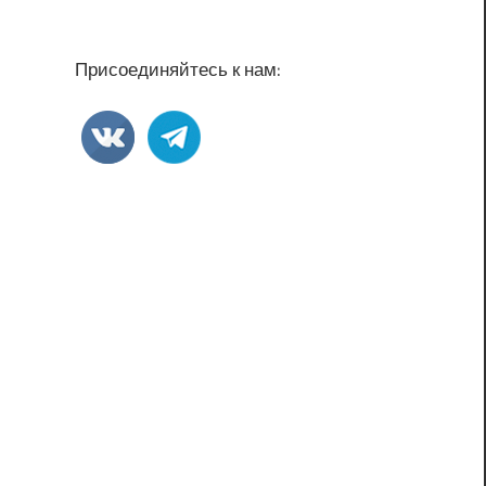
Присоединяйтесь к нам: