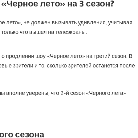
 «Черное лето» на 3 сезон?
ное лето», не должен вызывать удивления, учитывая
л только что вышел на телеэкраны.
 о продлении шоу «Черное лето» на третий сезон. В
вые зрители и то, сколько зрителей останется после
ы вполне уверены, что 2-й сезон «Черного лета»
ого сезона