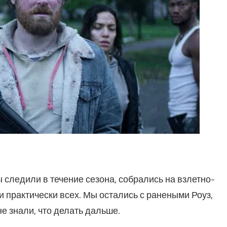
ы следили в течение сезона, собрались на взлетно-
и практически всех. Мы остались с ранеными Роуз,
е знали, что делать дальше.