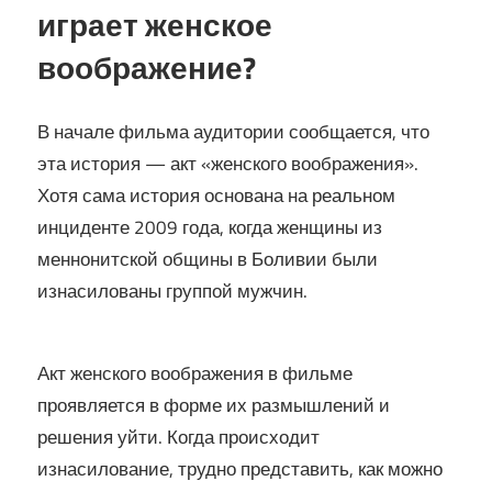
играет женское
воображение?
В начале фильма аудитории сообщается, что
эта история — акт «женского воображения».
Хотя сама история основана на реальном
инциденте 2009 года, когда женщины из
меннонитской общины в Боливии были
изнасилованы группой мужчин.
Акт женского воображения в фильме
проявляется в форме их размышлений и
решения уйти. Когда происходит
изнасилование, трудно представить, как можно