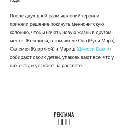
года.
После двух дней размышлений героини
приняли решение покинуть меннонитскую
колонию, чтобы начать новую жизнь в другом
месте. Женщины, в том числе Она (Руни Мара),
Саломея (Клэр Фой) и Мариш (
Джесси Бакли
)
собирают своих детей, упаковывают все, что у
них есть, и уезжают на рассвете.