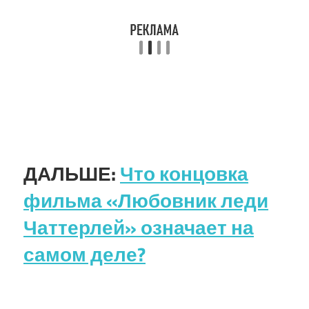
ДАЛЬШЕ:
Что концовка
фильма «Любовник леди
Чаттерлей» означает на
самом деле?