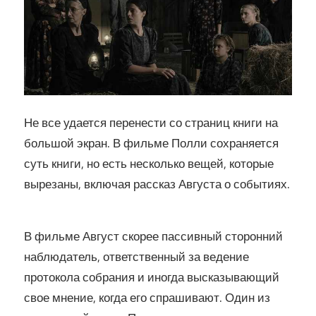
Не все удается перенести со страниц книги на
большой экран. В фильме Полли сохраняется
суть книги, но есть несколько вещей, которые
вырезаны, включая рассказ Августа о событиях.
В фильме Август скорее пассивный сторонний
наблюдатель, ответственный за ведение
протокола собрания и иногда высказывающий
свое мнение, когда его спрашивают. Один из