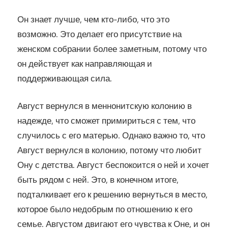
Он знает лучше, чем кто-либо, что это
возможно. Это делает его присутствие на
женском собрании более заметным, потому что
он действует как направляющая и
поддерживающая сила.
Август вернулся в меннонитскую колонию в
надежде, что сможет примириться с тем, что
случилось с его матерью. Однако важно то, что
Август вернулся в колонию, потому что любит
Ону с детства. Август беспокоится о ней и хочет
быть рядом с ней. Это, в конечном итоге,
подталкивает его к решению вернуться в место,
которое было недобрым по отношению к его
семье. Августом двигают его чувства к Оне, и он