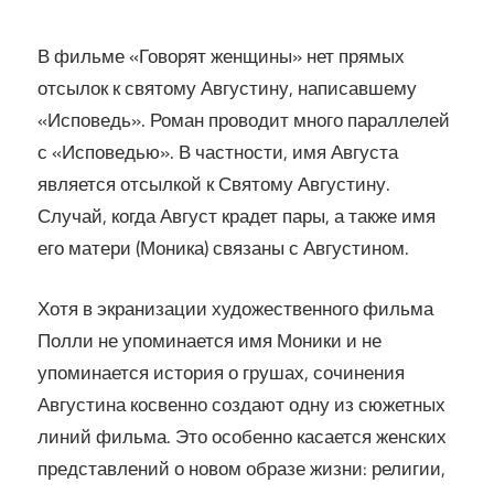
В фильме «Говорят женщины» нет прямых
отсылок к святому Августину, написавшему
«Исповедь». Роман проводит много параллелей
с «Исповедью». В частности, имя Августа
является отсылкой к Святому Августину.
Случай, когда Август крадет пары, а также имя
его матери (Моника) связаны с Августином.
Хотя в экранизации художественного фильма
Полли не упоминается имя Моники и не
упоминается история о грушах, сочинения
Августина косвенно создают одну из сюжетных
линий фильма. Это особенно касается женских
представлений о новом образе жизни: религии,