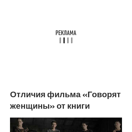
Отличия фильма «Говорят
женщины» от книги