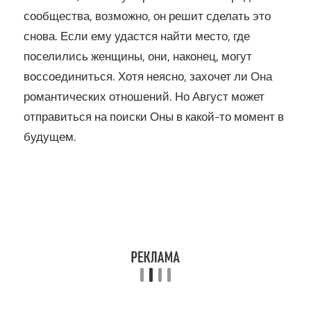
сообщества, возможно, он решит сделать это
снова. Если ему удастся найти место, где
поселились женщины, они, наконец, могут
воссоединиться. Хотя неясно, захочет ли Она
романтических отношений. Но Август может
отправиться на поиски Оны в какой-то момент в
будущем.