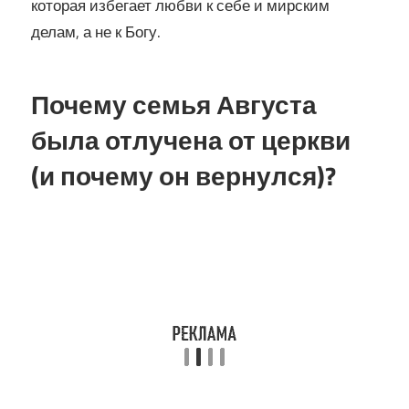
которая избегает любви к себе и мирским
делам, а не к Богу.
Почему семья Августа
была отлучена от церкви
(и почему он вернулся)?