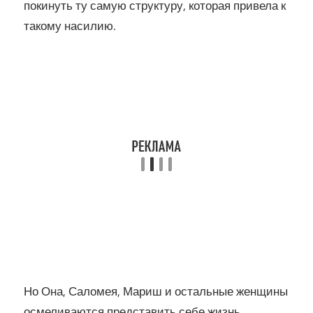
покинуть ту самую структуру, которая привела к
такому насилию.
Но Она, Саломея, Мариш и остальные женщины
осмеливаются представить себе жизнь,