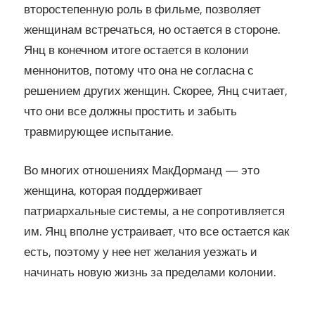
второстепенную роль в фильме, позволяет
женщинам встречаться, но остается в стороне.
Янц в конечном итоге остается в колонии
меннонитов, потому что она не согласна с
решением других женщин. Скорее, Янц считает,
что они все должны простить и забыть
травмирующее испытание.
Во многих отношениях МакДорманд — это
женщина, которая поддерживает
патриархальные системы, а не сопротивляется
им. Янц вполне устраивает, что все остается как
есть, поэтому у нее нет желания уезжать и
начинать новую жизнь за пределами колонии.