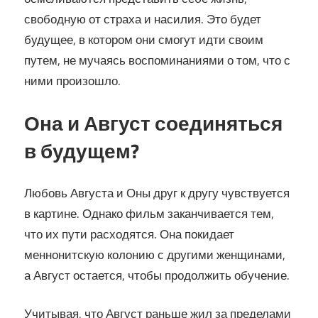
свободную от страха и насилия. Это будет
будущее, в котором они смогут идти своим
путем, не мучаясь воспоминаниями о том, что с
ними произошло.
Она и Август соединяться
в будущем?
Любовь Августа и Оны друг к другу чувствуется
в картине. Однако фильм заканчивается тем,
что их пути расходятся. Она покидает
меннонитскую колонию с другими женщинами,
а Август остается, чтобы продолжить обучение.
Учитывая, что Август раньше жил за пределами