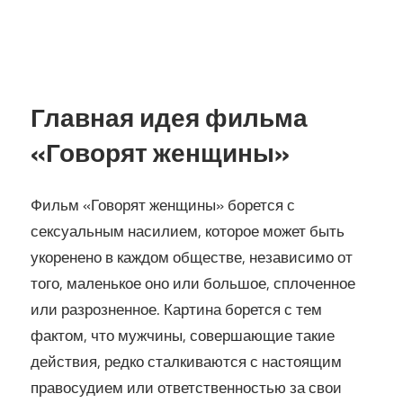
Главная идея фильма
«Говорят женщины»
Фильм «Говорят женщины» борется с
сексуальным насилием, которое может быть
укоренено в каждом обществе, независимо от
того, маленькое оно или большое, сплоченное
или разрозненное. Картина борется с тем
фактом, что мужчины, совершающие такие
действия, редко сталкиваются с настоящим
правосудием или ответственностью за свои