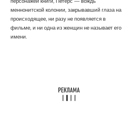
персонажей книги, Петерс — вождь
меннонитской колонии, закрывавший глаза на
происходящее, ни разу не появляется в
фильме, и ни одна из женщин не называет его
имени.