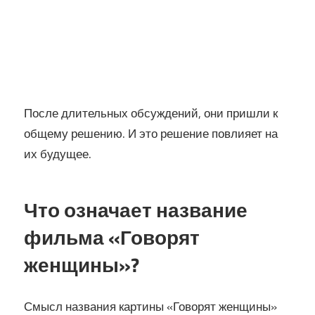
После длительных обсуждений, они пришли к
общему решению. И это решение повлияет на
их будущее.
Что означает название
фильма «Говорят
женщины»?
Смысл названия картины «Говорят женщины»