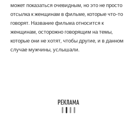
может показаться очевидным, но это не просто
отсылка к женщинам в фильме, которые что-то
говорят. Название фильма относится к
женщинам, осторожно говорящим на темы,
которые они не хотят, чтобы другие, и в данном
случае мужчины, услышали.