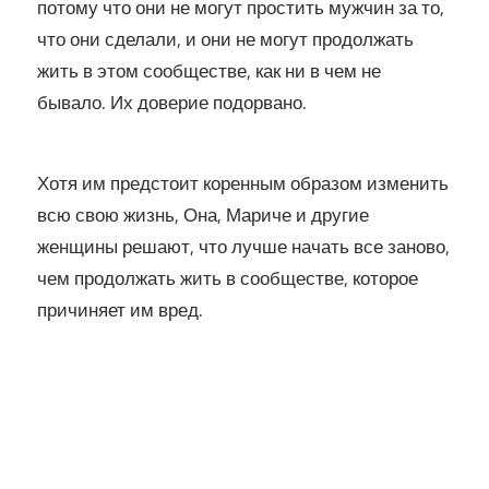
потому что они не могут простить мужчин за то,
что они сделали, и они не могут продолжать
жить в этом сообществе, как ни в чем не
бывало. Их доверие подорвано.
Хотя им предстоит коренным образом изменить
всю свою жизнь, Она, Мариче и другие
женщины решают, что лучше начать все заново,
чем продолжать жить в сообществе, которое
причиняет им вред.