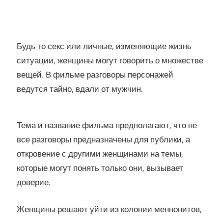
Будь то секс или личные, изменяющие жизнь
ситуации, женщины могут говорить о множестве
вещей. В фильме разговоры персонажей
ведутся тайно, вдали от мужчин.
Тема и название фильма предполагают, что не
все разговоры предназначены для публики, а
откровение с другими женщинами на темы,
которые могут понять только они, вызывает
доверие.
Женщины решают уйти из колонии меннонитов,