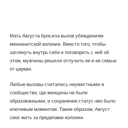
Мать Августа бросила вызов убеждениям
меннонитской колонии. Вместо того, чтобы
заглянуть внутрь себя и поговорить с ней об
этом, мужчины решили отлучить ее и ее семью
от церкви.
Любые вызовы считались неуместными в
сообществе, где женщины не были
образованными, и сохранение статус-кво было
ключевым моментом. Таким образом, Август
смог жить за пределами колонии.