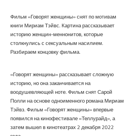
Фильм «Говорят женщины» снят по мотивам
книги Мириам Тэйвс. Картина рассказывает
историю женщин-меннонитов, которые
столкнулись с сексуальным насилием.
Разбираем концовку фильма.
«Говорят женщины» рассказывает сложную
историю, но она заканчивается на
воодушевляющей ноте. Фильм снят Сарой
Полли на основе одноименного романа Мириам
Тэйвз. Фильм «Говорят женщины» впервые
появился на кинофестивале «Теллурайд», а
затем вышел в кинотеатрах 2 декабря 2022