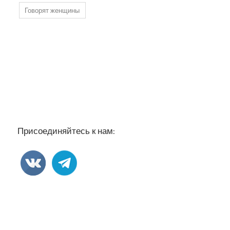
Говорят женщины
Присоединяйтесь к нам: