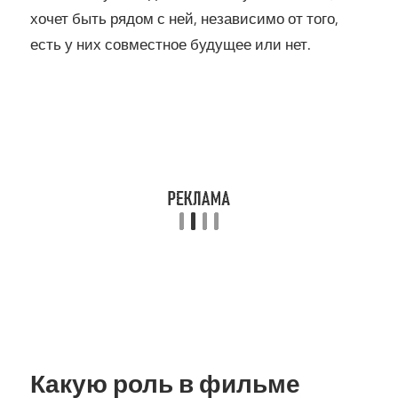
хочет быть рядом с ней, независимо от того,
есть у них совместное будущее или нет.
Какую роль в фильме