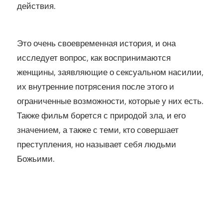
действия.
Это очень своевременная история, и она
исследует вопрос, как воспринимаются
женщины, заявляющие о сексуальном насилии,
их внутренние потрясения после этого и
ограниченные возможности, которые у них есть.
Также фильм борется с природой зла, и его
значением, а также с теми, кто совершает
преступления, но называет себя людьми
Божьими.