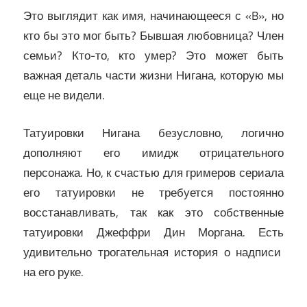
Это выглядит как имя, начинающееся с «B», но
кто бы это мог быть? Бывшая любовница? Член
семьи? Кто-то, кто умер? Это может быть
важная деталь части жизни Нигана, которую мы
еще не видели.
Татуировки Нигана безусловно, логично
дополняют его имидж отрицательного
персонажа. Но, к счастью для гримеров сериала
его татуировки не требуется постоянно
восстанавливать, так как это собственные
татуировки Джеффри Дин Моргана. Есть
удивительно трогательная история о надписи
на его руке.