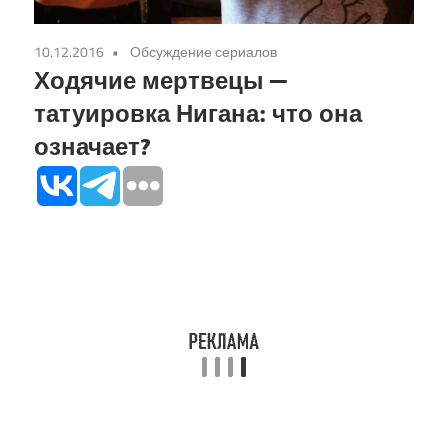
10.12.2016
Обсуждение сериалов
Ходячие мертвецы —
татуировка Нигана: что она
означает?