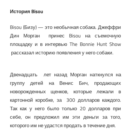
История Bisou
Bisou (Бизу) — это необычная собака. Джеффри
Дин Морган принес Bisou на съемочную
площадку и в интервью The Bonnie Hunt Show
рассказал историю появления у него собаки.
Двенадцать лет назад Морган наткнулся на
группу детей на Венис Бич, продающих
новорожденных щенков, которые лежали в
картонной коробке, за 300 долларов каждого.
Так как у него было только 20 долларов при
себе, он предложил им эти деньги за того,
которого им не удастся продать в течение дня.