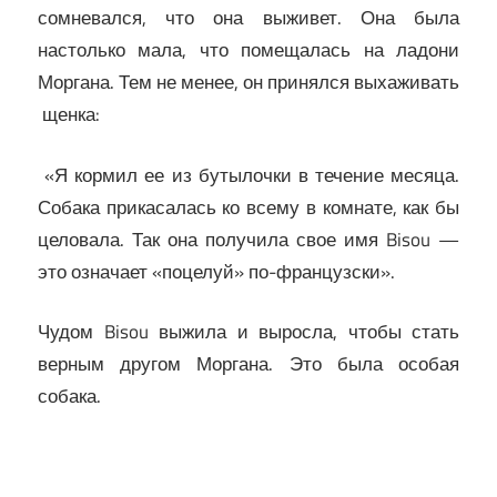
сомневался, что она выживет. Она была
настолько мала, что помещалась на ладони
Моргана. Тем не менее, он принялся выхаживать
щенка:
«Я кормил ее из бутылочки в течение месяца.
Собака прикасалась ко всему в комнате, как бы
целовала. Так она получила свое имя Bisou —
это означает «поцелуй» по-французски».
Чудом Bisou выжила и выросла, чтобы стать
верным другом Моргана. Это была особая
собака.