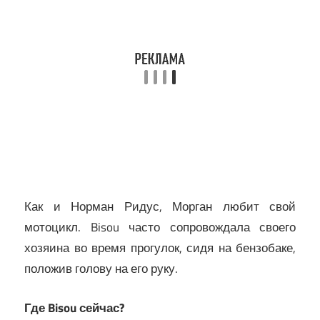
Как и Норман Ридус, Морган любит свой
мотоцикл. Bisou часто сопровождала своего
хозяина во время прогулок, сидя на бензобаке,
положив голову на его руку.
Где Bisou сейчас?