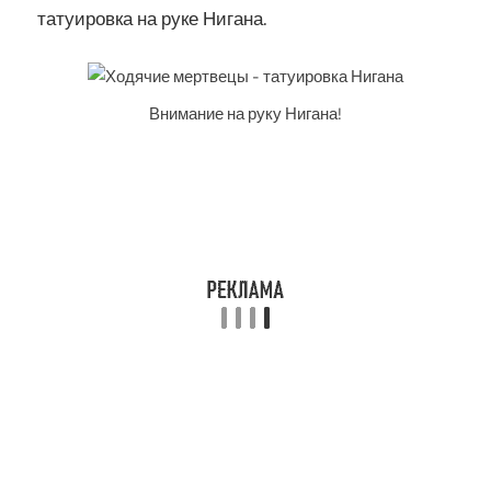
татуировка на руке Нигана.
Внимание на руку Нигана!