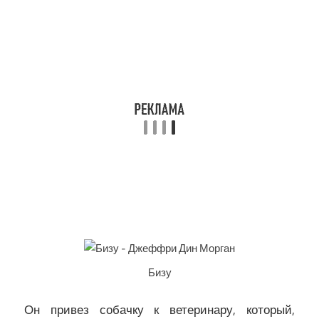
Бизу
Он привез собачку к ветеринару, который,