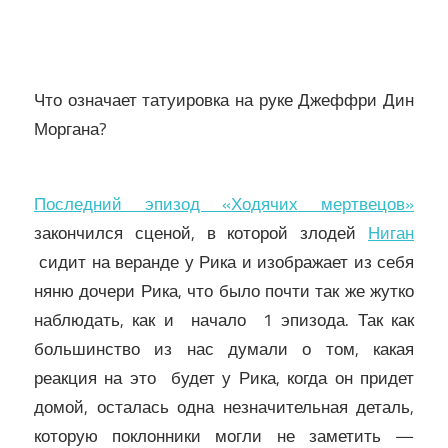
Что означает татуировка на руке Джеффри Дин
Моргана?
Последний эпизод «Ходячих мертвецов»
закончился сценой, в которой злодей
Ниган
сидит на веранде у Рика и изображает из себя
няню дочери Рика, что было почти так же жутко
наблюдать, как и начало 1 эпизода. Так как
большинство из нас думали о том, какая
реакция на это будет у Рика, когда он придет
домой, осталась одна незначительная деталь,
которую поклонники могли не заметить —