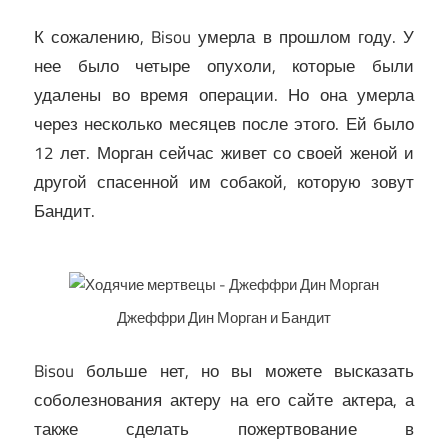
К сожалению, Bisou умерла в прошлом году. У
нее было четыре опухоли, которые были
удалены во время операции. Но она умерла
через несколько месяцев после этого. Ей было
12 лет. Морган сейчас живет со своей женой и
другой спасенной им собакой, которую зовут
Бандит.
Джеффри Дин Морган и Бандит
Bisou больше нет, но вы можете высказать
соболезнования актеру на его сайте актера, а
также сделать пожертвование в