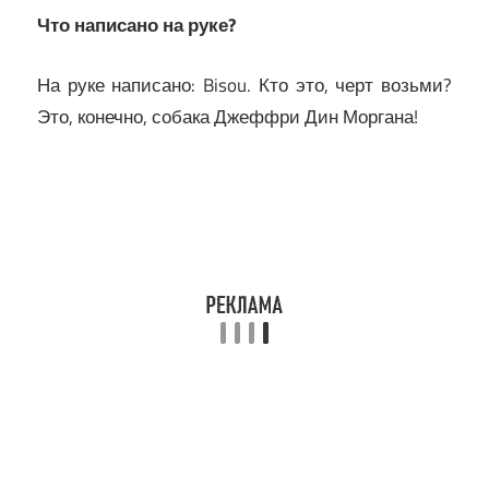
Что написано на руке?
На руке написано: Bisou. Кто это, черт возьми?
Это, конечно, собака Джеффри Дин Моргана!