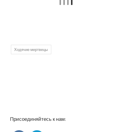
Ходячие мертвецы
Присоединяйтесь к нам: