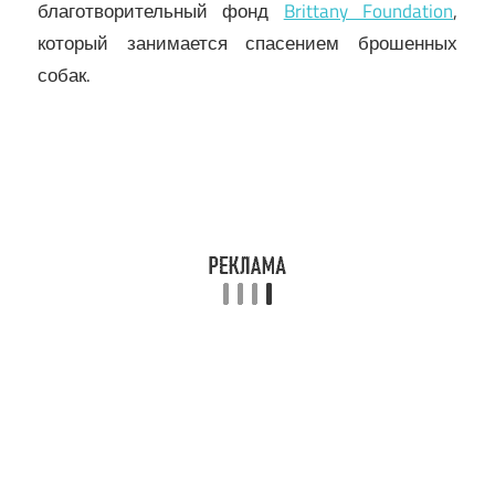
благотворительный фонд
Brittany Foundation
,
который занимается спасением брошенных
собак.