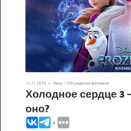
14.11.2019
Кино
/
Обсуждение фильмов
Холодное сердце 3 
оно?
4