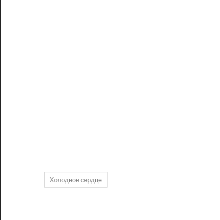
Холодное сердце