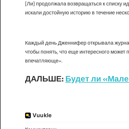
[Ли] продолжала возвращаться к списку иде
искали достойную историю в течение неск
Каждый день Дженнифер открывала журнал 
чтобы понять, что еще интересного может 
впечатляюще».
ДАЛЬШЕ:
Будет ли «Мале