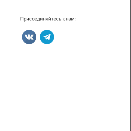
Присоединяйтесь к нам: