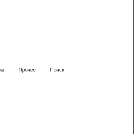
ры
Прочее
Поиск