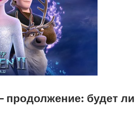
— продолжение: будет ли