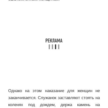
Однако на этом наказание для женщин не
заканчивается. Служанок заставляют стоять на
коленях под дождем, держа камень на