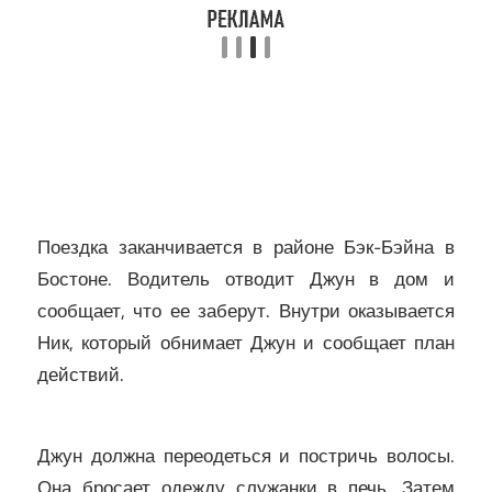
Поездка заканчивается в районе Бэк-Бэйна в
Бостоне. Водитель отводит Джун в дом и
сообщает, что ее заберут. Внутри оказывается
Ник, который обнимает Джун и сообщает план
действий.
Джун должна переодеться и постричь волосы.
Она бросает одежду служанки в печь. Затем