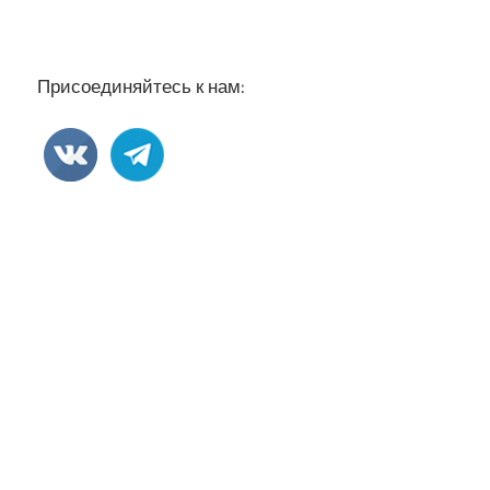
Присоединяйтесь к нам: