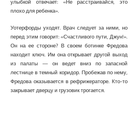
улыбкой отвечает: «Не расстраивайся, это
плохо для ребенка».
Уотерфорды уходят. Врач следует за ними, но
перед этим говорит: «Счастливого пути, Джун!».
Он на ее стороне? В своем ботинке Фредова
находит ключ. Им она открывает другой выход
из палаты — он ведет вниз по запасной
лестнице в темный коридор. Пробежав по нему,
Фредова оказывается в рефрижераторе. Кто-то
закрывает дверцу и грузовик трогается.