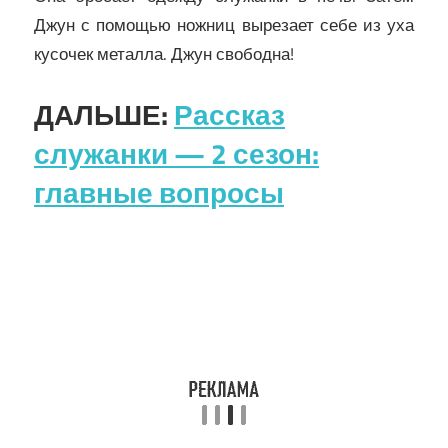
Джун с помощью ножниц вырезает себе из уха
кусочек металла. Джун свободна!
ДАЛЬШЕ:
Рассказ
служанки — 2 сезон:
главные вопросы