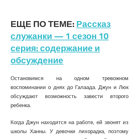
ЕЩЕ ПО ТЕМЕ:
Рассказ
служанки — 1 сезон 10
серия: содержание и
обсуждение
Остановимся на одном тревожном
воспоминании о днях до Галаада. Джун и Люк
обсуждают возможность завести второго
ребенка.
Когда Джун находится на работе, ей звонят из
школы Ханны. У девочки лихорадка, поэтому