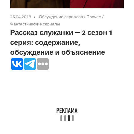
26.04.2018
Обсуждение сериалов
/
Прочее
/
Фантастические сериалы
Рассказ служанки — 2 сезон 1
серия: содержание,
обсуждение и объяснение