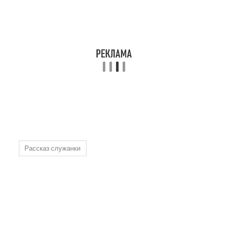
Рассказ служанки