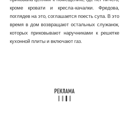
кроме кровати и кресла-качалки. Фредова,
поглядев на это, соглашается поесть супа. В это
время в дом возвращают остальных служанок,
которых приковывают наручниками к решетке
кухонной плиты и включают газ.