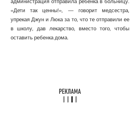
администрация отправила ребенка в больницу.
«Дети так ценны!», — говорит медсестра,
упрекая Джун и Люка за то, что те отправили ее
в школу, дав лекарство, вместо того, чтобы
оставить ребенка дома.