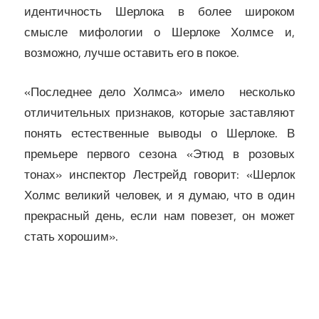
идентичность Шерлока в более широком
смысле мифологии о Шерлоке Холмсе и,
возможно, лучше оставить его в покое.
«Последнее дело Холмса» имело несколько
отличительных признаков, которые заставляют
понять естественные выводы о Шерлоке. В
премьере первого сезона «Этюд в розовых
тонах» инспектор Лестрейд говорит: «Шерлок
Холмс великий человек, и я думаю, что в один
прекрасный день, если нам повезет, он может
стать хорошим».