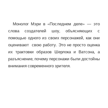
Монолог Мэри в «Последнем деле» — это
слова создателей шоу, объясняющих с
помощью одного из своих персонажей, как они
оценивают свою работу. Это не просто оценка
их трактовки образов Шерлока и Ватсона, а
разъяснение, почему персонажи были достойны
внимания современного зрителя.