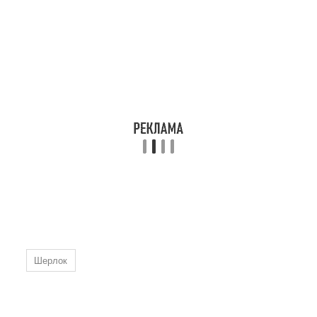
Шерлок