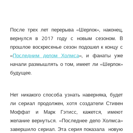
После трех лет перерыва «Шерлок», наконец,
вернулся в 2017 году с новым сезоном. В
прошлое воскресенье сезон подошел к концу с
«
Последним делом Холмса
», и фанаты уже
начали размышлять о том, имеет ли «Шерлок»
будущее.
Нет никакого способа узнать наверняка, будет
ли сериал продолжен, хотя создатели Стивен
Моффат и Марк Гэтисс, кажется, имеют
желание вернуться. «Последнее дело Холмса»
завершило сериал. Эта серия показала новую