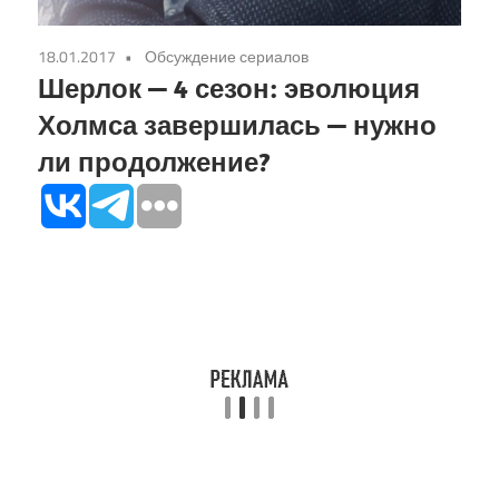
18.01.2017
Обсуждение сериалов
Шерлок — 4 сезон: эволюция
Холмса завершилась — нужно
ли продолжение?