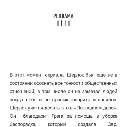
В этот момент сериала, Шерлок был еще не в
состоянии осознать все тонкости общественных
отношений, в том числе он не замечал людей
вокруг себя и не привык говорить «спасибо».
Шерлок учится делать это в «Последнем деле».
Он благодарит Грега за помощь в уборке
беспорядка, который создала Эвр.