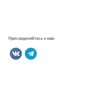
Присоединяйтесь к нам: