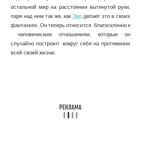
остальной мир на расстоянии вытянутой руки,
паря над ним так же, как
Эвр
делает это в своих
фантазиях. Он теперь относится благосклонно к
человеческим отношениям, которые он
случайно построил вокруг себя на протяжении
всей своей жизни.