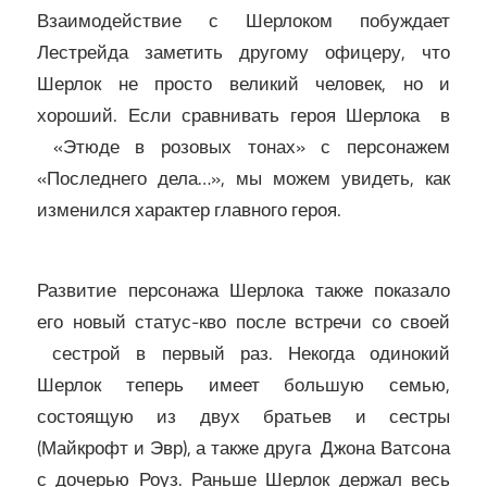
Взаимодействие с Шерлоком побуждает
Лестрейда заметить другому офицеру, что
Шерлок не просто великий человек, но и
хороший. Если сравнивать героя Шерлока в
«Этюде в розовых тонах» с персонажем
«Последнего дела…», мы можем увидеть, как
изменился характер главного героя.
Развитие персонажа Шерлока также показало
его новый статус-кво после встречи со своей
сестрой в первый раз. Некогда одинокий
Шерлок теперь имеет большую семью,
состоящую из двух братьев и сестры
(Майкрофт и Эвр), а также друга Джона Ватсона
с дочерью Роуз. Раньше Шерлок держал весь