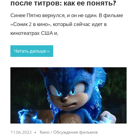
после титров: как ее понять?
Синее Пятно вернулся, и он не один. В фильме
«Соник 2 в кино», который сейчас идет в
кинотеатрах США и,
Читать дальше
11.04.2022
Кино
/
Обсуждение фильмов