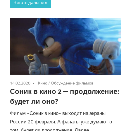
Читать дальше
14.02.2020
Кино
/
Обсуждение фильмов
Соник в кино 2 — продолжение:
будет ли оно?
Фильм «Соник в кино» выходит на экраны
России 20 февраля. А фанаты уже думают о
том, будет ли продолжение. Далее