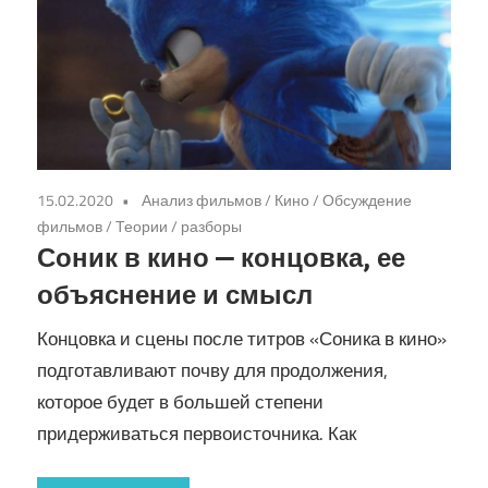
15.02.2020
Анализ фильмов
/
Кино
/
Обсуждение
фильмов
/
Теории / разборы
Соник в кино — концовка, ее
объяснение и смысл
Концовка и сцены после титров «Соника в кино»
подготавливают почву для продолжения,
которое будет в большей степени
придерживаться первоисточника. Как