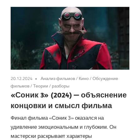
20.12.2024
Анализ фильмов
/
Кино
/
Обсуждение
фильмов
/
Теории / разборы
«Соник 3» (2024) — объяснение
концовки и смысл фильма
Финал фильма «Соник 3» оказался на
удивление эмоциональным и глубоким. Он
мастерски раскрывает характеры