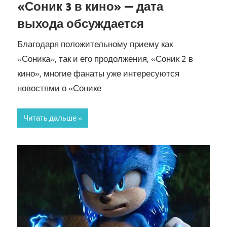
«Соник 3 в кино» — дата
выхода обсуждается
Благодаря положительному приему как
«Соника», так и его продолжения, «Соник 2 в
кино», многие фанаты уже интересуются
новостями о «Сонике
Читать дальше