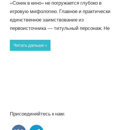
«Соник в кино» не погружается глубоко в
игровую мифологию. Главное и практически
единственное заимствование из
первоисточника — титульный персонаж. Не
Читать дальше
Присоединяйтесь к нам: