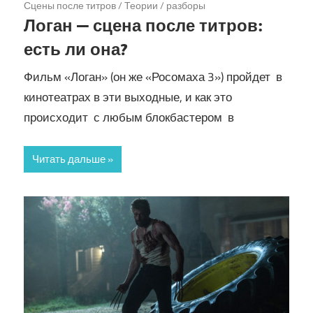
Сцены после титров
/
Теории / разборы
Логан — сцена после титров:
есть ли она?
Фильм «Логан» (он же «Росомаха 3») пройдет в
кинотеатрах в эти выходные, и как это
происходит с любым блокбастером в
Читать дальше