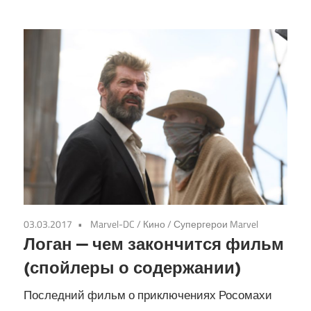
03.03.2017
Marvel-DC
/
Кино
/
Супергерои Marvel
Логан — чем закончится фильм
(спойлеры о содержании)
Последний фильм о приключениях Росомахи