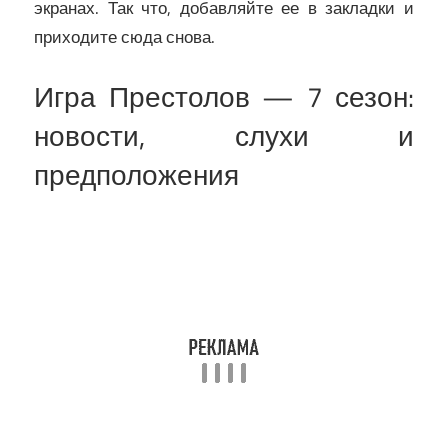
экранах. Так что, добавляйте ее в закладки и
приходите сюда снова.
Игра Престолов — 7 сезон:
новости, слухи и
предположения