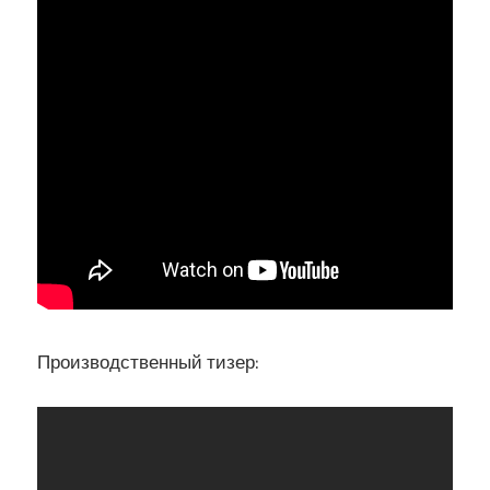
Производственный тизер: