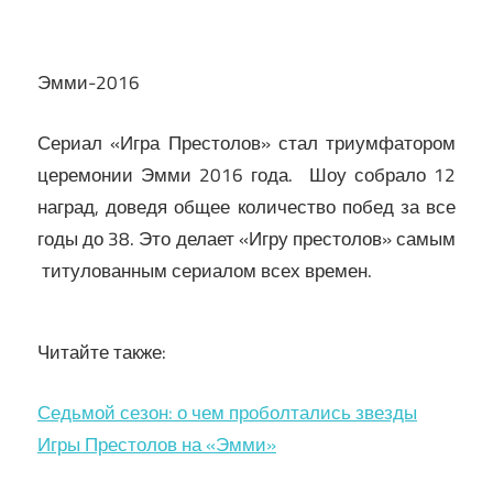
Эмми-2016
Сериал «Игра Престолов» стал триумфатором
церемонии Эмми 2016 года. Шоу собрало 12
наград, доведя общее количество побед за все
годы до 38. Это делает «Игру престолов» самым
титулованным сериалом всех времен.
Читайте также:
Седьмой сезон: о чем проболтались звезды
Игры Престолов на «Эмми»