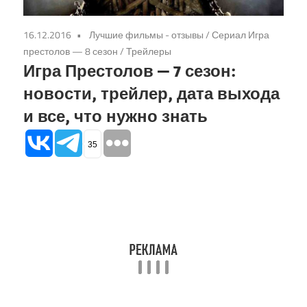
16.12.2016
Лучшие фильмы - отзывы
/
Сериал Игра
престолов — 8 сезон
/
Трейлеры
Игра Престолов — 7 сезон:
новости, трейлер, дата выхода
и все, что нужно знать
35