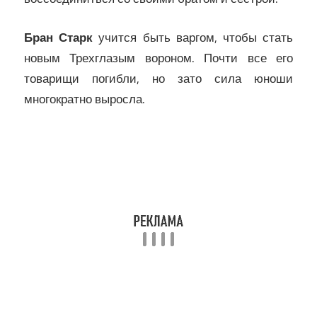
Бран Старк
учится быть варгом, чтобы стать
новым Трехглазым вороном. Почти все его
товарищи погибли, но зато сила юноши
многократно выросла.