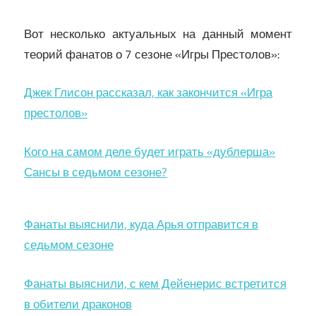
Вот несколько актуальных на данный момент
теорий фанатов о 7 сезоне «Игры Престолов»:
Джек Глисон рассказал, как закончится «Игра
престолов»
Кого на самом деле будет играть «дублерша»
Сансы в седьмом сезоне?
Фанаты выяснили, куда Арья отправится в
седьмом сезоне
Фанаты выяснили, с кем Дейенерис встретится
в обители драконов