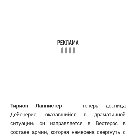
Тирион Ланнистер
— теперь десница
Дейенерис, оказавшийся в драматичной
ситуации: он направляется в Вестерос в
составе армии, которая намерена свергнуть с