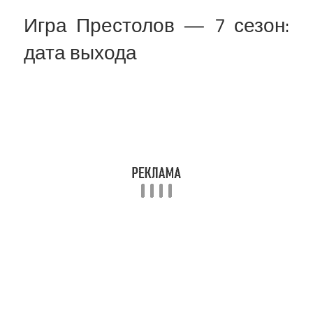
Игра Престолов — 7 сезон:
дата выхода