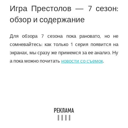
Игра Престолов — 7 сезон:
обзор и содержание
Для обзора 7 сезона пока рановато, но не
сомневайтесь: как только 1 серия появится на
экранах, мы сразу же примемся за ее анализ. Ну
а пока можно почитать
новости со съемок
.