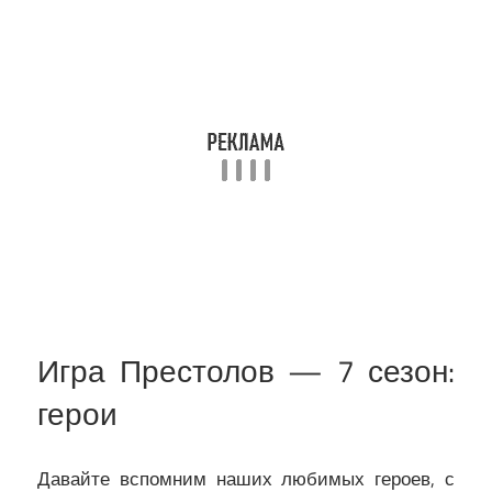
Игра Престолов — 7 сезон:
герои
Давайте вспомним наших любимых героев, с