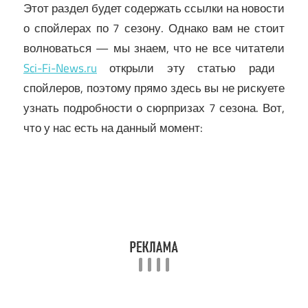
Этот раздел будет содержать ссылки на новости
о спойлерах по 7 сезону. Однако вам не стоит
волноваться — мы знаем, что не все читатели
Sci-Fi-News.ru
открыли эту статью ради
спойлеров, поэтому прямо здесь вы не рискуете
узнать подробности о сюрпризах 7 сезона. Вот,
что у нас есть на данный момент: