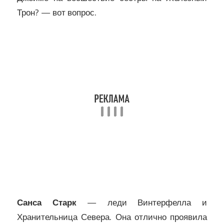
Трон? — вот вопрос.
Санса Старк
— леди Винтерфелла и
Хранительница Севера. Она отлично проявила