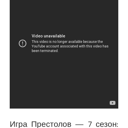
Игра Престолов — 7 сезон: