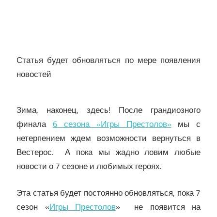
Статья будет обновляться по мере появления
новостей
Зима, наконец, здесь! После грандиозного
финала
6 сезона «Игры Престолов»
мы с
нетерпением ждем возможности вернуться в
Вестерос. А пока мы жадно ловим любые
новости о 7 сезоне и любимых героях.
Эта статья будет постоянно обновляться, пока 7
сезон «
Игры Престолов
» не появится на