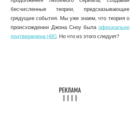
бесчисленные теории, предсказывающие
грядущие события. Мы уже знаем, что теория о
происхождении Джона Сноу была
официально
подтверждена HBO
. Но что из этого следует?