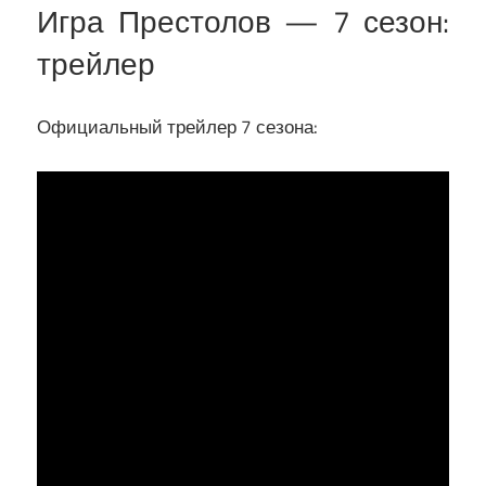
Игра Престолов — 7 сезон:
трейлер
Официальный трейлер 7 сезона: