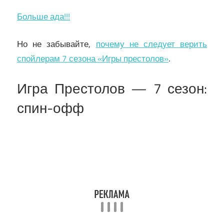
Больше ада!!!
Но не забывайте,
почему не следует верить
спойлерам 7 сезона «Игры престолов»
.
Игра Престолов — 7 сезон:
спин-офф