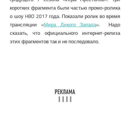
коротких фрагмента были частью промо-ролика
о шоу HBO 2017 года. Показали ролик во время
трансляции «
Мира Дикого Запада
». Надо
сказать, что официального интернет-релиза
этих фрагментов так и не последовало.